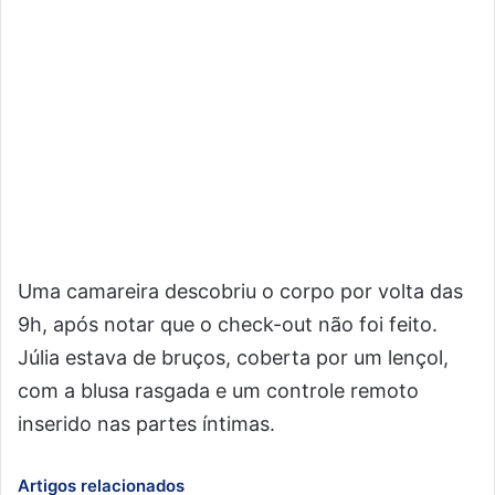
Uma camareira descobriu o corpo por volta das
9h, após notar que o check-out não foi feito.
Júlia estava de bruços, coberta por um lençol,
com a blusa rasgada e um controle remoto
inserido nas partes íntimas.
Artigos relacionados