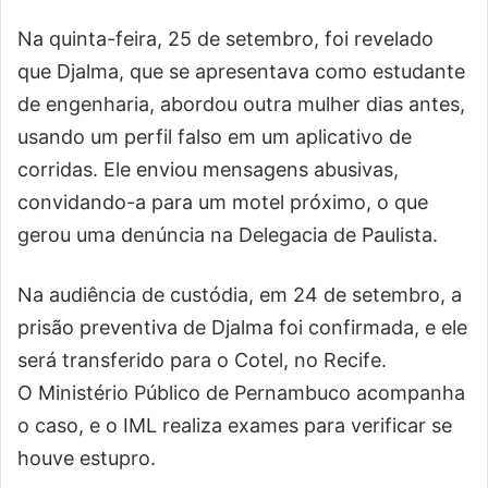
Na quinta-feira, 25 de setembro, foi revelado
que Djalma, que se apresentava como estudante
de engenharia, abordou outra mulher dias antes,
usando um perfil falso em um aplicativo de
corridas. Ele enviou mensagens abusivas,
convidando-a para um motel próximo, o que
gerou uma denúncia na Delegacia de Paulista.
Na audiência de custódia, em 24 de setembro, a
prisão preventiva de Djalma foi confirmada, e ele
será transferido para o Cotel, no Recife.
O Ministério Público de Pernambuco acompanha
o caso, e o IML realiza exames para verificar se
houve estupro.