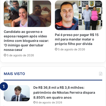
Candidato ao governo e
Pai é preso por pagar R$ 15
esposa reagem após vídeo
mil para mandar matar o
íntimo com blogueira vazar:
próprio filho por dívida
‘O inimigo quer derrubar
5 de agosto de 2026
nossa casa’
5 de agosto de 2026
MAIS VISTO
De R$ 36,8 mil a R$ 3,8 milhões:
patrimônio de Nikolas Ferreira dispara
8.850% em quatro anos
8 de agosto de 2026