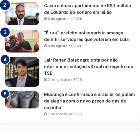
Caixa coloca apartamento de R$ 1 milhão
de Eduardo Bolsonaro em leilão
8 de agosto de 2026
“É rua”: prefeito bolsonarista ameaça
demitir servidores que votarem em Lula
8 de agosto de 2026
Jair Renan Bolsonaro opta por não
informar orientação s3xual no registro do
TSE
7 de agosto de 2026
Mudança é confirmada e brasileiros pulam
de alegria com o novo preço do gás de
cozinha
7 de agosto de 2026