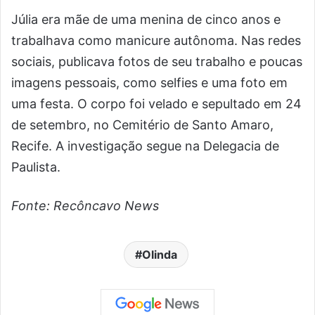
Júlia era mãe de uma menina de cinco anos e
trabalhava como manicure autônoma. Nas redes
sociais, publicava fotos de seu trabalho e poucas
imagens pessoais, como selfies e uma foto em
uma festa. O corpo foi velado e sepultado em 24
de setembro, no Cemitério de Santo Amaro,
Recife. A investigação segue na Delegacia de
Paulista.
Fonte: Recôncavo News
Olinda