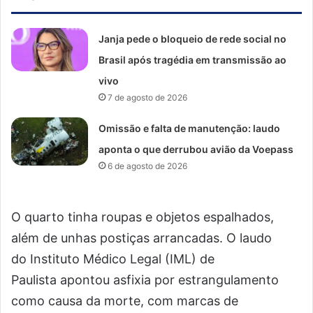
Janja pede o bloqueio de rede social no
Brasil após tragédia em transmissão ao
vivo
7 de agosto de 2026
Omissão e falta de manutenção: laudo
aponta o que derrubou avião da Voepass
6 de agosto de 2026
O quarto tinha roupas e objetos espalhados,
além de unhas postiças arrancadas. O laudo
do Instituto Médico Legal (IML) de
Paulista apontou asfixia por estrangulamento
como causa da morte, com marcas de