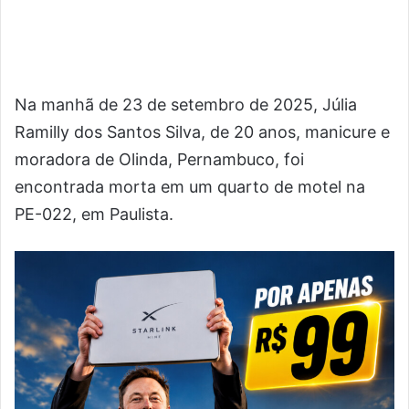
Na manhã de 23 de setembro de 2025, Júlia
Ramilly dos Santos Silva, de 20 anos, manicure e
moradora de Olinda, Pernambuco, foi
encontrada morta em um quarto de motel na
PE-022, em Paulista.