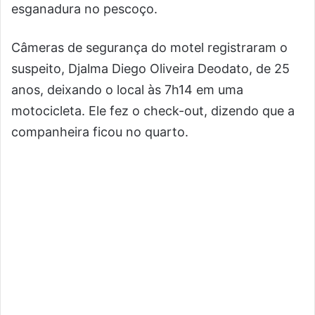
esganadura no pescoço.
Câmeras de segurança do motel registraram o
suspeito, Djalma Diego Oliveira Deodato, de 25
anos, deixando o local às 7h14 em uma
motocicleta. Ele fez o check-out, dizendo que a
companheira ficou no quarto.