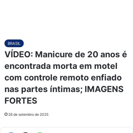
BRASIL
VÍDEO: Manicure de 20 anos é
encontrada morta em motel
com controle remoto enfiado
nas partes íntimas; IMAGENS
FORTES
26 de setembro de 2025
Facebook
X
WhatsApp