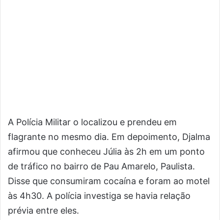
A Polícia Militar o localizou e prendeu em
flagrante no mesmo dia. Em depoimento, Djalma
afirmou que conheceu Júlia às 2h em um ponto
de tráfico no bairro de Pau Amarelo, Paulista.
Disse que consumiram cocaína e foram ao motel
às 4h30. A polícia investiga se havia relação
prévia entre eles.