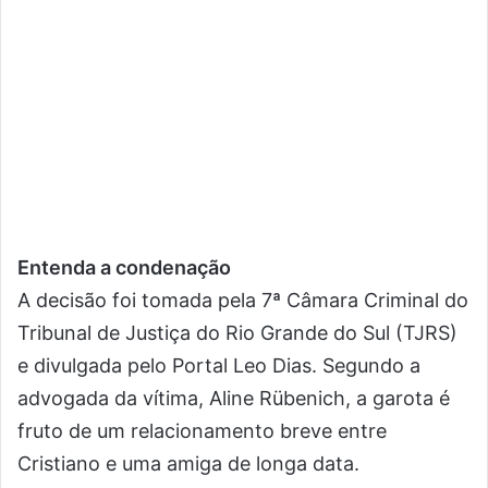
Entenda a condenação
A decisão foi tomada pela 7ª Câmara Criminal do
Tribunal de Justiça do Rio Grande do Sul (TJRS)
e divulgada pelo Portal Leo Dias. Segundo a
advogada da vítima, Aline Rübenich, a garota é
fruto de um relacionamento breve entre
Cristiano e uma amiga de longa data.