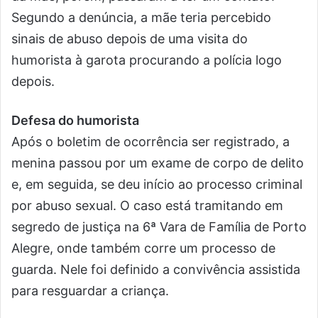
Segundo a denúncia, a mãe teria percebido
sinais de abuso depois de uma visita do
humorista à garota procurando a polícia logo
depois.
Defesa do humorista
Após o boletim de ocorrência ser registrado, a
menina passou por um exame de corpo de delito
e, em seguida, se deu início ao processo criminal
por abuso sexual. O caso está tramitando em
segredo de justiça na 6ª Vara de Família de Porto
Alegre, onde também corre um processo de
guarda. Nele foi definido a convivência assistida
para resguardar a criança.