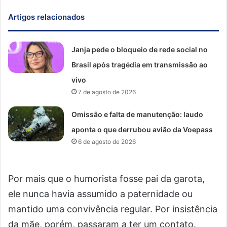
Artigos relacionados
Janja pede o bloqueio de rede social no
Brasil após tragédia em transmissão ao
vivo
7 de agosto de 2026
Omissão e falta de manutenção: laudo
aponta o que derrubou avião da Voepass
6 de agosto de 2026
Por mais que o humorista fosse pai da garota,
ele nunca havia assumido a paternidade ou
mantido uma convivência regular. Por insistência
da mãe, porém, passaram a ter um contato.