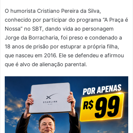
O humorista Cristiano Pereira da Silva,
conhecido por participar do programa “A Praça é
Nossa” no SBT, dando vida ao personagem
Jorge da Borracharia, foi preso e condenado a
18 anos de prisão por estuprar a própria filha,
que nasceu em 2016. Ele se defendeu e afirmou
que é alvo de alienação parental.