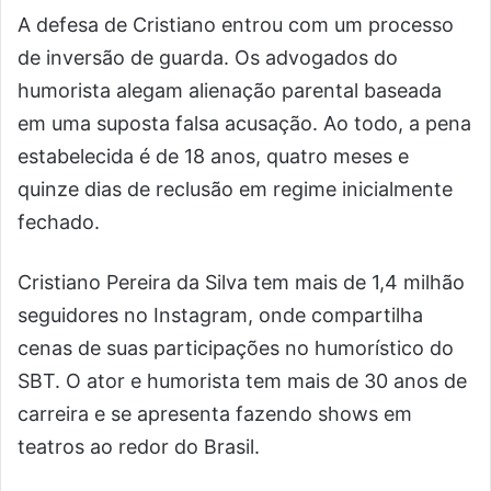
A defesa de Cristiano entrou com um processo
de inversão de guarda. Os advogados do
humorista alegam alienação parental baseada
em uma suposta falsa acusação. Ao todo, a pena
estabelecida é de 18 anos, quatro meses e
quinze dias de reclusão em regime inicialmente
fechado.
Cristiano Pereira da Silva tem mais de 1,4 milhão
seguidores no Instagram, onde compartilha
cenas de suas participações no humorístico do
SBT. O ator e humorista tem mais de 30 anos de
carreira e se apresenta fazendo shows em
teatros ao redor do Brasil.