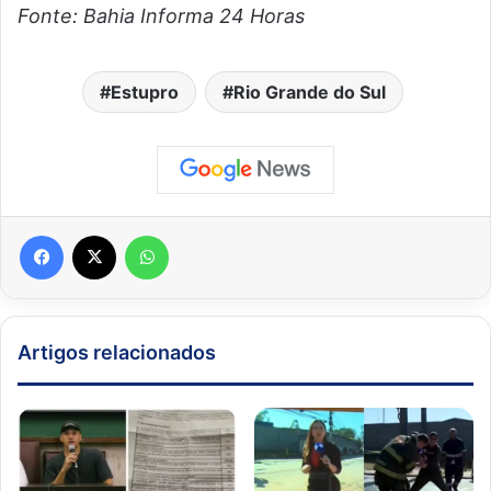
Fonte: Bahia Informa 24 Horas
Estupro
Rio Grande do Sul
Facebook
X
WhatsApp
Artigos relacionados