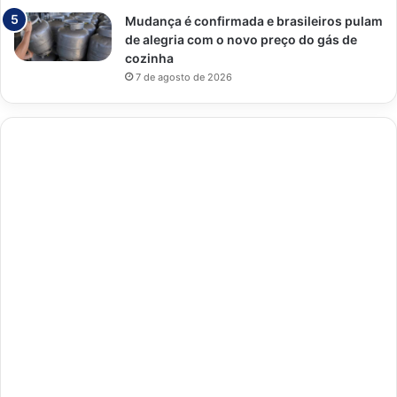
Mudança é confirmada e brasileiros pulam
de alegria com o novo preço do gás de
cozinha
7 de agosto de 2026