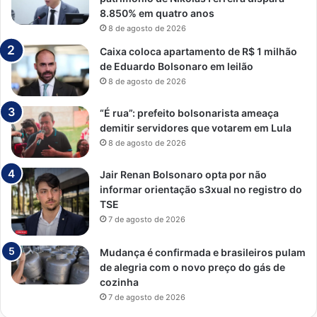
8.850% em quatro anos
8 de agosto de 2026
Caixa coloca apartamento de R$ 1 milhão
de Eduardo Bolsonaro em leilão
8 de agosto de 2026
“É rua”: prefeito bolsonarista ameaça
demitir servidores que votarem em Lula
8 de agosto de 2026
Jair Renan Bolsonaro opta por não
informar orientação s3xual no registro do
TSE
7 de agosto de 2026
Mudança é confirmada e brasileiros pulam
de alegria com o novo preço do gás de
cozinha
7 de agosto de 2026