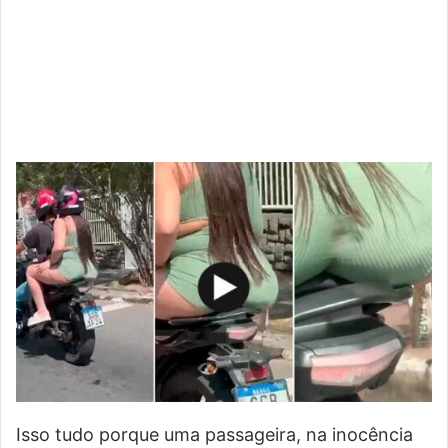
Isso tudo porque uma passageira, na inocência