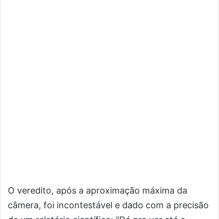
O veredito, após a aproximação máxima da
câmera, foi incontestável e dado com a precisão