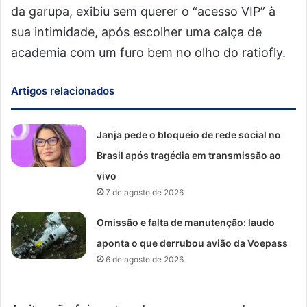
da garupa, exibiu sem querer o “acesso VIP” à
sua intimidade, após escolher uma calça de
academia com um furo bem no olho do ratiofly.
Artigos relacionados
Janja pede o bloqueio de rede social no
Brasil após tragédia em transmissão ao
vivo
7 de agosto de 2026
Omissão e falta de manutenção: laudo
aponta o que derrubou avião da Voepass
6 de agosto de 2026