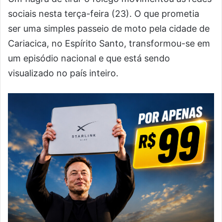
sociais nesta terça-feira (23). O que prometia
ser uma simples passeio de moto pela cidade de
Cariacica, no Espírito Santo, transformou-se em
um episódio nacional e que está sendo
visualizado no país inteiro.