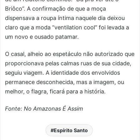
Briôco”. A confirmação de que a moça
dispensava a roupa íntima naquele dia deixou
claro que a moda “ventilation cool” foi levada a
um novo e ousado patamar.
O casal, alheio ao espetáculo não autorizado que
proporcionava pelas calmas ruas de sua cidade,
seguiu viagem. A identidade dos envolvidos
permanece desconhecida, mas a imagem, ou
melhor, o flagra, ficará para a história.
Fonte: No Amazonas É Assim
Espírito Santo