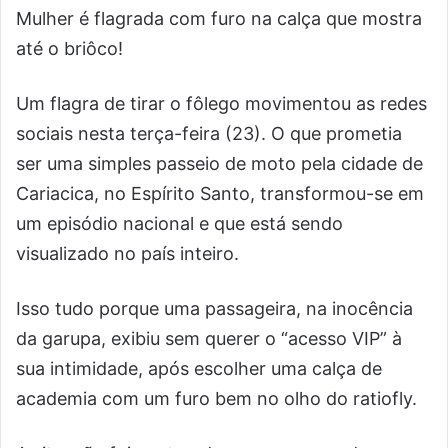
Mulher é flagrada com furo na calça que mostra
até o briôco!
Um flagra de tirar o fôlego movimentou as redes
sociais nesta terça-feira (23). O que prometia
ser uma simples passeio de moto pela cidade de
Cariacica, no Espírito Santo, transformou-se em
um episódio nacional e que está sendo
visualizado no país inteiro.
Isso tudo porque uma passageira, na inocência
da garupa, exibiu sem querer o “acesso VIP” à
sua intimidade, após escolher uma calça de
academia com um furo bem no olho do ratiofly.