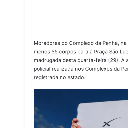
Moradores do Complexo da Penha, na Z
menos 55 corpos para a Praça São Luc
madrugada desta quarta-feira (29). A
policial realizada nos Complexos da Pe
registrada no estado.