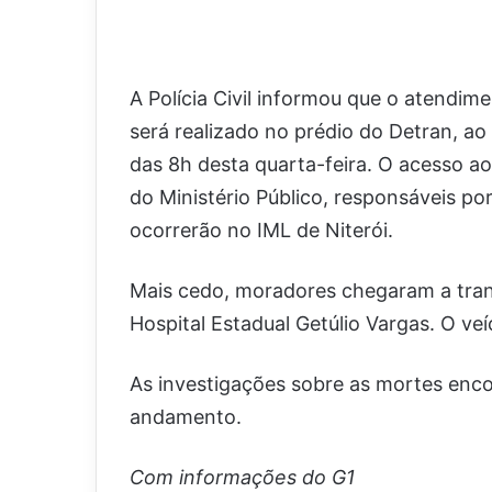
A Polícia Civil informou que o atendime
será realizado no prédio do Detran, ao 
das 8h desta quarta-feira. O acesso ao I
do Ministério Público, responsáveis po
ocorrerão no IML de Niterói.
Mais cedo, moradores chegaram a tran
Hospital Estadual Getúlio Vargas. O veí
As investigações sobre as mortes enco
andamento.
Com informações do G1