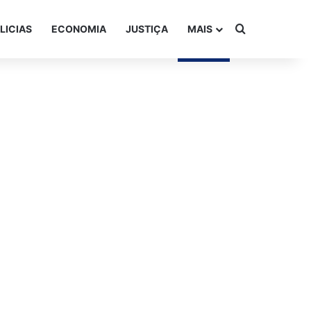
Procurar po
LICIAS
ECONOMIA
JUSTIÇA
MAIS