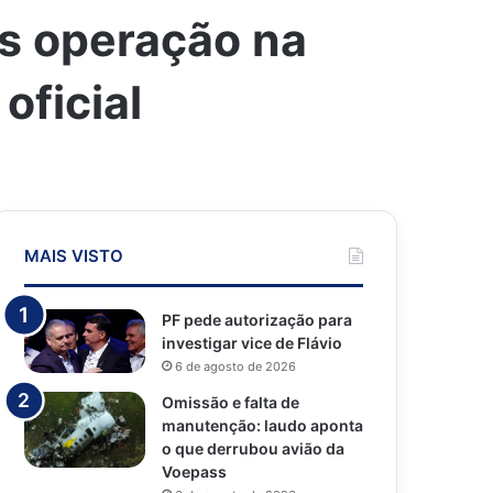
s operação na
oficial
MAIS VISTO
PF pede autorização para
investigar vice de Flávio
6 de agosto de 2026
Omissão e falta de
manutenção: laudo aponta
o que derrubou avião da
Voepass