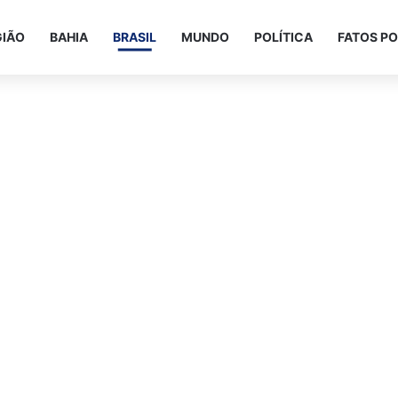
GIÃO
BAHIA
BRASIL
MUNDO
POLÍTICA
FATOS PO