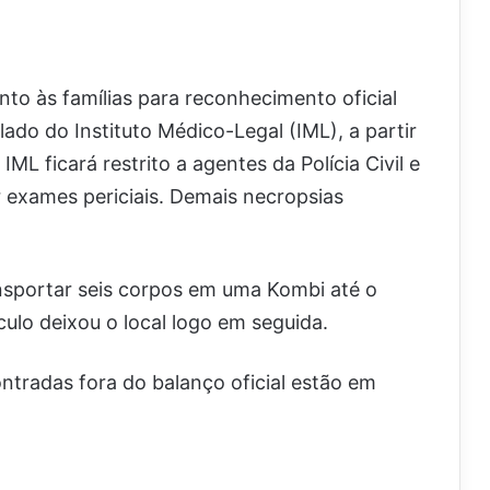
nto às famílias para reconhecimento oficial
lado do Instituto Médico-Legal (IML), a partir
ML ficará restrito a agentes da Polícia Civil e
r exames periciais. Demais necropsias
sportar seis corpos em uma Kombi até o
culo deixou o local logo em seguida.
ntradas fora do balanço oficial estão em