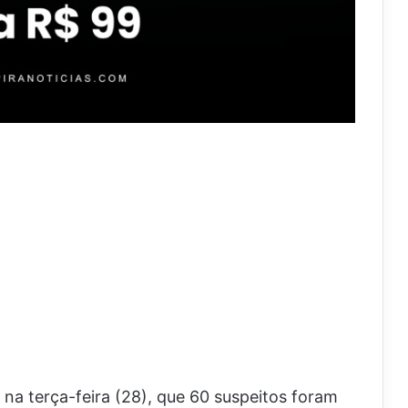
na terça-feira (28), que 60 suspeitos foram