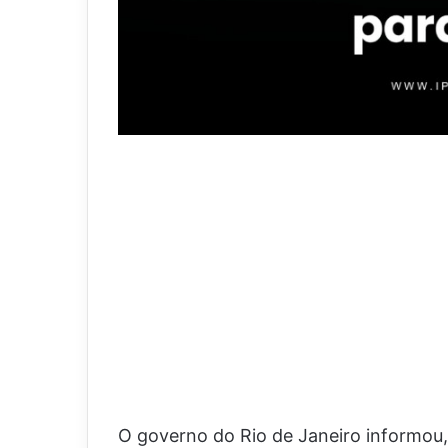
O governo do Rio de Janeiro informou, 