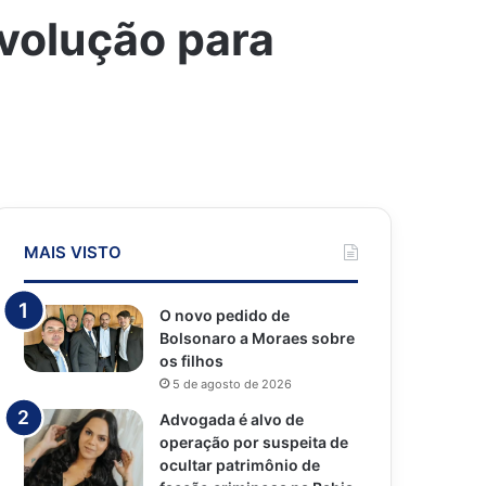
volução para
MAIS VISTO
O novo pedido de
Bolsonaro a Moraes sobre
os filhos
5 de agosto de 2026
Advogada é alvo de
operação por suspeita de
ocultar patrimônio de