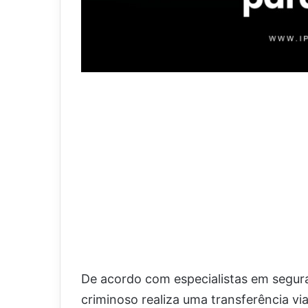
De acordo com especialistas em segur
criminoso realiza uma transferência via