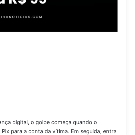
ança digital, o golpe começa quando o
 Pix para a conta da vítima. Em seguida, entra