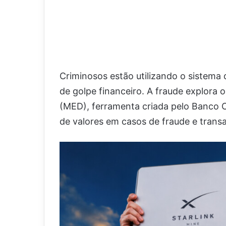
Criminosos estão utilizando o sistema 
de golpe financeiro. A fraude explor
(MED), ferramenta criada pelo Banco Ce
de valores em casos de fraude e transa