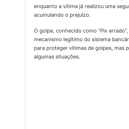
enquanto a vítima já realizou uma segu
acumulando o prejuízo.
O golpe, conhecido como “Pix errado”,
mecanismo legítimo do sistema bancári
para proteger vítimas de golpes, mas 
algumas situações.