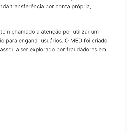
nda transferência por conta própria,
 tem chamado a atenção por utilizar um
o para enganar usuários. O MED foi criado
passou a ser explorado por fraudadores em