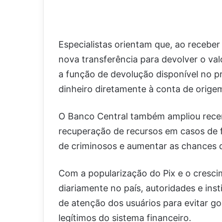
Especialistas orientam que, ao receber
nova transferência para devolver o val
a função de devolução disponível no pr
dinheiro diretamente à conta de orige
O Banco Central também ampliou rece
recuperação de recursos em casos de fr
de criminosos e aumentar as chances d
Com a popularização do Pix e o cresc
diariamente no país, autoridades e ins
de atenção dos usuários para evitar go
legítimos do sistema financeiro.