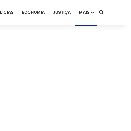
Procurar po
LICIAS
ECONOMIA
JUSTIÇA
MAIS