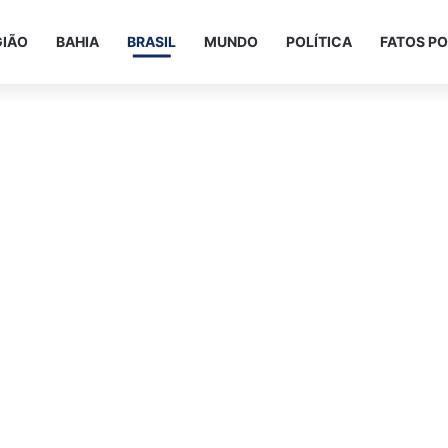
GIÃO
BAHIA
BRASIL
MUNDO
POLÍTICA
FATOS PO