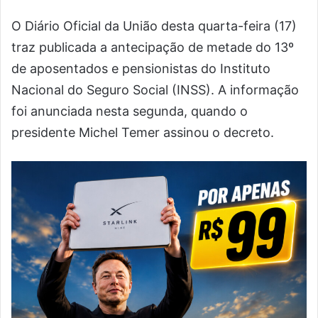
O Diário Oficial da União desta quarta-feira (17)
traz publicada a antecipação de metade do 13º
de aposentados e pensionistas do Instituto
Nacional do Seguro Social (INSS). A informação
foi anunciada nesta segunda, quando o
presidente Michel Temer assinou o decreto.