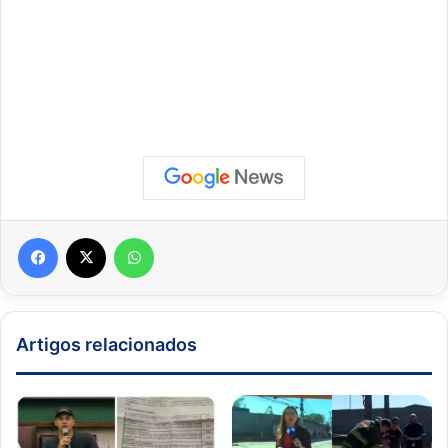
Facebook
X
WhatsApp
Artigos relacionados