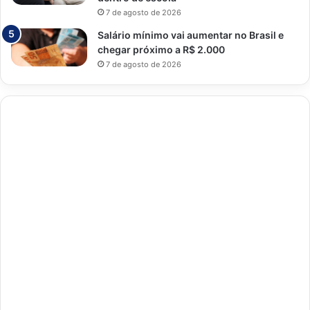
7 de agosto de 2026
Salário mínimo vai aumentar no Brasil e
chegar próximo a R$ 2.000
7 de agosto de 2026