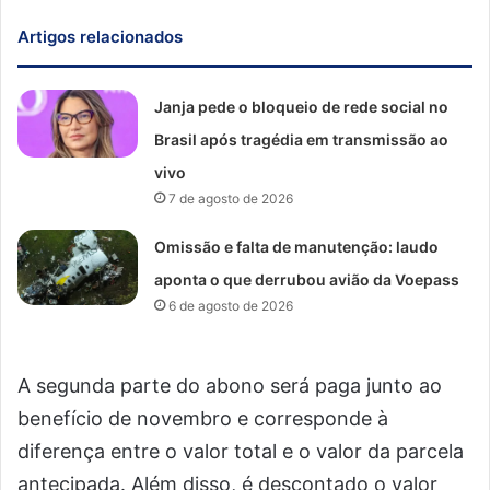
Artigos relacionados
Janja pede o bloqueio de rede social no
Brasil após tragédia em transmissão ao
vivo
7 de agosto de 2026
Omissão e falta de manutenção: laudo
aponta o que derrubou avião da Voepass
6 de agosto de 2026
A segunda parte do abono será paga junto ao
benefício de novembro e corresponde à
diferença entre o valor total e o valor da parcela
antecipada. Além disso, é descontado o valor