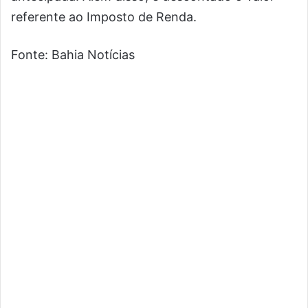
referente ao Imposto de Renda.
Fonte: Bahia Notícias