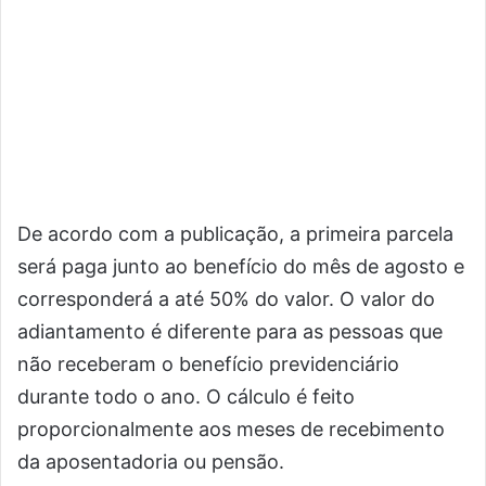
De acordo com a publicação, a primeira parcela
será paga junto ao benefício do mês de agosto e
corresponderá a até 50% do valor. O valor do
adiantamento é diferente para as pessoas que
não receberam o benefício previdenciário
durante todo o ano. O cálculo é feito
proporcionalmente aos meses de recebimento
da aposentadoria ou pensão.