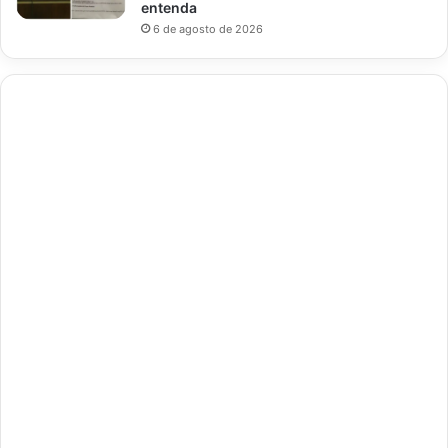
entenda
6 de agosto de 2026