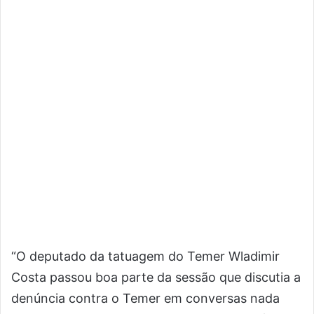
“O deputado da tatuagem do Temer Wladimir
Costa passou boa parte da sessão que discutia a
denúncia contra o Temer em conversas nada