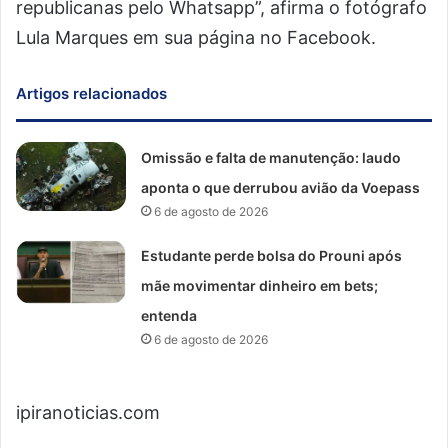
republicanas pelo Whatsapp”, afirma o fotógrafo
Lula Marques em sua página no Facebook.
Artigos relacionados
Omissão e falta de manutenção: laudo
aponta o que derrubou avião da Voepass
6 de agosto de 2026
Estudante perde bolsa do Prouni após
mãe movimentar dinheiro em bets;
entenda
6 de agosto de 2026
ipiranoticias.com