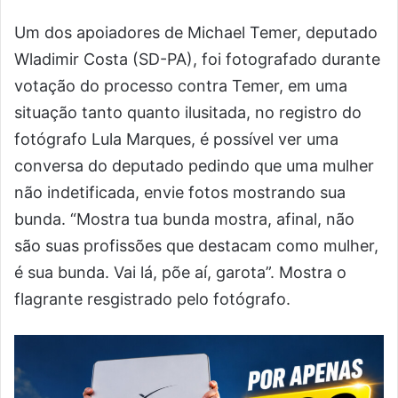
Um dos apoiadores de Michael Temer, deputado
Wladimir Costa (SD-PA), foi fotografado durante
votação do processo contra Temer, em uma
situação tanto quanto ilusitada, no registro do
fotógrafo Lula Marques, é possível ver uma
conversa do deputado pedindo que uma mulher
não indetificada, envie fotos mostrando sua
bunda. “Mostra tua bunda mostra, afinal, não
são suas profissões que destacam como mulher,
é sua bunda. Vai lá, põe aí, garota”. Mostra o
flagrante resgistrado pelo fotógrafo.