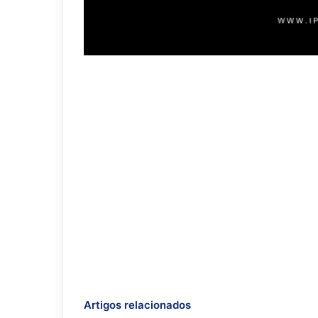
Artigos relacionados