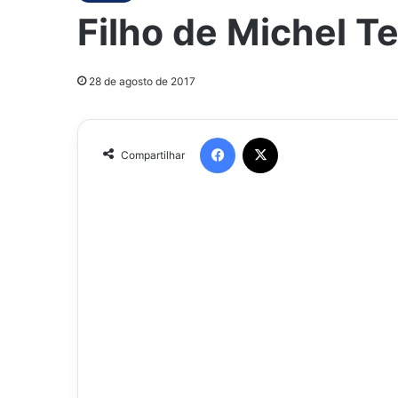
Filho de Michel T
28 de agosto de 2017
Facebook
X
Compartilhar