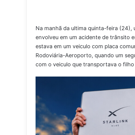
Na manhã da ultima quinta-feira (24), 
envolveu em um acidente de trânsito e
estava em um veiculo com placa comum 
Rodoviária-Aeroporto, quando um segun
com o veiculo que transportava o filho