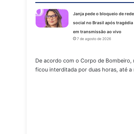
Janja pede o bloqueio de rede
social no Brasil após tragédia
em transmissão ao vivo
7 de agosto de 2026
De acordo com o Corpo de Bombeiro, ni
ficou interditada por duas horas, até a