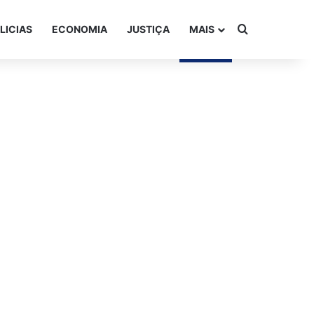
Procurar po
LICIAS
ECONOMIA
JUSTIÇA
MAIS