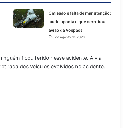
Omissão e falta de manutenção:
laudo aponta o que derrubou
avião da Voepass
6 de agosto de 2026
nguém ficou ferido nesse acidente. A via
 retirada dos veículos evolvidos no acidente.