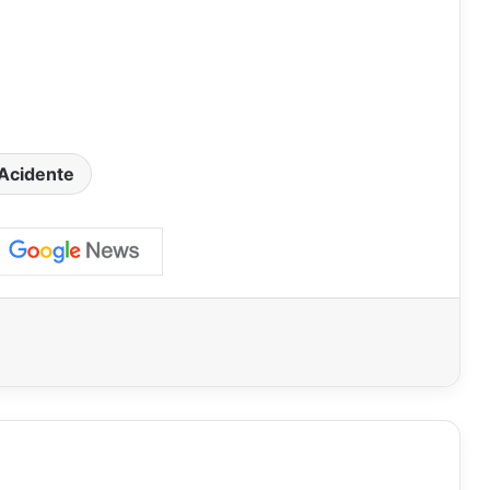
Acidente