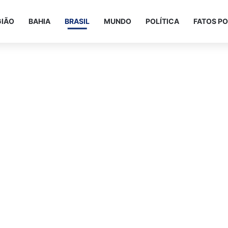
GIÃO
BAHIA
BRASIL
MUNDO
POLÍTICA
FATOS PO