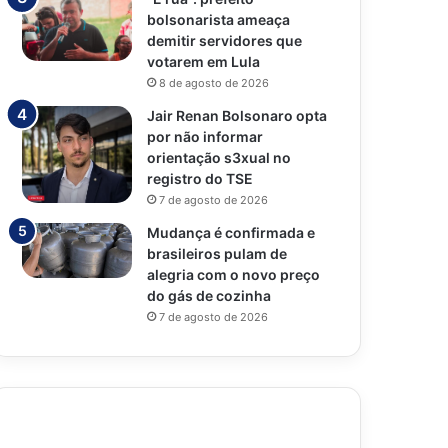
bolsonarista ameaça
demitir servidores que
votarem em Lula
8 de agosto de 2026
Jair Renan Bolsonaro opta
por não informar
orientação s3xual no
registro do TSE
7 de agosto de 2026
Mudança é confirmada e
brasileiros pulam de
alegria com o novo preço
do gás de cozinha
7 de agosto de 2026