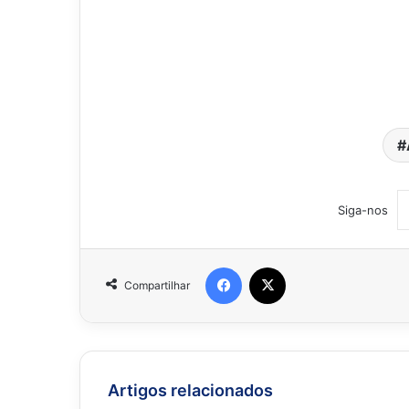
Siga-nos
Facebook
X
Compartilhar
Artigos relacionados