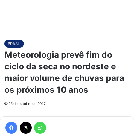
BRASIL
Meteorologia prevê fim do
ciclo da seca no nordeste e
maior volume de chuvas para
os próximos 10 anos
25 de outubro de 2017
Facebook
X
WhatsApp