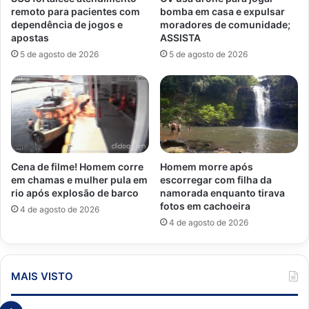
remoto para pacientes com
bomba em casa e expulsar
dependência de jogos e
moradores de comunidade;
apostas
ASSISTA
5 de agosto de 2026
5 de agosto de 2026
Cena de filme! Homem corre
Homem morre após
em chamas e mulher pula em
escorregar com filha da
rio após explosão de barco
namorada enquanto tirava
fotos em cachoeira
4 de agosto de 2026
4 de agosto de 2026
MAIS VISTO