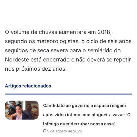
O volume de chuvas aumentará em 2018,
segundo os meteorologistas, o ciclo de seis anos
seguidos de seca severa para o semiárido do
Nordeste está encerrado e não deverá se repetir
nos próximos dez anos.
Artigos relacionados
Candidato ao governo e esposa reagem
após vídeo íntimo com blogueira vazar: ‘O
inimigo quer derrubar nossa casa’
5 de agosto de 2026