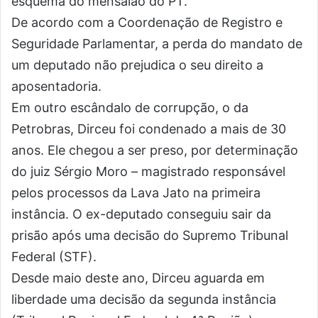
esquema do mensalão do PT.
De acordo com a Coordenação de Registro e
Seguridade Parlamentar, a perda do mandato de
um deputado não prejudica o seu direito a
aposentadoria.
Em outro escândalo de corrupção, o da
Petrobras, Dirceu foi condenado a mais de 30
anos. Ele chegou a ser preso, por determinação
do juiz Sérgio Moro – magistrado responsável
pelos processos da Lava Jato na primeira
instância. O ex-deputado conseguiu sair da
prisão após uma decisão do Supremo Tribunal
Federal (STF).
Desde maio deste ano, Dirceu aguarda em
liberdade uma decisão da segunda instância