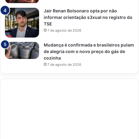
Jair Renan Bolsonaro opta por não
informar orientação s3xual no registro do
TSE
7 de agosto de 2026
Mudança é confirmada e brasileiros pulam
de alegria com o novo preço do gás de
cozinha
7 de agosto de 2026