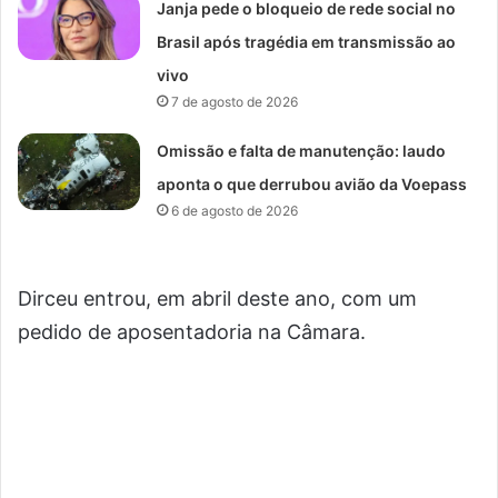
Janja pede o bloqueio de rede social no
Brasil após tragédia em transmissão ao
vivo
7 de agosto de 2026
Omissão e falta de manutenção: laudo
aponta o que derrubou avião da Voepass
6 de agosto de 2026
Dirceu entrou, em abril deste ano, com um
pedido de aposentadoria na Câmara.