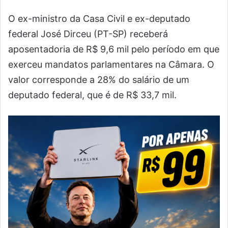
O ex-ministro da Casa Civil e ex-deputado
federal José Dirceu (PT-SP) receberá
aposentadoria de R$ 9,6 mil pelo período em que
exerceu mandatos parlamentares na Câmara. O
valor corresponde a 28% do salário de um
deputado federal, que é de R$ 33,7 mil.