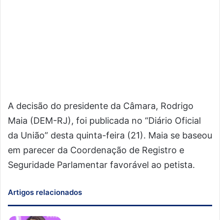
A decisão do presidente da Câmara, Rodrigo
Maia (DEM-RJ), foi publicada no “Diário Oficial
da União” desta quinta-feira (21). Maia se baseou
em parecer da Coordenação de Registro e
Seguridade Parlamentar favorável ao petista.
Artigos relacionados