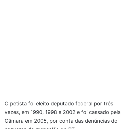
O petista foi eleito deputado federal por três
vezes, em 1990, 1998 e 2002 e foi cassado pela
Câmara em 2005, por conta das denúncias do