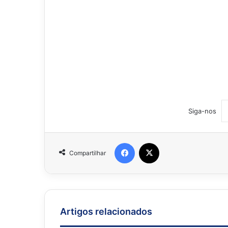
Siga-nos
Facebook
X
Compartilhar
Artigos relacionados