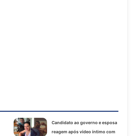
Candidato ao governo e esposa
reagem após vídeo íntimo com