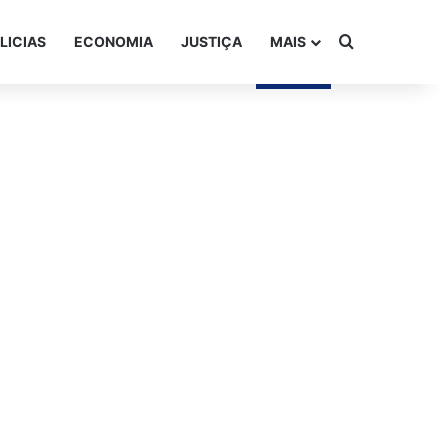
Procurar po
LICIAS
ECONOMIA
JUSTIÇA
MAIS