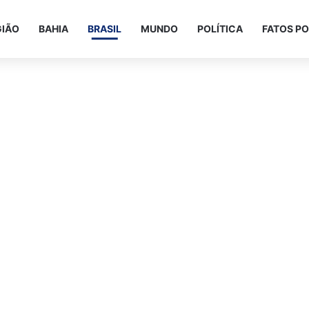
GIÃO
BAHIA
BRASIL
MUNDO
POLÍTICA
FATOS PO