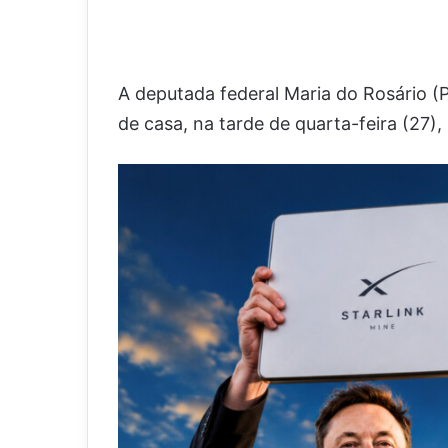
A deputada federal Maria do Rosário (
de casa, na tarde de quarta-feira (27),