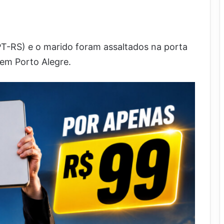
PT-RS) e o marido foram assaltados na porta
 em Porto Alegre.