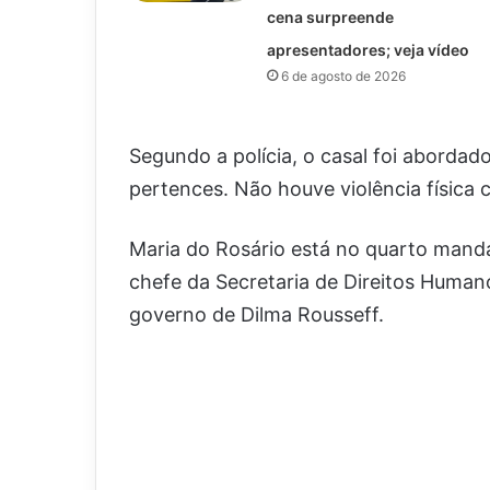
cena surpreende
apresentadores; veja vídeo
6 de agosto de 2026
Segundo a polícia, o casal foi abordad
pertences. Não houve violência física c
Maria do Rosário está no quarto manda
chefe da Secretaria de Direitos Human
governo de Dilma Rousseff.