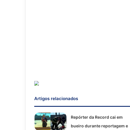
Artigos relacionados
Repórter da Record cai em
bueiro durante reportagem e