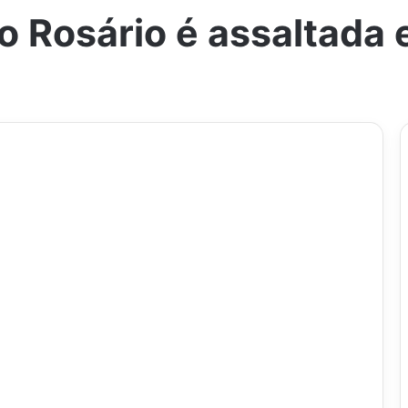
 Rosário é assaltada 