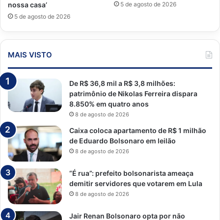
5 de agosto de 2026
nossa casa’
5 de agosto de 2026
MAIS VISTO
De R$ 36,8 mil a R$ 3,8 milhões:
patrimônio de Nikolas Ferreira dispara
8.850% em quatro anos
8 de agosto de 2026
Caixa coloca apartamento de R$ 1 milhão
de Eduardo Bolsonaro em leilão
8 de agosto de 2026
“É rua”: prefeito bolsonarista ameaça
demitir servidores que votarem em Lula
8 de agosto de 2026
Jair Renan Bolsonaro opta por não