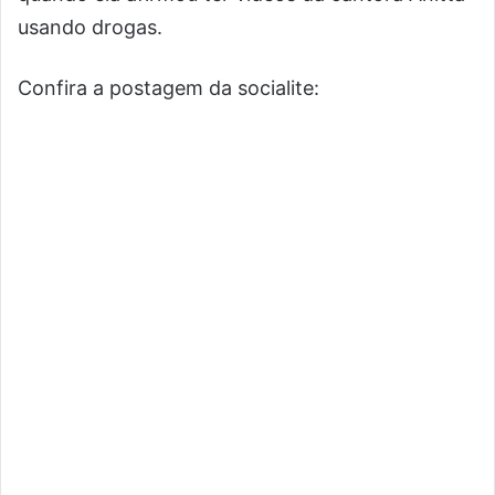
usando drogas.
Confira a postagem da socialite: