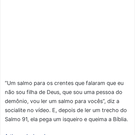
“Um salmo para os crentes que falaram que eu
não sou filha de Deus, que sou uma pessoa do
demônio, vou ler um salmo para vocês”, diz a
socialite no vídeo. E, depois de ler um trecho do
Salmo 91, ela pega um isqueiro e queima a Bíblia.