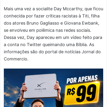
Mais uma vez a socialite Day Mccarthy, que ficou
conhecida por fazer críticas racistas à Titi, filha
dos atores Bruno Gagliasso e Giovana Ewbank,
se envolveu em polêmica nas redes sociais.
Dessa vez, Day apareceu em um vídeo feito para
a conta no Twitter queimando uma Bíblia. As
informações são do portal de notícias Jornal do
Commercio.