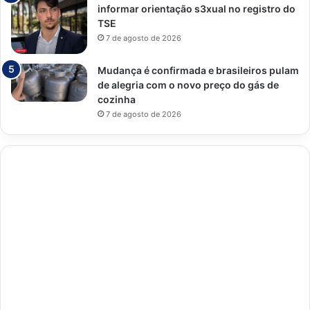
informar orientação s3xual no registro do
TSE
7 de agosto de 2026
Mudança é confirmada e brasileiros pulam
de alegria com o novo preço do gás de
cozinha
7 de agosto de 2026