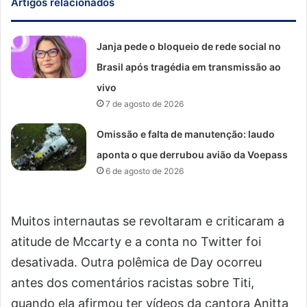
Artigos relacionados
Janja pede o bloqueio de rede social no
Brasil após tragédia em transmissão ao
vivo
7 de agosto de 2026
Omissão e falta de manutenção: laudo
aponta o que derrubou avião da Voepass
6 de agosto de 2026
Muitos internautas se revoltaram e criticaram a
atitude de Mccarty e a conta no Twitter foi
desativada. Outra polêmica de Day ocorreu
antes dos comentários racistas sobre Titi,
quando ela afirmou ter vídeos da cantora Anitta