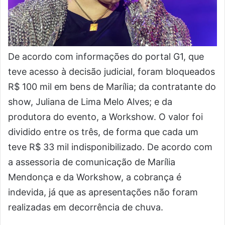
De acordo com informações do portal G1, que
teve acesso à decisão judicial, foram bloqueados
R$ 100 mil em bens de Marília; da contratante do
show, Juliana de Lima Melo Alves; e da
produtora do evento, a Workshow. O valor foi
dividido entre os três, de forma que cada um
teve R$ 33 mil indisponibilizado. De acordo com
a assessoria de comunicação de Marília
Mendonça e da Workshow, a cobrança é
indevida, já que as apresentações não foram
realizadas em decorrência de chuva.