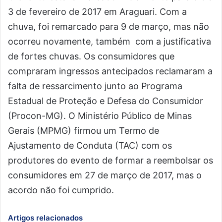
3 de fevereiro de 2017 em Araguari. Com a
chuva, foi remarcado para 9 de março, mas não
ocorreu novamente, também com a justificativa
de fortes chuvas. Os consumidores que
compraram ingressos antecipados reclamaram a
falta de ressarcimento junto ao Programa
Estadual de Proteção e Defesa do Consumidor
(Procon-MG). O Ministério Público de Minas
Gerais (MPMG) firmou um Termo de
Ajustamento de Conduta (TAC) com os
produtores do evento de formar a reembolsar os
consumidores em 27 de março de 2017, mas o
acordo não foi cumprido.
Artigos relacionados