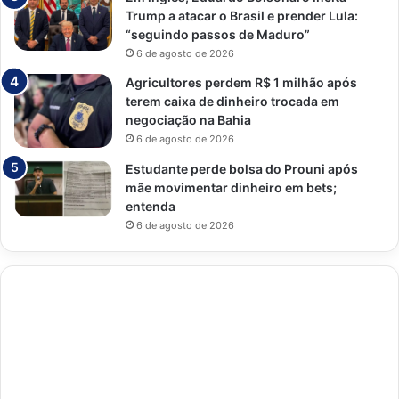
Trump a atacar o Brasil e prender Lula:
“seguindo passos de Maduro”
6 de agosto de 2026
Agricultores perdem R$ 1 milhão após
terem caixa de dinheiro trocada em
negociação na Bahia
6 de agosto de 2026
Estudante perde bolsa do Prouni após
mãe movimentar dinheiro em bets;
entenda
6 de agosto de 2026