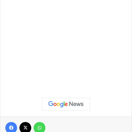
Facebook
X
WhatsApp