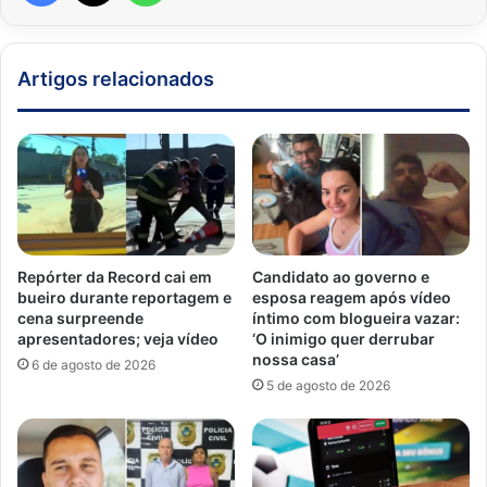
Artigos relacionados
Repórter da Record cai em
Candidato ao governo e
bueiro durante reportagem e
esposa reagem após vídeo
cena surpreende
íntimo com blogueira vazar:
apresentadores; veja vídeo
‘O inimigo quer derrubar
nossa casa’
6 de agosto de 2026
5 de agosto de 2026