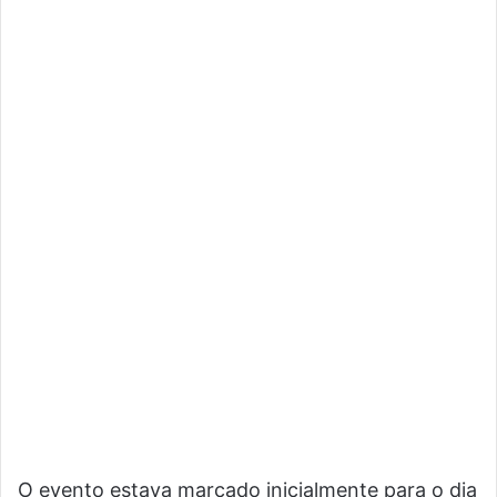
O evento estava marcado inicialmente para o dia