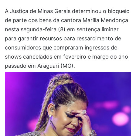
A Justiça de Minas Gerais determinou o bloqueio
de parte dos bens da cantora Marília Mendonça
nesta segunda-feira (8) em sentença liminar
para garantir recursos para ressarcimento de
consumidores que compraram ingressos de
shows cancelados em fevereiro e março do ano
passado em Araguari (MG).