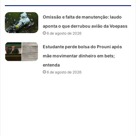
Omissão e falta de manutenção: laudo
aponta o que derrubou avião da Voepass
6 de agosto de 2026
Estudante perde bolsa do Prouni após
mãe movimentar dinheiro em bets;
entenda
6 de agosto de 2026