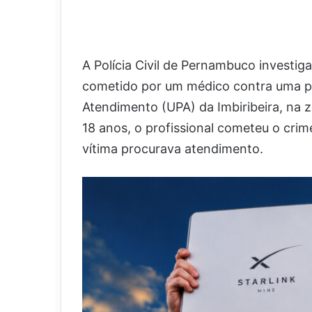
A Polícia Civil de Pernambuco investig
cometido por um médico contra uma p
Atendimento (UPA) da Imbiribeira, na 
18 anos, o profissional cometeu o crim
vítima procurava atendimento.