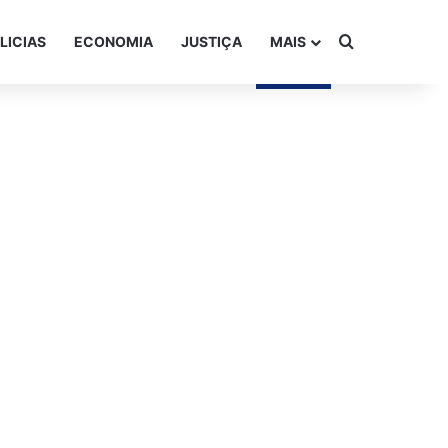
Procurar po
LICIAS
ECONOMIA
JUSTIÇA
MAIS