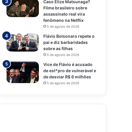
Caso Elize Matsunaga?
Filme brasileiro sobre
assassinato real vira
fenômeno na Netflix
5 de agosto de 2026
Flávio Bolsonaro repete o
pai e diz barbaridades
sobre as filhas
5 de agosto de 2026
Vice de Flávio é acusado
de est*pro de vulnerável e
de desviar R$ 6 milhões
5 de agosto de 2026