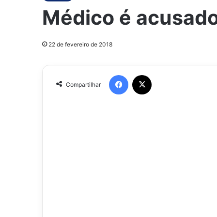
Médico é acusado
22 de fevereiro de 2018
Facebook
X
Compartilhar