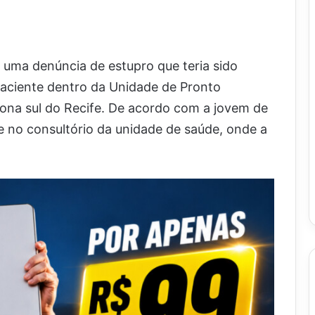
a uma denúncia de estupro que teria sido
aciente dentro da Unidade de Pronto
zona sul do Recife. De acordo com a jovem de
e no consultório da unidade de saúde, onde a