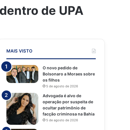
 dentro de UPA
MAIS VISTO
O novo pedido de
Bolsonaro a Moraes sobre
os filhos
5 de agosto de 2026
Advogada é alvo de
operação por suspeita de
ocultar patrimônio de
facção criminosa na Bahia
5 de agosto de 2026