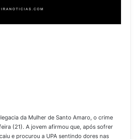
legacia da Mulher de Santo Amaro, o crime
eira (21). A jovem afirmou que, após sofrer
 caiu e procurou a UPA sentindo dores nas