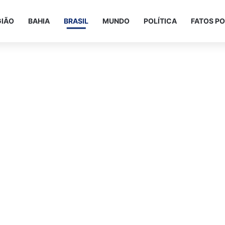
GIÃO
BAHIA
BRASIL
MUNDO
POLÍTICA
FATOS PO