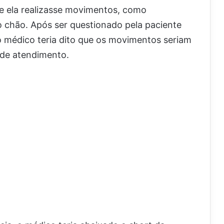
e ela realizasse movimentos, como
chão. Após ser questionado pela paciente
 médico teria dito que os movimentos seriam
 de atendimento.