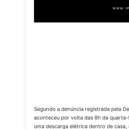
Segundo a denúncia registrada pela De
aconteceu por volta das 8h da quarta-f
uma descarga elétrica dentro de casa,