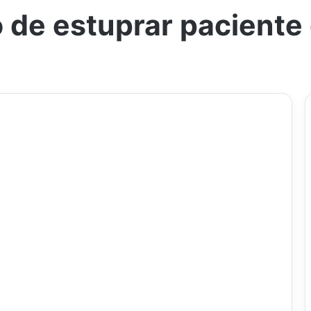
 de estuprar paciente