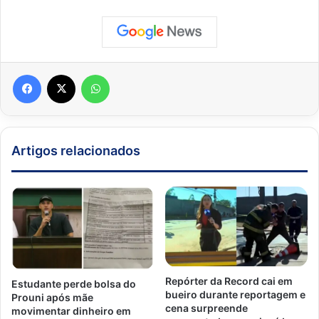
Facebook
X
WhatsApp
Artigos relacionados
Repórter da Record cai em
Estudante perde bolsa do
bueiro durante reportagem e
Prouni após mãe
cena surpreende
movimentar dinheiro em