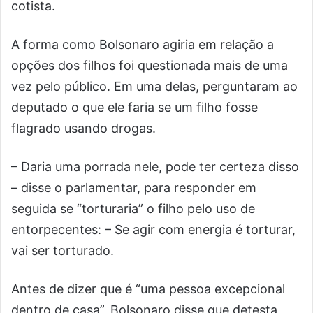
cotista.
A forma como Bolsonaro agiria em relação a
opções dos filhos foi questionada mais de uma
vez pelo público. Em uma delas, perguntaram ao
deputado o que ele faria se um filho fosse
flagrado usando drogas.
– Daria uma porrada nele, pode ter certeza disso
– disse o parlamentar, para responder em
seguida se “torturaria” o filho pelo uso de
entorpecentes: – Se agir com energia é torturar,
vai ser torturado.
Antes de dizer que é “uma pessoa excepcional
dentro de casa”, Bolsonaro disse que detesta