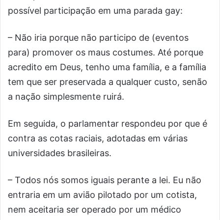
possível participação em uma parada gay:
– Não iria porque não participo de (eventos
para) promover os maus costumes. Até porque
acredito em Deus, tenho uma família, e a família
tem que ser preservada a qualquer custo, senão
a nação simplesmente ruirá.
Em seguida, o parlamentar respondeu por que é
contra as cotas raciais, adotadas em várias
universidades brasileiras.
– Todos nós somos iguais perante a lei. Eu não
entraria em um avião pilotado por um cotista,
nem aceitaria ser operado por um médico