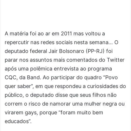
A matéria foi ao ar em 2011 mas voltou a
repercutir nas redes sociais nesta semana… O
deputado federal Jair Bolsonaro (PP-RJ) foi
parar nos assuntos mais comentados do Twitter
após uma polêmica entrevista ao programa
CQC, da Band. Ao participar do quadro “Povo
quer saber”, em que respondeu a curiosidades do
público, o deputado disse que seus filhos não
correm o risco de namorar uma mulher negra ou
virarem gays, porque “foram muito bem
educados”.