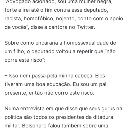
“Advogado acionado, sou uma mulher negra,
forte e irei até o fim contra esse deputado,
racista, homofóbico, nojento, conto com o apoio
de vocês”, disse a cantora no Twitter.
Sobre como encararia a homossexualidade de
um filho, o deputado voltou a repetir que “não
corre este risco”:
– Isso nem passa pela minha cabeça. Eles
tiveram uma boa educação. Eu sou um pai
presente, então não corro este risco.
Numa entrevista em que disse que seus gurus na
política são todos os presidentes da ditadura
militar, Bolsonaro falou também sobre uma