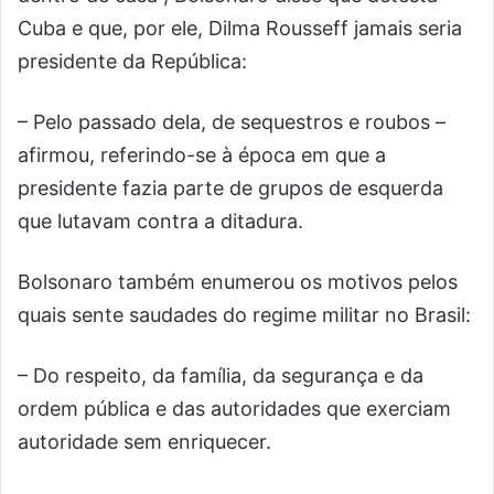
Cuba e que, por ele, Dilma Rousseff jamais seria
presidente da República:
– Pelo passado dela, de sequestros e roubos –
afirmou, referindo-se à época em que a
presidente fazia parte de grupos de esquerda
que lutavam contra a ditadura.
Bolsonaro também enumerou os motivos pelos
quais sente saudades do regime militar no Brasil:
– Do respeito, da família, da segurança e da
ordem pública e das autoridades que exerciam
autoridade sem enriquecer.