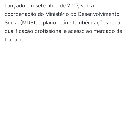
Lançado em setembro de 2017, sob a
coordenação do Ministério do Desenvolvimento
Social (MDS), o plano reúne também ações para
qualificação profissional e acesso ao mercado de
trabalho.