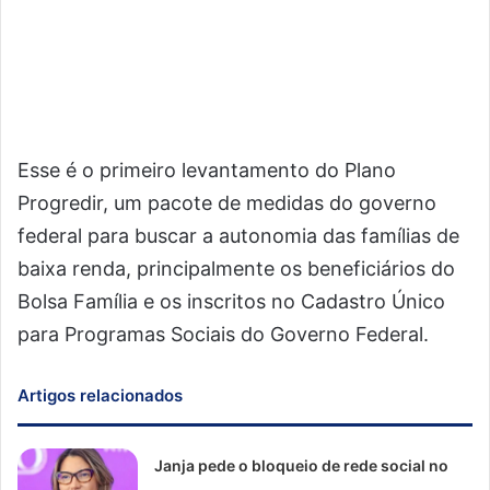
Esse é o primeiro levantamento do Plano
Progredir, um pacote de medidas do governo
federal para buscar a autonomia das famílias de
baixa renda, principalmente os beneficiários do
Bolsa Família e os inscritos no Cadastro Único
para Programas Sociais do Governo Federal.
Artigos relacionados
Janja pede o bloqueio de rede social no