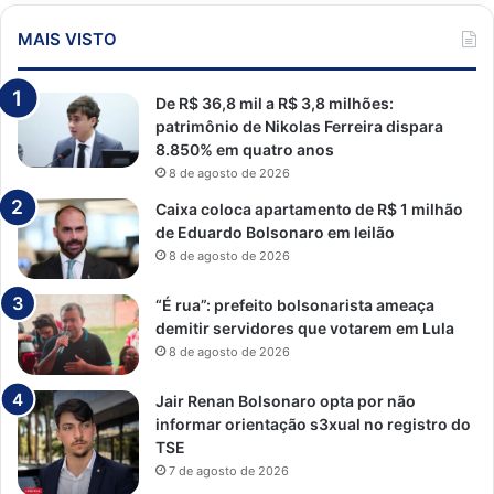
MAIS VISTO
De R$ 36,8 mil a R$ 3,8 milhões:
patrimônio de Nikolas Ferreira dispara
8.850% em quatro anos
8 de agosto de 2026
Caixa coloca apartamento de R$ 1 milhão
de Eduardo Bolsonaro em leilão
8 de agosto de 2026
“É rua”: prefeito bolsonarista ameaça
demitir servidores que votarem em Lula
8 de agosto de 2026
Jair Renan Bolsonaro opta por não
informar orientação s3xual no registro do
TSE
7 de agosto de 2026