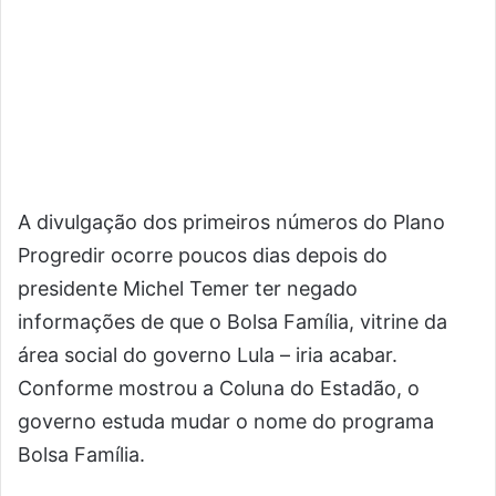
A divulgação dos primeiros números do Plano
Progredir ocorre poucos dias depois do
presidente Michel Temer ter negado
informações de que o Bolsa Família, vitrine da
área social do governo Lula – iria acabar.
Conforme mostrou a Coluna do Estadão, o
governo estuda mudar o nome do programa
Bolsa Família.