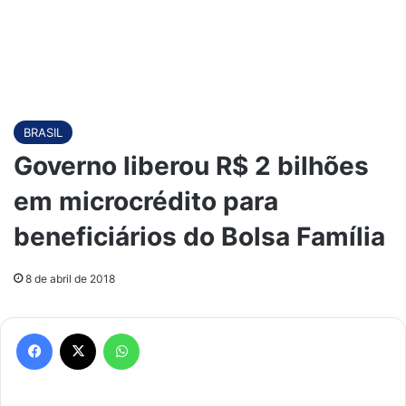
BRASIL
Governo liberou R$ 2 bilhões
em microcrédito para
beneficiários do Bolsa Família
8 de abril de 2018
Facebook
X
WhatsApp