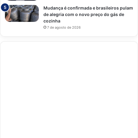
Mudança é confirmada e brasileiros pulam
de alegria com o novo preço do gás de
cozinha
7 de agosto de 2026