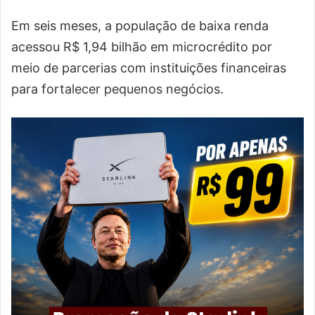
Em seis meses, a população de baixa renda
acessou R$ 1,94 bilhão em microcrédito por
meio de parcerias com instituições financeiras
para fortalecer pequenos negócios.