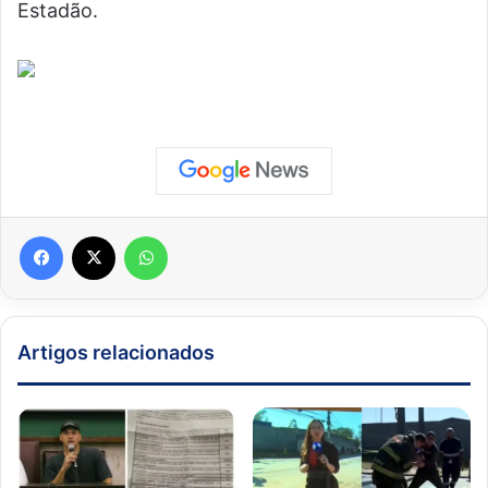
Estadão.
Facebook
X
WhatsApp
Artigos relacionados