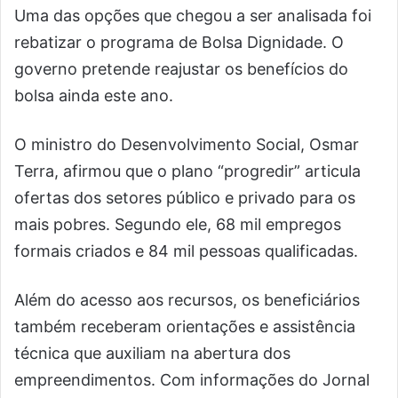
Uma das opções que chegou a ser analisada foi
rebatizar o programa de Bolsa Dignidade. O
governo pretende reajustar os benefícios do
bolsa ainda este ano.
O ministro do Desenvolvimento Social, Osmar
Terra, afirmou que o plano “progredir” articula
ofertas dos setores público e privado para os
mais pobres. Segundo ele, 68 mil empregos
formais criados e 84 mil pessoas qualificadas.
Além do acesso aos recursos, os beneficiários
também receberam orientações e assistência
técnica que auxiliam na abertura dos
empreendimentos. Com informações do Jornal