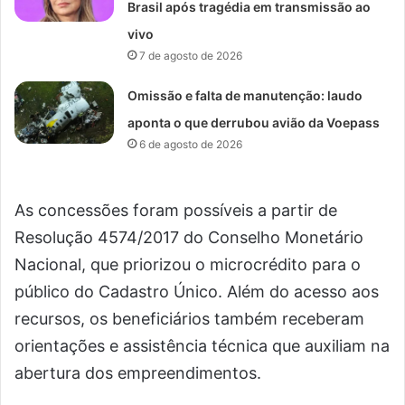
Brasil após tragédia em transmissão ao
vivo
7 de agosto de 2026
Omissão e falta de manutenção: laudo
aponta o que derrubou avião da Voepass
6 de agosto de 2026
As concessões foram possíveis a partir de
Resolução 4574/2017 do Conselho Monetário
Nacional, que priorizou o microcrédito para o
público do Cadastro Único. Além do acesso aos
recursos, os beneficiários também receberam
orientações e assistência técnica que auxiliam na
abertura dos empreendimentos.