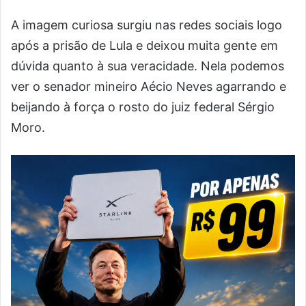
A imagem curiosa surgiu nas redes sociais logo
após a prisão de Lula e deixou muita gente em
dúvida quanto à sua veracidade. Nela podemos
ver o senador mineiro Aécio Neves agarrando e
beijando à força o rosto do juiz federal Sérgio
Moro.