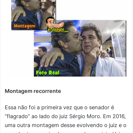
Montagem recorrente
Essa não foi a primeira vez que o senador é
“flagrado” ao lado do juiz Sérgio Moro. Em 2016,
uma outra montagem desse evolvendo o juiz e o