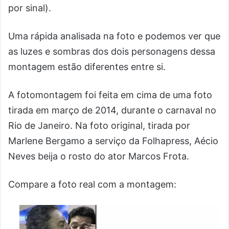
por sinal).
Uma rápida analisada na foto e podemos ver que
as luzes e sombras dos dois personagens dessa
montagem estão diferentes entre si.
A fotomontagem foi feita em cima de uma foto
tirada em março de 2014, durante o carnaval no
Rio de Janeiro. Na foto original, tirada por
Marlene Bergamo a serviço da Folhapress, Aécio
Neves beija o rosto do ator Marcos Frota.
Compare a foto real com a montagem: