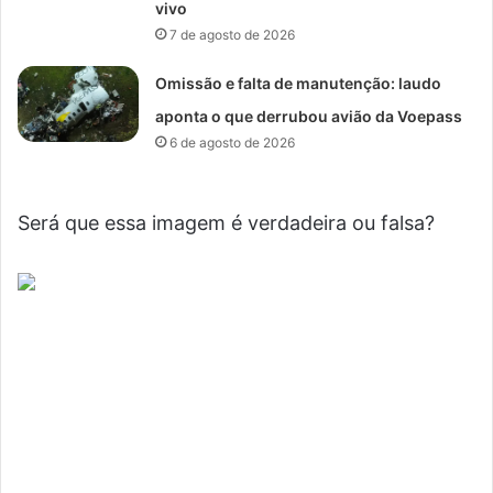
vivo
7 de agosto de 2026
Omissão e falta de manutenção: laudo
aponta o que derrubou avião da Voepass
6 de agosto de 2026
Será que essa imagem é verdadeira ou falsa?