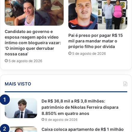
Candidato ao governo e
Pai é preso por pagar R$ 15
esposa reagem após vídeo
mil para mandar matar o
íntimo com blogueira vazar:
próprio filho por dívida
‘O inimigo quer derrubar
5 de agosto de 2026
nossa casa’
5 de agosto de 2026
MAIS VISTO
De R$ 36,8 mil a R$ 3,8 milhões:
patrimônio de Nikolas Ferreira dispara
8.850% em quatro anos
8 de agosto de 2026
Caixa coloca apartamento de R$ 1 milhão