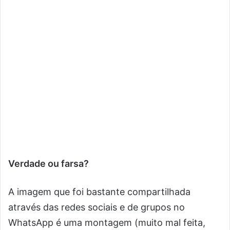
Verdade ou farsa?
A imagem que foi bastante compartilhada
através das redes sociais e de grupos no
WhatsApp é uma montagem (muito mal feita,