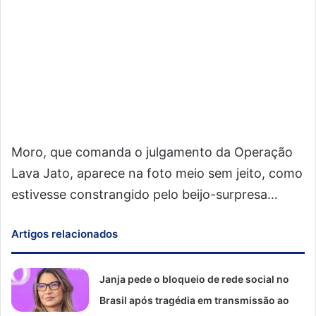
Moro, que comanda o julgamento da Operação
Lava Jato, aparece na foto meio sem jeito, como
estivesse constrangido pelo beijo-surpresa…
Artigos relacionados
Janja pede o bloqueio de rede social no
Brasil após tragédia em transmissão ao