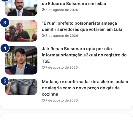
de Eduardo Bolsonaro em leilão
8 de agosto de 2026
“É rua”: prefeito bolsonarista ameaça
demitir servidores que votarem em Lula
8 de agosto de 2026
Jair Renan Bolsonaro opta por não
informar orientação s3xual no registro do
TSE
7 de agosto de 2026
Mudança é confirmada e brasileiros pulam
de alegria com o novo preço do gás de
cozinha
7 de agosto de 2026