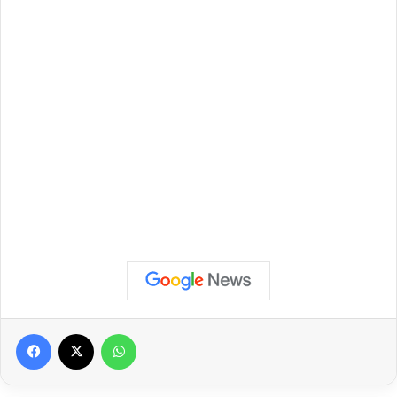
Facebook
X
WhatsApp