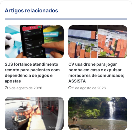
Artigos relacionados
SUS fortalece atendimento
CV usa drone para jogar
remoto para pacientes com
bomba em casa e expulsar
dependência de jogos e
moradores de comunidade;
apostas
ASSISTA
5 de agosto de 2026
5 de agosto de 2026