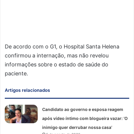
De acordo com o G1, o Hospital Santa Helena
confirmou a internação, mas não revelou
informações sobre o estado de saúde do
paciente.
Artigos relacionados
Candidato ao governo e esposa reagem
após vídeo íntimo com blogueira vazar: ‘O
inimigo quer derrubar nossa casa’