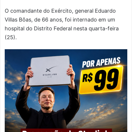
O comandante do Exército, general Eduardo
Villas Bôas, de 66 anos, foi internado em um
hospital do Distrito Federal nesta quarta-feira
(25).