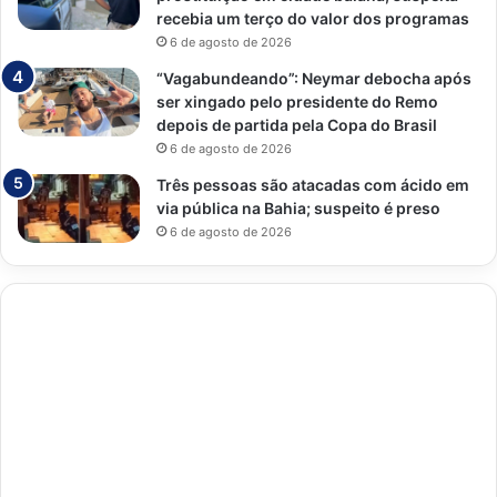
recebia um terço do valor dos programas
6 de agosto de 2026
“Vagabundeando”: Neymar debocha após
ser xingado pelo presidente do Remo
depois de partida pela Copa do Brasil
6 de agosto de 2026
Três pessoas são atacadas com ácido em
via pública na Bahia; suspeito é preso
6 de agosto de 2026