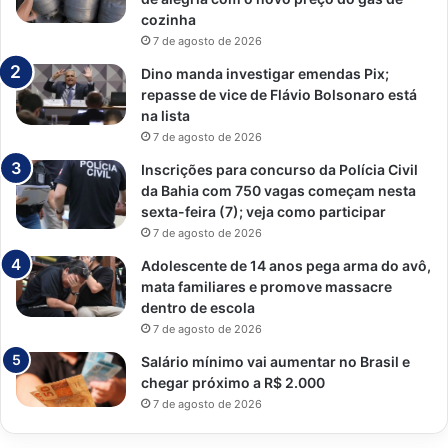
cozinha
7 de agosto de 2026
Dino manda investigar emendas Pix;
repasse de vice de Flávio Bolsonaro está
na lista
7 de agosto de 2026
Inscrições para concurso da Polícia Civil
da Bahia com 750 vagas começam nesta
sexta-feira (7); veja como participar
7 de agosto de 2026
Adolescente de 14 anos pega arma do avô,
mata familiares e promove massacre
dentro de escola
7 de agosto de 2026
Salário mínimo vai aumentar no Brasil e
chegar próximo a R$ 2.000
7 de agosto de 2026