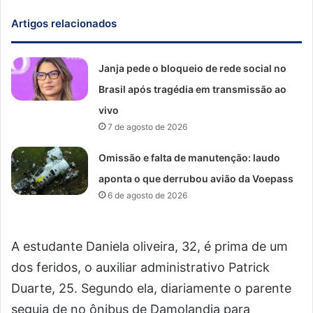
Artigos relacionados
Janja pede o bloqueio de rede social no
Brasil após tragédia em transmissão ao
vivo
7 de agosto de 2026
Omissão e falta de manutenção: laudo
aponta o que derrubou avião da Voepass
6 de agosto de 2026
A estudante Daniela oliveira, 32, é prima de um
dos feridos, o auxiliar administrativo Patrick
Duarte, 25. Segundo ela, diariamente o parente
seguia de no ônibus de Damolandia para