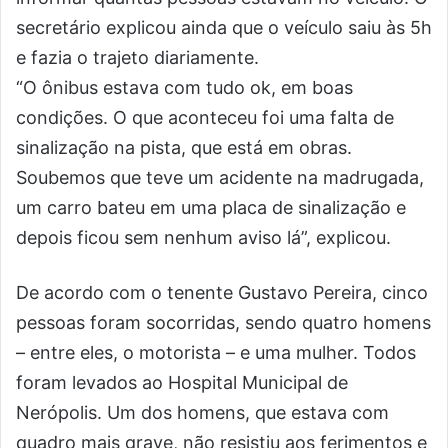
secretário explicou ainda que o veículo saiu às 5h
e fazia o trajeto diariamente.
“O ônibus estava com tudo ok, em boas
condições. O que aconteceu foi uma falta de
sinalização na pista, que está em obras.
Soubemos que teve um acidente na madrugada,
um carro bateu em uma placa de sinalização e
depois ficou sem nenhum aviso lá”, explicou.
De acordo com o tenente Gustavo Pereira, cinco
pessoas foram socorridas, sendo quatro homens
– entre eles, o motorista – e uma mulher. Todos
foram levados ao Hospital Municipal de
Nerópolis. Um dos homens, que estava com
quadro mais grave, não resistiu aos ferimentos e