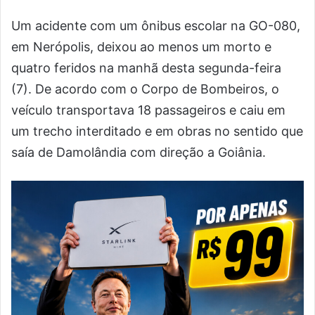
Um acidente com um ônibus escolar na GO-080,
em Nerópolis, deixou ao menos um morto e
quatro feridos na manhã desta segunda-feira
(7). De acordo com o Corpo de Bombeiros, o
veículo transportava 18 passageiros e caiu em
um trecho interditado e em obras no sentido que
saía de Damolândia com direção a Goiânia.