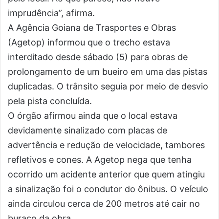
imprudência”, afirma.
A Agência Goiana de Trasportes e Obras
(Agetop) informou que o trecho estava
interditado desde sábado (5) para obras de
prolongamento de um bueiro em uma das pistas
duplicadas. O trânsito seguia por meio de desvio
pela pista concluída.
O órgão afirmou ainda que o local estava
devidamente sinalizado com placas de
advertência e redução de velocidade, tambores
refletivos e cones. A Agetop nega que tenha
ocorrido um acidente anterior que quem atingiu
a sinalização foi o condutor do ônibus. O veículo
ainda circulou cerca de 200 metros até cair no
buraco da obra.