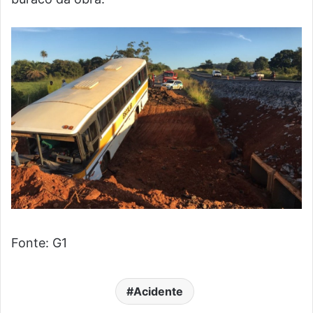
Fonte: G1
Acidente