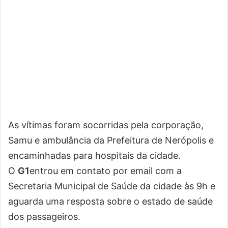
As vítimas foram socorridas pela corporação,
Samu e ambulância da Prefeitura de Nerópolis e
encaminhadas para hospitais da cidade.
O
G1
entrou em contato por email com a
Secretaria Municipal de Saúde da cidade às 9h e
aguarda uma resposta sobre o estado de saúde
dos passageiros.