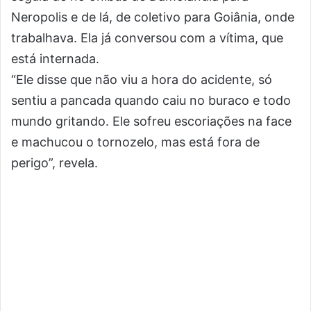
Neropolis e de lá, de coletivo para Goiânia, onde
trabalhava. Ela já conversou com a vítima, que
está internada.
“Ele disse que não viu a hora do acidente, só
sentiu a pancada quando caiu no buraco e todo
mundo gritando. Ele sofreu escoriações na face
e machucou o tornozelo, mas está fora de
perigo”, revela.