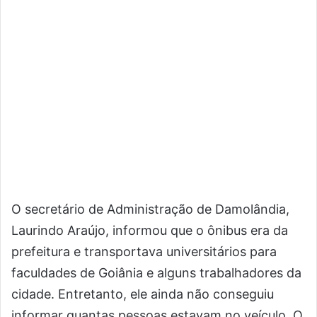
O secretário de Administração de Damolândia,
Laurindo Araújo, informou que o ônibus era da
prefeitura e transportava universitários para
faculdades de Goiânia e alguns trabalhadores da
cidade. Entretanto, ele ainda não conseguiu
informar quantas pessoas estavam no veículo. O