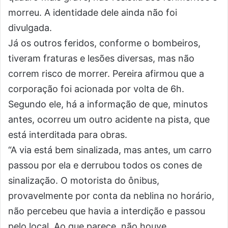
morreu. A identidade dele ainda não foi
divulgada.
Já os outros feridos, conforme o bombeiros,
tiveram fraturas e lesões diversas, mas não
correm risco de morrer. Pereira afirmou que a
corporação foi acionada por volta de 6h.
Segundo ele, há a informação de que, minutos
antes, ocorreu um outro acidente na pista, que
está interditada para obras.
“A via está bem sinalizada, mas antes, um carro
passou por ela e derrubou todos os cones de
sinalização. O motorista do ônibus,
provavelmente por conta da neblina no horário,
não percebeu que havia a interdição e passou
pelo local. Ao que parece, não houve