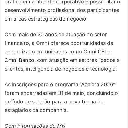
prática em ambiente corporativo e possibilitar o
desenvolvimento profissional dos participantes
em áreas estratégicas do negócio.
Com mais de 30 anos de atuação no setor
financeiro, a Omni oferece oportunidades de
aprendizado em unidades como Omni CFI e
Omni Banco, com atuação em setores ligados a
clientes, inteligência de negócios e tecnologia.
As inscrições para o programa “Acelera 2026”
foram encerradas em 31 de maio, concluindo o
período de seleção para a nova turma de
estagiários da companhia.
Com informações do Mix