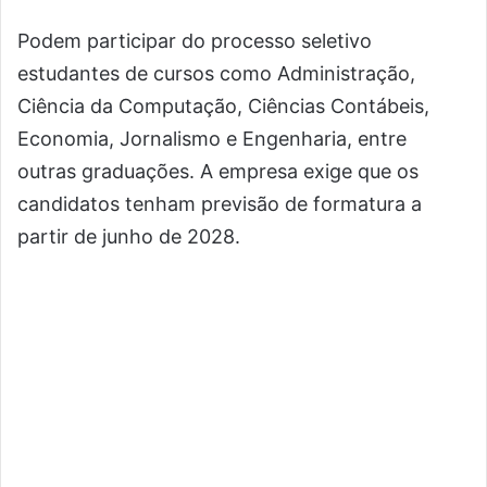
Podem participar do processo seletivo
estudantes de cursos como Administração,
Ciência da Computação, Ciências Contábeis,
Economia, Jornalismo e Engenharia, entre
outras graduações. A empresa exige que os
candidatos tenham previsão de formatura a
partir de junho de 2028.