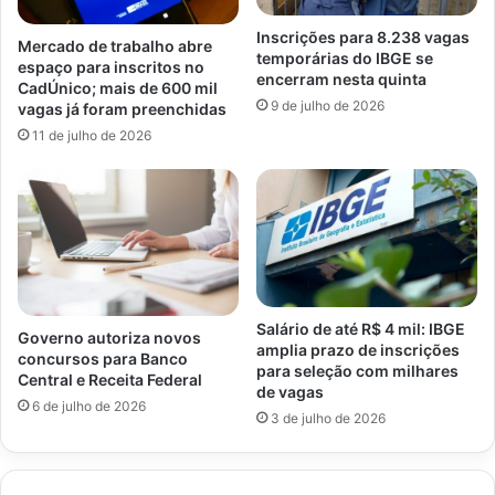
Inscrições para 8.238 vagas
Mercado de trabalho abre
temporárias do IBGE se
espaço para inscritos no
encerram nesta quinta
CadÚnico; mais de 600 mil
9 de julho de 2026
vagas já foram preenchidas
11 de julho de 2026
Salário de até R$ 4 mil: IBGE
Governo autoriza novos
amplia prazo de inscrições
concursos para Banco
para seleção com milhares
Central e Receita Federal
de vagas
6 de julho de 2026
3 de julho de 2026