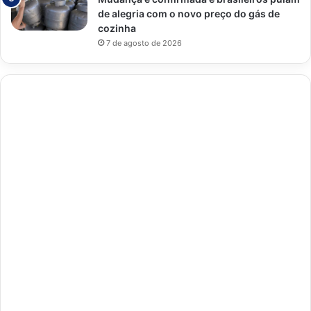
de alegria com o novo preço do gás de
cozinha
7 de agosto de 2026