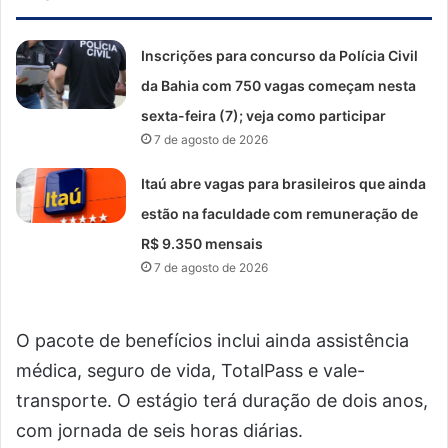
Inscrições para concurso da Polícia Civil
da Bahia com 750 vagas começam nesta
sexta-feira (7); veja como participar
7 de agosto de 2026
Itaú abre vagas para brasileiros que ainda
estão na faculdade com remuneração de
R$ 9.350 mensais
7 de agosto de 2026
O pacote de benefícios inclui ainda assistência
médica, seguro de vida, TotalPass e vale-
transporte. O estágio terá duração de dois anos,
com jornada de seis horas diárias.