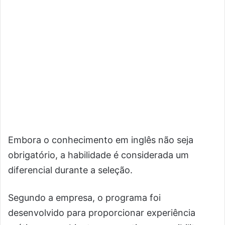
Embora o conhecimento em inglês não seja
obrigatório, a habilidade é considerada um
diferencial durante a seleção.
Segundo a empresa, o programa foi
desenvolvido para proporcionar experiência