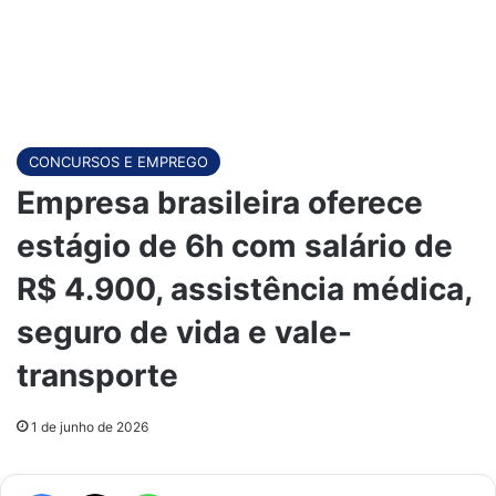
CONCURSOS E EMPREGO
Empresa brasileira oferece
estágio de 6h com salário de
R$ 4.900, assistência médica,
seguro de vida e vale-
transporte
1 de junho de 2026
Facebook
X
WhatsApp