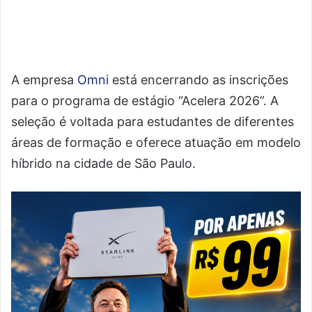
A empresa
Omni
está encerrando as inscrições
para o programa de estágio “Acelera 2026”. A
seleção é voltada para estudantes de diferentes
áreas de formação e oferece atuação em modelo
híbrido na cidade de São Paulo.