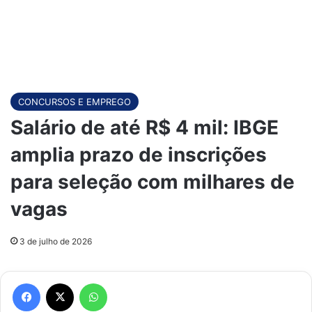
CONCURSOS E EMPREGO
Salário de até R$ 4 mil: IBGE
amplia prazo de inscrições
para seleção com milhares de
vagas
3 de julho de 2026
Facebook
X
WhatsApp