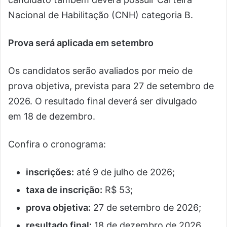
Nacional de Habilitação (CNH) categoria B.
Prova será aplicada em setembro
Os candidatos serão avaliados por meio de
prova objetiva, prevista para 27 de setembro de
2026. O resultado final deverá ser divulgado
em 18 de dezembro.
Confira o cronograma:
inscrições:
até 9 de julho de 2026;
taxa de inscrição:
R$ 53;
prova objetiva:
27 de setembro de 2026;
resultado final:
18 de dezembro de 2026.