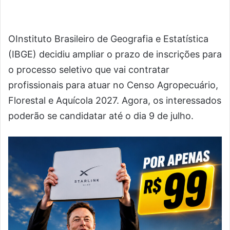
OInstituto Brasileiro de Geografia e Estatística
(IBGE) decidiu ampliar o prazo de inscrições para
o processo seletivo que vai contratar
profissionais para atuar no Censo Agropecuário,
Florestal e Aquícola 2027. Agora, os interessados
poderão se candidatar até o dia 9 de julho.