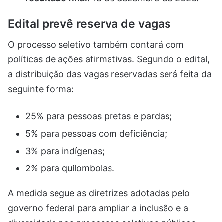
Edital prevê reserva de vagas
O processo seletivo também contará com
políticas de ações afirmativas. Segundo o edital,
a distribuição das vagas reservadas será feita da
seguinte forma:
25% para pessoas pretas e pardas;
5% para pessoas com deficiência;
3% para indígenas;
2% para quilombolas.
A medida segue as diretrizes adotadas pelo
governo federal para ampliar a inclusão e a