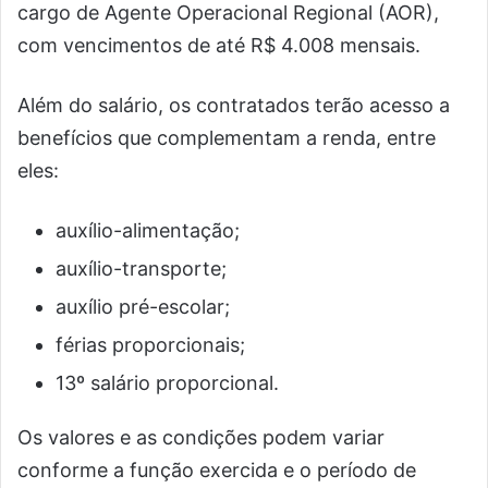
cargo de Agente Operacional Regional (AOR),
com vencimentos de até R$ 4.008 mensais.
Além do salário, os contratados terão acesso a
benefícios que complementam a renda, entre
eles:
auxílio-alimentação;
auxílio-transporte;
auxílio pré-escolar;
férias proporcionais;
13º salário proporcional.
Os valores e as condições podem variar
conforme a função exercida e o período de