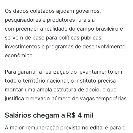
Os dados coletados ajudam governos,
pesquisadores e produtores rurais a
compreender a realidade do campo brasileiro e
servem de base para políticas públicas,
investimentos e programas de desenvolvimento
econômico.
Para garantir a realização do levantamento em
todo o território nacional, o instituto precisa
montar uma ampla estrutura de apoio, o que
justifica o elevado número de vagas temporárias.
Salários chegam a R$ 4 mil
A maior remuneração prevista no edital é para o