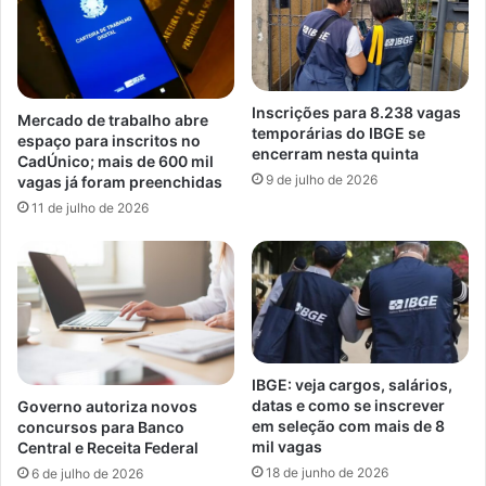
Inscrições para 8.238 vagas
Mercado de trabalho abre
temporárias do IBGE se
espaço para inscritos no
encerram nesta quinta
CadÚnico; mais de 600 mil
9 de julho de 2026
vagas já foram preenchidas
11 de julho de 2026
IBGE: veja cargos, salários,
datas e como se inscrever
Governo autoriza novos
em seleção com mais de 8
concursos para Banco
mil vagas
Central e Receita Federal
18 de junho de 2026
6 de julho de 2026