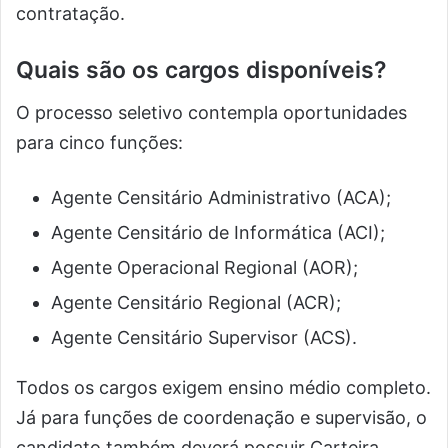
contratação.
Quais são os cargos disponíveis?
O processo seletivo contempla oportunidades
para cinco funções:
Agente Censitário Administrativo (ACA);
Agente Censitário de Informática (ACI);
Agente Operacional Regional (AOR);
Agente Censitário Regional (ACR);
Agente Censitário Supervisor (ACS).
Todos os cargos exigem ensino médio completo.
Já para funções de coordenação e supervisão, o
candidato também deverá possuir Carteira