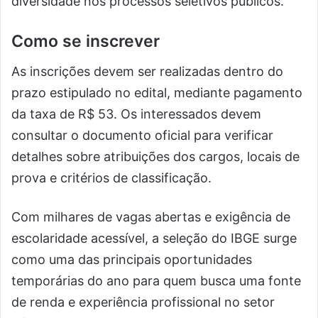
diversidade nos processos seletivos públicos.
Como se inscrever
As inscrições devem ser realizadas dentro do
prazo estipulado no edital, mediante pagamento
da taxa de R$ 53. Os interessados devem
consultar o documento oficial para verificar
detalhes sobre atribuições dos cargos, locais de
prova e critérios de classificação.
Com milhares de vagas abertas e exigência de
escolaridade acessível, a seleção do IBGE surge
como uma das principais oportunidades
temporárias do ano para quem busca uma fonte
de renda e experiência profissional no setor