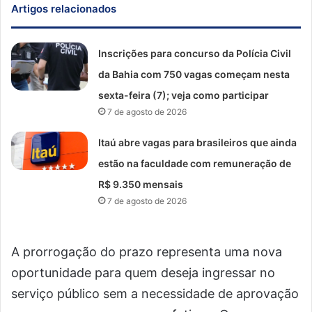
Artigos relacionados
Inscrições para concurso da Polícia Civil
da Bahia com 750 vagas começam nesta
sexta-feira (7); veja como participar
7 de agosto de 2026
Itaú abre vagas para brasileiros que ainda
estão na faculdade com remuneração de
R$ 9.350 mensais
7 de agosto de 2026
A prorrogação do prazo representa uma nova
oportunidade para quem deseja ingressar no
serviço público sem a necessidade de aprovação