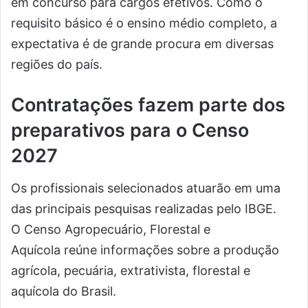
em concurso para cargos efetivos. Como o
requisito básico é o ensino médio completo, a
expectativa é de grande procura em diversas
regiões do país.
Contratações fazem parte dos
preparativos para o Censo
2027
Os profissionais selecionados atuarão em uma
das principais pesquisas realizadas pelo IBGE.
O Censo Agropecuário, Florestal e
Aquícola reúne informações sobre a produção
agrícola, pecuária, extrativista, florestal e
aquícola do Brasil.