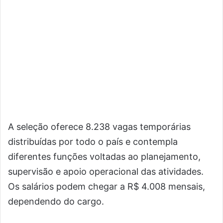
A seleção oferece 8.238 vagas temporárias
distribuídas por todo o país e contempla
diferentes funções voltadas ao planejamento,
supervisão e apoio operacional das atividades.
Os salários podem chegar a R$ 4.008 mensais,
dependendo do cargo.