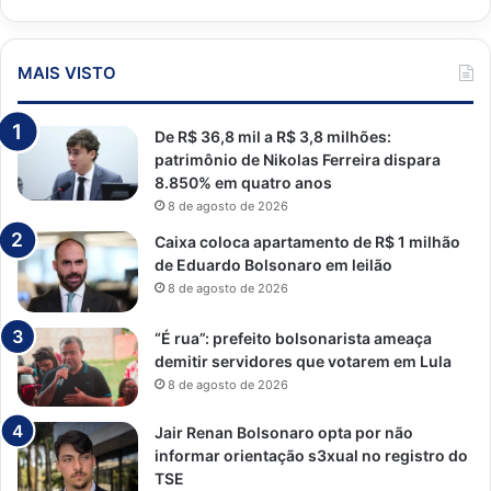
MAIS VISTO
De R$ 36,8 mil a R$ 3,8 milhões:
patrimônio de Nikolas Ferreira dispara
8.850% em quatro anos
8 de agosto de 2026
Caixa coloca apartamento de R$ 1 milhão
de Eduardo Bolsonaro em leilão
8 de agosto de 2026
“É rua”: prefeito bolsonarista ameaça
demitir servidores que votarem em Lula
8 de agosto de 2026
Jair Renan Bolsonaro opta por não
informar orientação s3xual no registro do
TSE