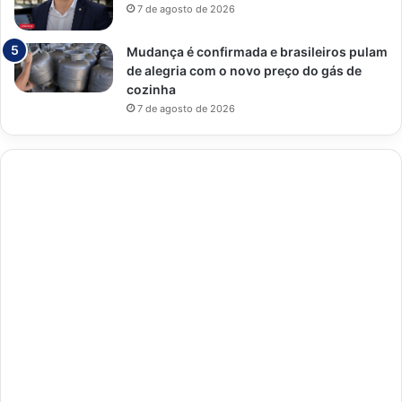
7 de agosto de 2026
Mudança é confirmada e brasileiros pulam
de alegria com o novo preço do gás de
cozinha
7 de agosto de 2026