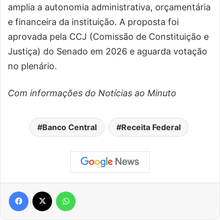
amplia a autonomia administrativa, orçamentária
e financeira da instituição. A proposta foi
aprovada pela CCJ (Comissão de Constituição e
Justiça) do Senado em 2026 e aguarda votação
no plenário.
Com informações do Notícias ao Minuto
Banco Central
Receita Federal
Facebook
X
WhatsApp