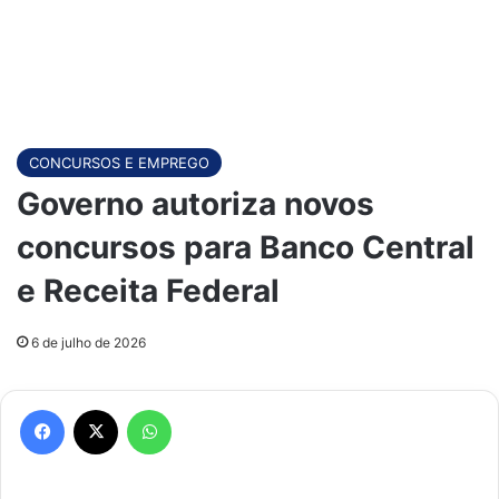
CONCURSOS E EMPREGO
Governo autoriza novos
concursos para Banco Central
e Receita Federal
6 de julho de 2026
Facebook
X
WhatsApp