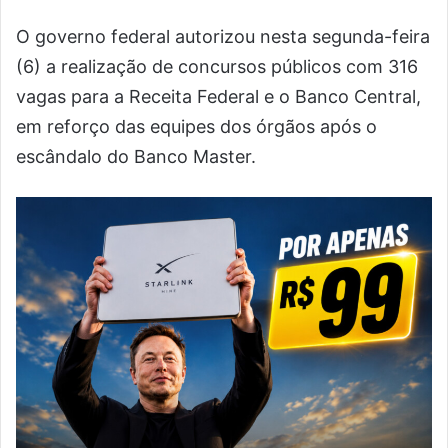
O governo federal autorizou nesta segunda-feira
(6) a realização de concursos públicos com 316
vagas para a Receita Federal e o Banco Central,
em reforço das equipes dos órgãos após o
escândalo do Banco Master.