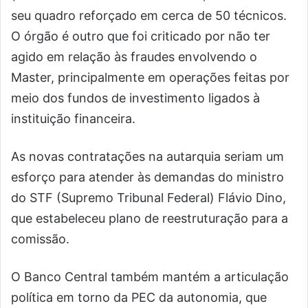
seu quadro reforçado em cerca de 50 técnicos.
O órgão é outro que foi criticado por não ter
agido em relação às fraudes envolvendo o
Master, principalmente em operações feitas por
meio dos fundos de investimento ligados à
instituição financeira.
As novas contratações na autarquia seriam um
esforço para atender às demandas do ministro
do STF (Supremo Tribunal Federal) Flávio Dino,
que estabeleceu plano de reestruturação para a
comissão.
O Banco Central também mantém a articulação
política em torno da PEC da autonomia, que