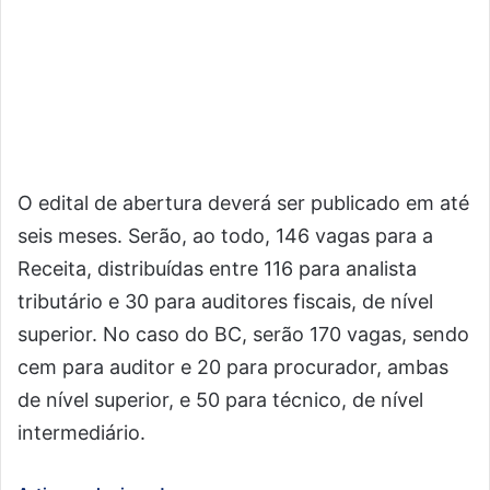
O edital de abertura deverá ser publicado em até
seis meses. Serão, ao todo, 146 vagas para a
Receita, distribuídas entre 116 para analista
tributário e 30 para auditores fiscais, de nível
superior. No caso do BC, serão 170 vagas, sendo
cem para auditor e 20 para procurador, ambas
de nível superior, e 50 para técnico, de nível
intermediário.