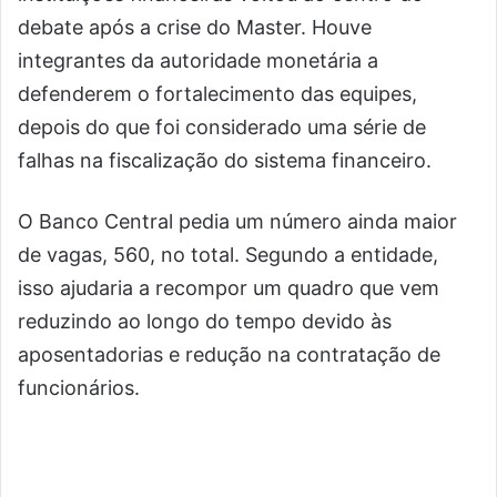
debate após a crise do Master. Houve
integrantes da autoridade monetária a
defenderem o fortalecimento das equipes,
depois do que foi considerado uma série de
falhas na fiscalização do sistema financeiro.
O Banco Central pedia um número ainda maior
de vagas, 560, no total. Segundo a entidade,
isso ajudaria a recompor um quadro que vem
reduzindo ao longo do tempo devido às
aposentadorias e redução na contratação de
funcionários.