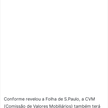
Conforme revelou a Folha de S.Paulo, a CVM
(Comissão de Valores Mobiliários) também terá