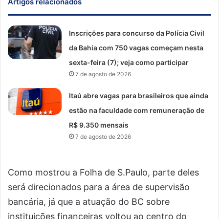
Artigos relacionados
Inscrições para concurso da Polícia Civil
da Bahia com 750 vagas começam nesta
sexta-feira (7); veja como participar
7 de agosto de 2026
Itaú abre vagas para brasileiros que ainda
estão na faculdade com remuneração de
R$ 9.350 mensais
7 de agosto de 2026
Como mostrou a Folha de S.Paulo, parte deles
será direcionados para a área de supervisão
bancária, já que a atuação do BC sobre
instituições financeiras voltou ao centro do