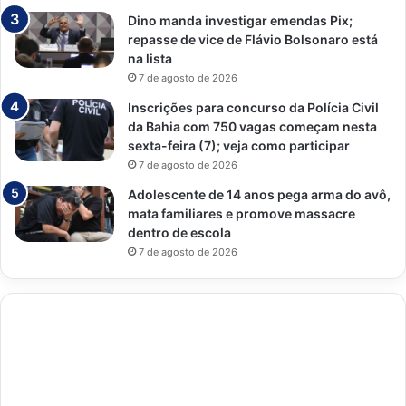
Dino manda investigar emendas Pix;
repasse de vice de Flávio Bolsonaro está
na lista
7 de agosto de 2026
Inscrições para concurso da Polícia Civil
da Bahia com 750 vagas começam nesta
sexta-feira (7); veja como participar
7 de agosto de 2026
Adolescente de 14 anos pega arma do avô,
mata familiares e promove massacre
dentro de escola
7 de agosto de 2026