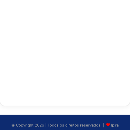
© Copyright 2026 | Todos os direitos reservados |
Ipirá