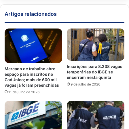
Artigos relacionados
Inscrições para 8.238 vagas
Mercado de trabalho abre
temporárias do IBGE se
espaço para inscritos no
encerram nesta quinta
CadÚnico; mais de 600 mil
9 de julho de 2026
vagas já foram preenchidas
11 de julho de 2026