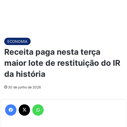
ECONOMIA
Receita paga nesta terça
maior lote de restituição do IR
da história
30 de junho de 2026
Facebook
X
WhatsApp