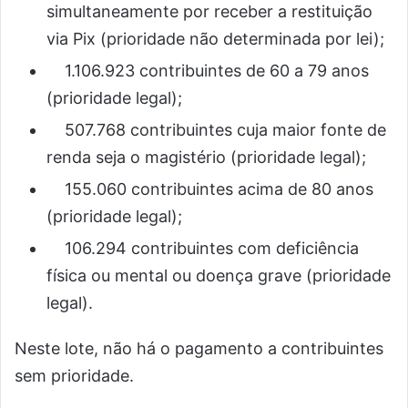
simultaneamente por receber a restituição
via Pix (prioridade não determinada por lei);
1.106.923 contribuintes de 60 a 79 anos
(prioridade legal);
507.768 contribuintes cuja maior fonte de
renda seja o magistério (prioridade legal);
155.060 contribuintes acima de 80 anos
(prioridade legal);
106.294 contribuintes com deficiência
física ou mental ou doença grave (prioridade
legal).
Neste lote, não há o pagamento a contribuintes
sem prioridade.