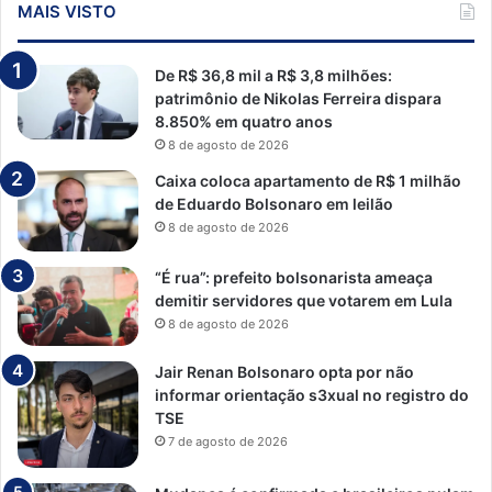
MAIS VISTO
De R$ 36,8 mil a R$ 3,8 milhões:
patrimônio de Nikolas Ferreira dispara
8.850% em quatro anos
8 de agosto de 2026
Caixa coloca apartamento de R$ 1 milhão
de Eduardo Bolsonaro em leilão
8 de agosto de 2026
“É rua”: prefeito bolsonarista ameaça
demitir servidores que votarem em Lula
8 de agosto de 2026
Jair Renan Bolsonaro opta por não
informar orientação s3xual no registro do
TSE
7 de agosto de 2026