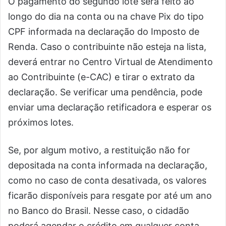
O pagamento do segundo lote será feito ao
longo do dia na conta ou na chave Pix do tipo
CPF informada na declaração do Imposto de
Renda. Caso o contribuinte não esteja na lista,
deverá entrar no Centro Virtual de Atendimento
ao Contribuinte (e-CAC) e tirar o extrato da
declaração. Se verificar uma pendência, pode
enviar uma declaração retificadora e esperar os
próximos lotes.
Se, por algum motivo, a restituição não for
depositada na conta informada na declaração,
como no caso de conta desativada, os valores
ficarão disponíveis para resgate por até um ano
no Banco do Brasil. Nesse caso, o cidadão
poderá agendar o crédito em qualquer conta