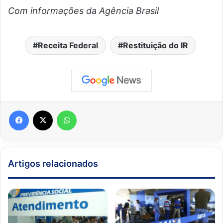
Com informações da Agência Brasil
Receita Federal
Restituição do IR
Facebook
X
WhatsApp
Artigos relacionados