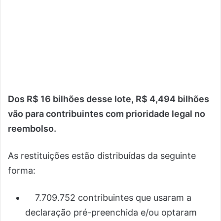
Dos R$ 16 bilhões desse lote, R$ 4,494 bilhões
vão para contribuintes com prioridade legal no
reembolso.
As restituições estão distribuídas da seguinte
forma:
7.709.752 contribuintes que usaram a
declaração pré-preenchida e/ou optaram