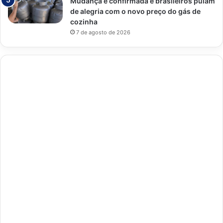
Mudança é confirmada e brasileiros pulam
de alegria com o novo preço do gás de
cozinha
7 de agosto de 2026