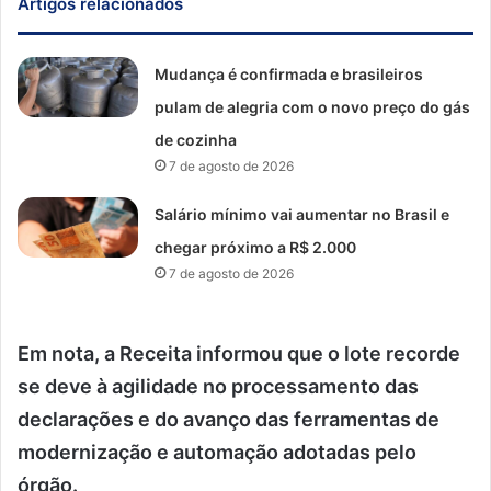
Artigos relacionados
Mudança é confirmada e brasileiros
pulam de alegria com o novo preço do gás
de cozinha
7 de agosto de 2026
Salário mínimo vai aumentar no Brasil e
chegar próximo a R$ 2.000
7 de agosto de 2026
Em nota, a Receita informou que o lote recorde
se deve à agilidade no processamento das
declarações e do avanço das ferramentas de
modernização e automação adotadas pelo
órgão.