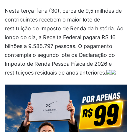
Nesta terça-feira (30), cerca de 9,5 milhões de
contribuintes recebem o maior lote de
restituição do Imposto de Renda da história. Ao
longo do dia, a Receita Federal pagará R$ 16
bilhões a 9.585.797 pessoas. O pagamento
contempla o segundo lote da Declaração do
Imposto de Renda Pessoa Física de 2026 e
restituições residuais de anos anteriores.