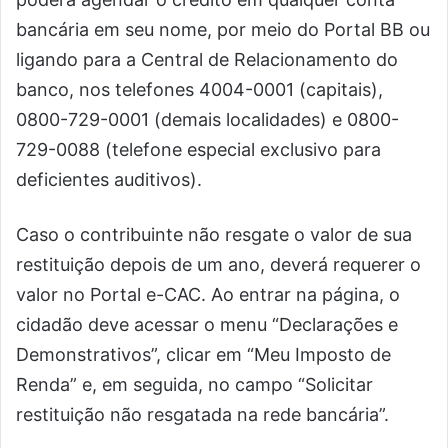
bancária em seu nome, por meio do Portal BB ou
ligando para a Central de Relacionamento do
banco, nos telefones 4004-0001 (capitais),
0800-729-0001 (demais localidades) e 0800-
729-0088 (telefone especial exclusivo para
deficientes auditivos).
Caso o contribuinte não resgate o valor de sua
restituição depois de um ano, deverá requerer o
valor no Portal e-CAC. Ao entrar na página, o
cidadão deve acessar o menu “Declarações e
Demonstrativos”, clicar em “Meu Imposto de
Renda” e, em seguida, no campo “Solicitar
restituição não resgatada na rede bancária”.