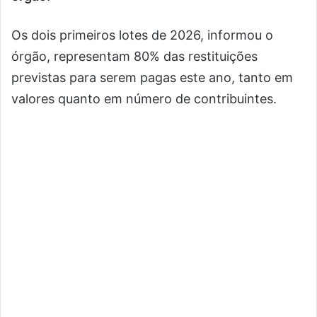
Os dois primeiros lotes de 2026, informou o
órgão, representam 80% das restituições
previstas para serem pagas este ano, tanto em
valores quanto em número de contribuintes.