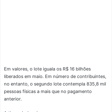
Em valores, o lote iguala os R$ 16 bilhões
liberados em maio. Em número de contribuintes,
no entanto, o segundo lote contempla 835,8 mil
pessoas físicas a mais que no pagamento
anterior.