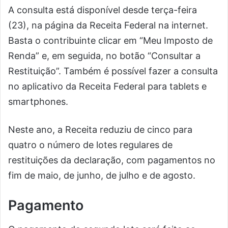
A consulta está disponível desde terça-feira
(23), na página da Receita Federal na internet.
Basta o contribuinte clicar em “Meu Imposto de
Renda” e, em seguida, no botão “Consultar a
Restituição”. Também é possível fazer a consulta
no aplicativo da Receita Federal para tablets e
smartphones.
Neste ano, a Receita reduziu de cinco para
quatro o número de lotes regulares de
restituições da declaração, com pagamentos no
fim de maio, de junho, de julho e de agosto.
Pagamento