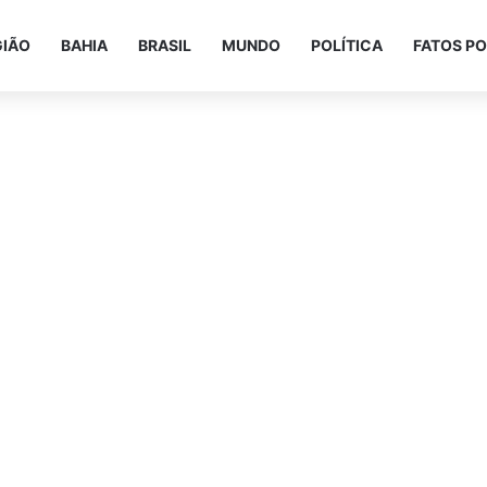
GIÃO
BAHIA
BRASIL
MUNDO
POLÍTICA
FATOS PO