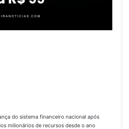
ança do sistema financeiro nacional após
os milionários de recursos desde o ano