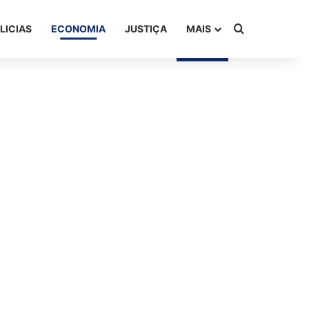
Procurar po
LICIAS
ECONOMIA
JUSTIÇA
MAIS