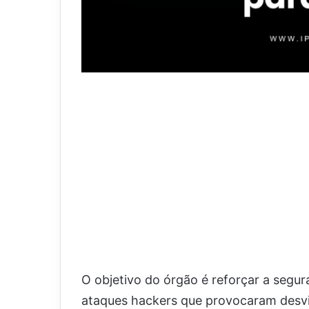
O objetivo do órgão é reforçar a segur
ataques hackers que provocaram desvi