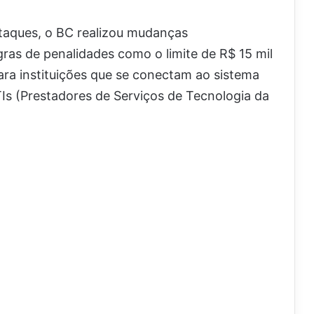
taques, o BC realizou mudanças
ras de penalidades como o limite de R$ 15 mil
ara instituições que se conectam ao sistema
Is (Prestadores de Serviços de Tecnologia da