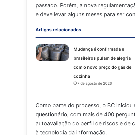
passado. Porém, a nova regulamentaçã
e deve levar alguns meses para ser con
Artigos relacionados
Mudança é confirmada e
brasileiros pulam de alegria
com o novo preço do gás de
cozinha
7 de agosto de 2026
Como parte do processo, o BC iniciou
questionário, com mais de 400 pergunta
autoavaliação do perfil de riscos e de
à tecnologia da informação.