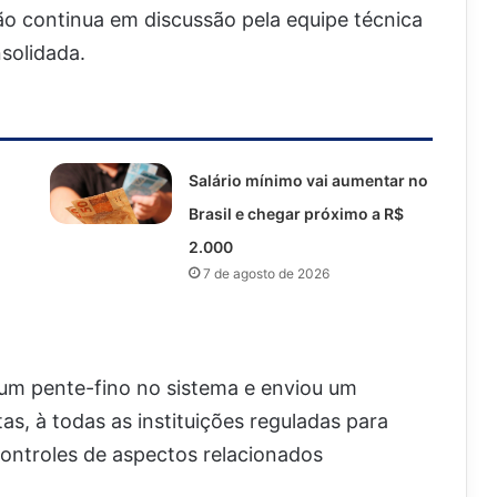
o continua em discussão pela equipe técnica
solidada.
Salário mínimo vai aumentar no
Brasil e chegar próximo a R$
2.000
7 de agosto de 2026
 um pente-fino no sistema e enviou um
s, à todas as instituições reguladas para
 controles de aspectos relacionados