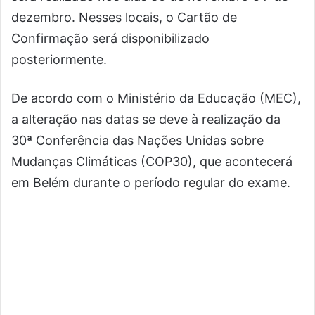
dezembro. Nesses locais, o Cartão de
Confirmação será disponibilizado
posteriormente.
De acordo com o Ministério da Educação (MEC),
a alteração nas datas se deve à realização da
30ª Conferência das Nações Unidas sobre
Mudanças Climáticas (COP30), que acontecerá
em Belém durante o período regular do exame.