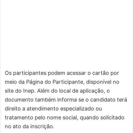
Os participantes podem acessar o cartão por
meio da Página do Participante, disponível no
site do Inep. Além do local de aplicação, o
documento também informa se o candidato terá
direito a atendimento especializado ou
tratamento pelo nome social, quando solicitado
no ato da inscrição.