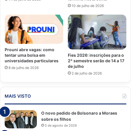
10 de julho de 2026
Prouni abre vagas: como
tentar uma bolsa em
Fies 2026: inscrições para o
universidades particulares
2º semestre serão de 14 a 17
de julho
8 de julho de 2026
2 de julho de 2026
MAIS VISTO
O novo pedido de Bolsonaro a Moraes
sobre os filhos
5 de agosto de 2026