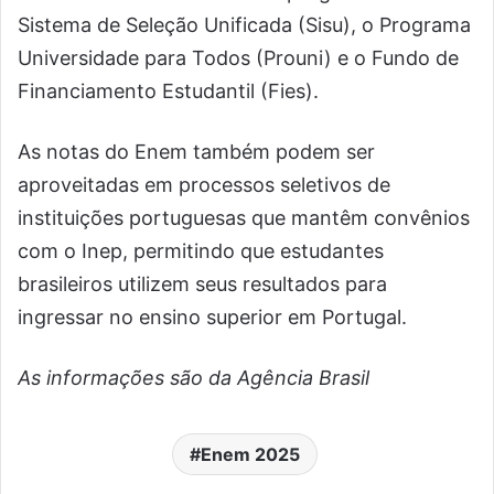
Sistema de Seleção Unificada (Sisu), o Programa
Universidade para Todos (Prouni) e o Fundo de
Financiamento Estudantil (Fies).
As notas do Enem também podem ser
aproveitadas em processos seletivos de
instituições portuguesas que mantêm convênios
com o Inep, permitindo que estudantes
brasileiros utilizem seus resultados para
ingressar no ensino superior em Portugal.
As informações são da Agência Brasil
Enem 2025