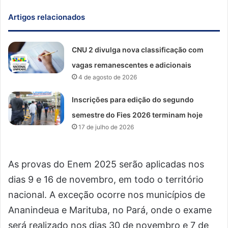
Artigos relacionados
CNU 2 divulga nova classificação com
vagas remanescentes e adicionais
4 de agosto de 2026
Inscrições para edição do segundo
semestre do Fies 2026 terminam hoje
17 de julho de 2026
As provas do Enem 2025 serão aplicadas nos
dias 9 e 16 de novembro, em todo o território
nacional. A exceção ocorre nos municípios de
Ananindeua e Marituba, no Pará, onde o exame
será realizado nos dias 30 de novembro e 7 de