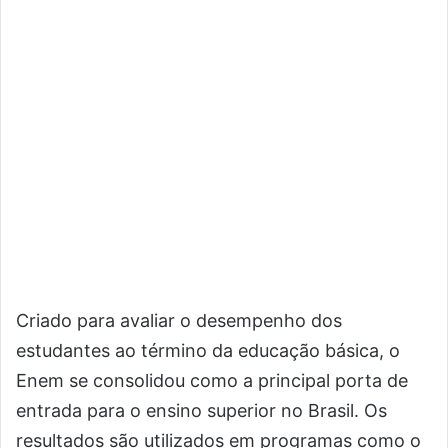
Criado para avaliar o desempenho dos
estudantes ao término da educação básica, o
Enem se consolidou como a principal porta de
entrada para o ensino superior no Brasil. Os
resultados são utilizados em programas como o