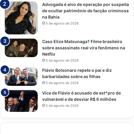
Advogada é alvo de operação por suspeita
de ocultar patrimônio de facção criminosa
na Bahia
5 de agosto de 2026
Caso Elize Matsunaga? Filme brasileiro
sobre assassinato real vira fenômeno na
Netflix
5 de agosto de 2026
Flávio Bolsonaro repete o pai e diz
barbaridades sobre as filhas
5 de agosto de 2026
Vice de Flávio é acusado de est*pro de
vulnerável e de desviar R$ 6 milhões
5 de agosto de 2026