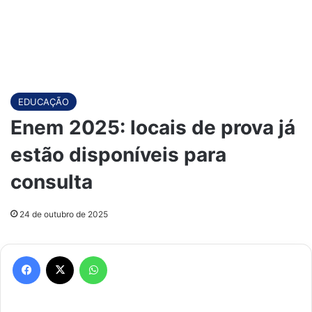
EDUCAÇÃO
Enem 2025: locais de prova já
estão disponíveis para
consulta
24 de outubro de 2025
Facebook
X
WhatsApp