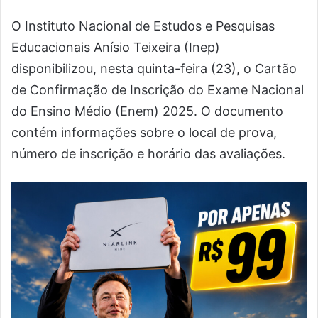
O Instituto Nacional de Estudos e Pesquisas
Educacionais Anísio Teixeira (Inep)
disponibilizou, nesta quinta-feira (23), o Cartão
de Confirmação de Inscrição do Exame Nacional
do Ensino Médio (Enem) 2025. O documento
contém informações sobre o local de prova,
número de inscrição e horário das avaliações.