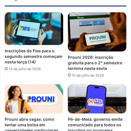
Inscrições do Fies para o
segundo semestre começam
Prouni 2026: inscrição
nesta terça (14)
gratuita para o 2º semestre
termina nesta sexta
14 de julho de 2026
10 de julho de 2026
Prouni abre vagas: como
Pé-de-Meia: governo emite
tentar uma bolsa em
comunicado para todos os
universidades particulares
inscritos no programa