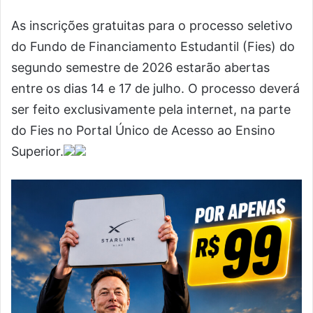
As inscrições gratuitas para o processo seletivo
do Fundo de Financiamento Estudantil (Fies) do
segundo semestre de 2026 estarão abertas
entre os dias 14 e 17 de julho. O processo deverá
ser feito exclusivamente pela internet, na parte
do Fies no Portal Único de Acesso ao Ensino
Superior.