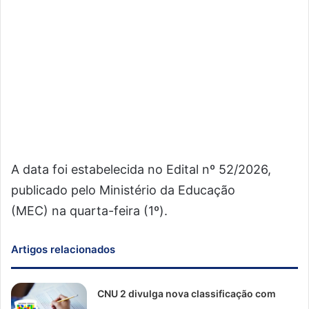
A data foi estabelecida no Edital nº 52/2026,
publicado pelo Ministério da Educação
(MEC) na quarta-feira (1º).
Artigos relacionados
CNU 2 divulga nova classificação com