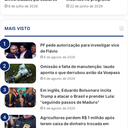
8 de julho de 2026
22 de junho de 2026
MAIS VISTO
PF pede autorização para investigar vice
de Flávio
6 de agosto de 2026
Omissão e falta de manutenção: laudo
aponta o que derrubou avião da Voepass
6 de agosto de 2026
Em inglês, Eduardo Bolsonaro incita
Trump a atacar o Brasil e prender Lula:
“seguindo passos de Maduro”
6 de agosto de 2026
Agricultores perdem R$ 1 milhão após
terem caixa de dinheiro trocada em