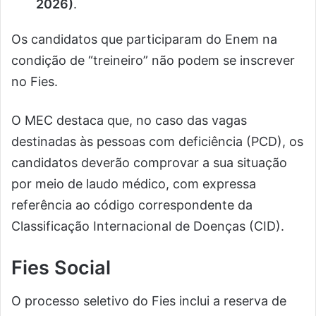
2026)
.
Os candidatos que participaram do Enem na
condição de “treineiro” não podem se inscrever
no Fies.
O MEC destaca que, no caso das vagas
destinadas às pessoas com deficiência (PCD), os
candidatos deverão comprovar a sua situação
por meio de laudo médico, com expressa
referência ao código correspondente da
Classificação Internacional de Doenças (CID).
Fies Social
O processo seletivo do Fies inclui a reserva de