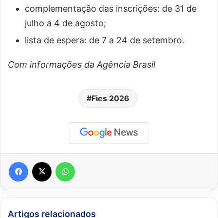
complementação das inscrições: de 31 de
julho a 4 de agosto;
lista de espera: de 7 a 24 de setembro.
Com informações da Agência Brasil
Fies 2026
Facebook
X
WhatsApp
Artigos relacionados