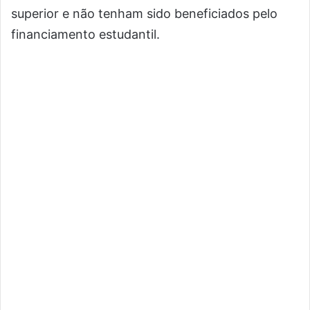
superior e não tenham sido beneficiados pelo
financiamento estudantil.