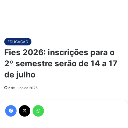
EDUCAÇÃO
Fies 2026: inscrições para o
2º semestre serão de 14 a 17
de julho
2 de julho de 2026
Facebook
X
WhatsApp