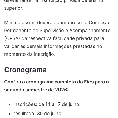
diretamente na instituição privada de ensino
superior.
Mesmo assim, deverão comparecer à Comissão
Permanente de Supervisão e Acompanhamento
(CPSA) da respectiva faculdade privada para
validar as demais informações prestadas no
momento da inscrição.
Cronograma
Confira o cronograma completo do Fies para o
segundo semestre de 2026:
inscrições: de 14 a 17 de julho;
resultado: 30 de julho;