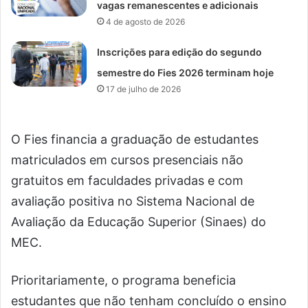
vagas remanescentes e adicionais
4 de agosto de 2026
Inscrições para edição do segundo
semestre do Fies 2026 terminam hoje
17 de julho de 2026
O Fies financia a graduação de estudantes
matriculados em cursos presenciais não
gratuitos em faculdades privadas e com
avaliação positiva no Sistema Nacional de
Avaliação da Educação Superior (Sinaes) do
MEC.
Prioritariamente, o programa beneficia
estudantes que não tenham concluído o ensino