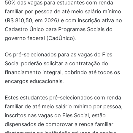
50% das vagas para estudantes com renda
familiar por pessoa de até meio salário mínimo
(R$ 810,50, em 2026) e com inscrição ativa no
Cadastro Único para Programas Sociais do
governo federal (CadÚnico).
Os pré-selecionados para as vagas do Fies
Social poderão solicitar a contratação do
financiamento integral, cobrindo até todos os
encargos educacionais.
Estes estudantes pré-selecionados com renda
familiar de até meio salário mínimo por pessoa,
inscritos nas vagas do Fies Social, estão
dispensados de comprovar a renda familiar