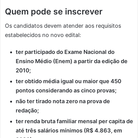
Quem pode se inscrever
Os candidatos devem atender aos requisitos
estabelecidos no novo edital:
ter participado do Exame Nacional do
Ensino Médio (Enem) a partir da edição de
2010;
ter obtido média igual ou maior que 450
pontos considerando as cinco provas;
não ter tirado nota zero na prova de
redação;
ter renda bruta familiar mensal per capita de
até três salários mínimos (R$ 4.863, em