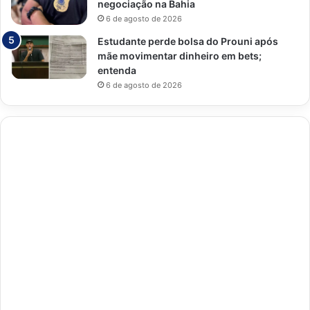
negociação na Bahia
6 de agosto de 2026
Estudante perde bolsa do Prouni após
mãe movimentar dinheiro em bets;
entenda
6 de agosto de 2026