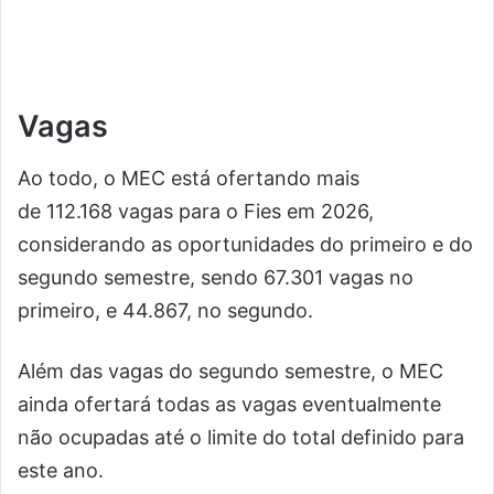
Vagas
Ao todo, o MEC está ofertando mais
de 112.168 vagas para o Fies em 2026,
considerando as oportunidades do primeiro e do
segundo semestre, sendo 67.301 vagas no
primeiro, e 44.867, no segundo.
Além das vagas do segundo semestre, o MEC
ainda ofertará todas as vagas eventualmente
não ocupadas até o limite do total definido para
este ano.