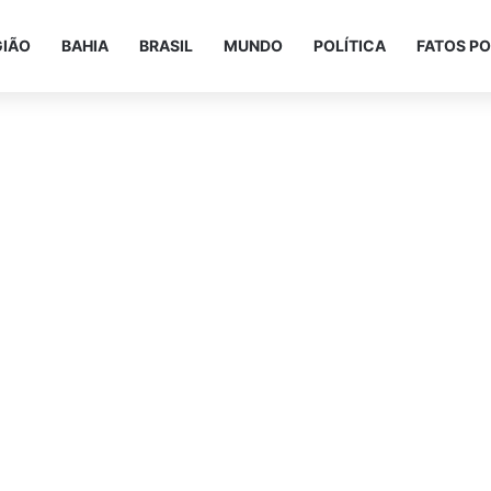
GIÃO
BAHIA
BRASIL
MUNDO
POLÍTICA
FATOS PO