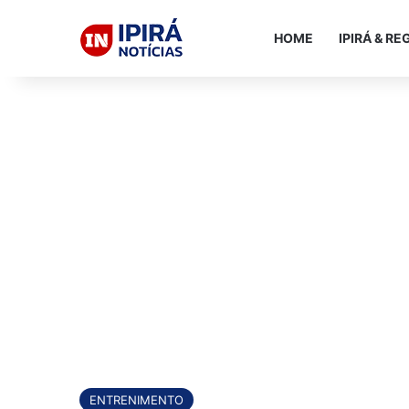
HOME
IPIRÁ & RE
ENTRENIMENTO