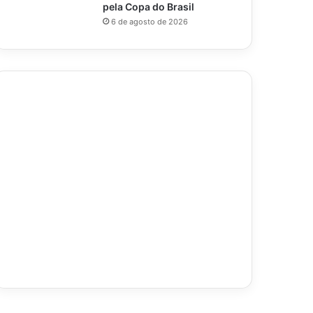
pela Copa do Brasil
6 de agosto de 2026