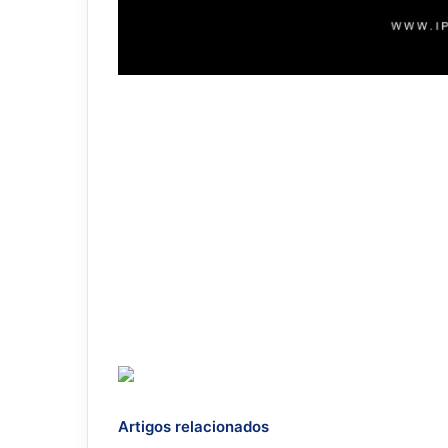
Artigos relacionados