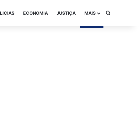
Procurar po
LICIAS
ECONOMIA
JUSTIÇA
MAIS