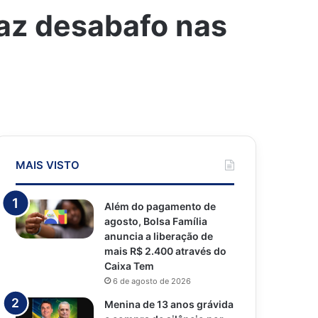
az desabafo nas
MAIS VISTO
Além do pagamento de
agosto, Bolsa Família
anuncia a liberação de
mais R$ 2.400 através do
Caixa Tem
6 de agosto de 2026
Menina de 13 anos grávida