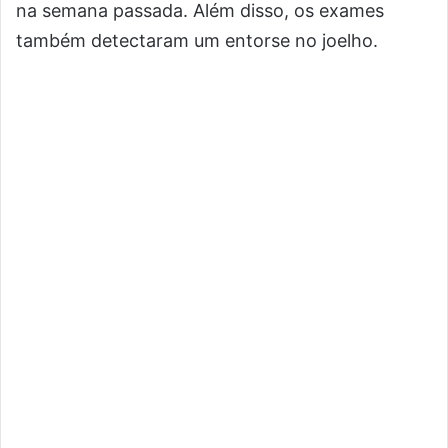
na semana passada. Além disso, os exames
também detectaram um entorse no joelho.