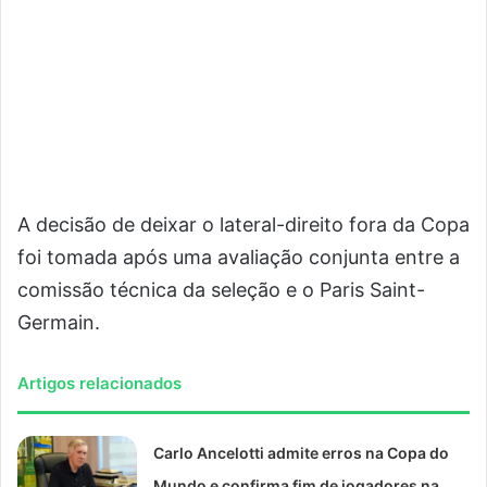
A decisão de deixar o lateral-direito fora da Copa
foi tomada após uma avaliação conjunta entre a
comissão técnica da seleção e o Paris Saint-
Germain.
Artigos relacionados
Carlo Ancelotti admite erros na Copa do
Mundo e confirma fim de jogadores na