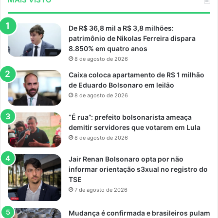
De R$ 36,8 mil a R$ 3,8 milhões:
patrimônio de Nikolas Ferreira dispara
8.850% em quatro anos
8 de agosto de 2026
Caixa coloca apartamento de R$ 1 milhão
de Eduardo Bolsonaro em leilão
8 de agosto de 2026
“É rua”: prefeito bolsonarista ameaça
demitir servidores que votarem em Lula
8 de agosto de 2026
Jair Renan Bolsonaro opta por não
informar orientação s3xual no registro do
TSE
7 de agosto de 2026
Mudança é confirmada e brasileiros pulam