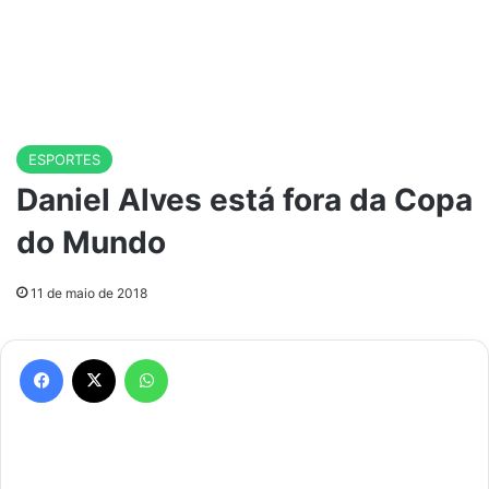
ESPORTES
Daniel Alves está fora da Copa
do Mundo
11 de maio de 2018
Facebook
X
WhatsApp