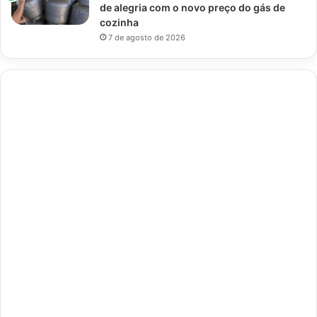
de alegria com o novo preço do gás de
cozinha
7 de agosto de 2026