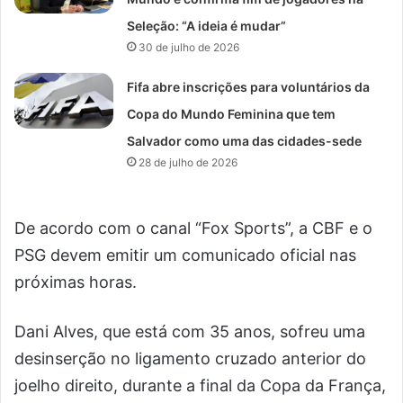
Seleção: “A ideia é mudar”
30 de julho de 2026
Fifa abre inscrições para voluntários da
Copa do Mundo Feminina que tem
Salvador como uma das cidades-sede
28 de julho de 2026
De acordo com o canal “Fox Sports”, a CBF e o
PSG devem emitir um comunicado oficial nas
próximas horas.
Dani Alves, que está com 35 anos, sofreu uma
desinserção no ligamento cruzado anterior do
joelho direito, durante a final da Copa da França,