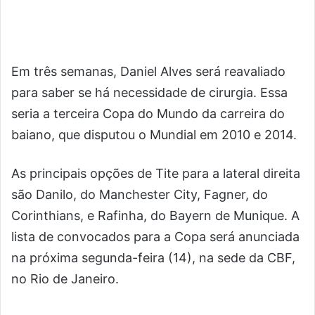
Em três semanas, Daniel Alves será reavaliado
para saber se há necessidade de cirurgia. Essa
seria a terceira Copa do Mundo da carreira do
baiano, que disputou o Mundial em 2010 e 2014.
As principais opções de Tite para a lateral direita
são Danilo, do Manchester City, Fagner, do
Corinthians, e Rafinha, do Bayern de Munique. A
lista de convocados para a Copa será anunciada
na próxima segunda-feira (14), na sede da CBF,
no Rio de Janeiro.