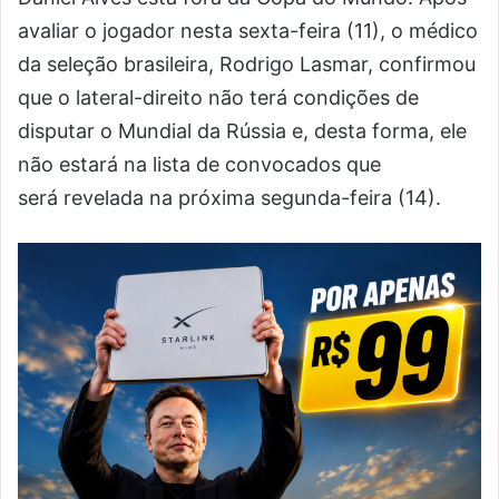
avaliar o jogador nesta sexta-feira (11), o médico
da seleção brasileira, Rodrigo Lasmar, confirmou
que o lateral-direito não terá condições de
disputar o Mundial da Rússia e, desta forma, ele
não estará na lista de convocados que
será revelada na próxima segunda-feira (14).