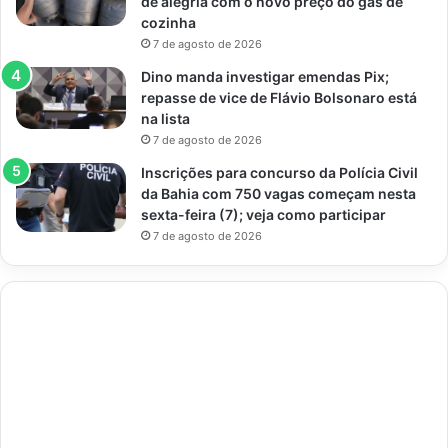
de alegria com o novo preço do gás de
cozinha
7 de agosto de 2026
Dino manda investigar emendas Pix;
repasse de vice de Flávio Bolsonaro está
na lista
7 de agosto de 2026
Inscrições para concurso da Polícia Civil
da Bahia com 750 vagas começam nesta
sexta-feira (7); veja como participar
7 de agosto de 2026