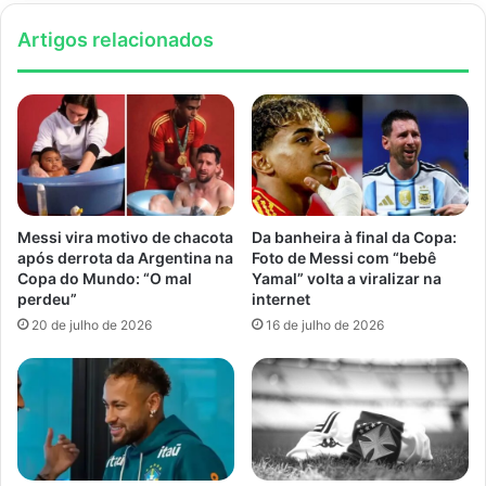
Artigos relacionados
Messi vira motivo de chacota
Da banheira à final da Copa:
após derrota da Argentina na
Foto de Messi com “bebê
Copa do Mundo: “O mal
Yamal” volta a viralizar na
perdeu”
internet
20 de julho de 2026
16 de julho de 2026