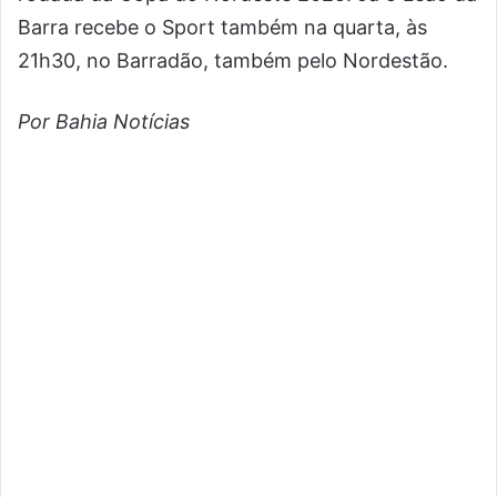
Barra recebe o Sport também na quarta, às
21h30, no Barradão, também pelo Nordestão.
Por Bahia Notícias