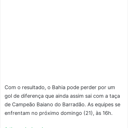
Com o resultado, o Bahia pode perder por um
gol de diferença que ainda assim sai com a taça
de Campeão Baiano do Barradão. As equipes se
enfrentam no próximo domingo (21), às 16h.