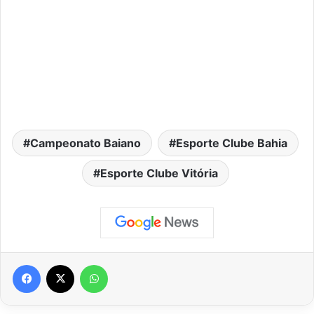
Campeonato Baiano
Esporte Clube Bahia
Esporte Clube Vitória
Facebook
X
WhatsApp