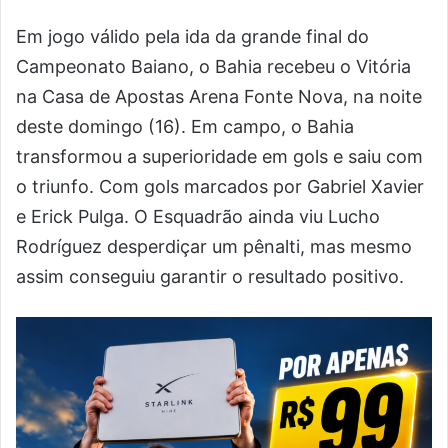
Em jogo válido pela ida da grande final do
Campeonato Baiano, o Bahia recebeu o Vitória
na Casa de Apostas Arena Fonte Nova, na noite
deste domingo (16). Em campo, o Bahia
transformou a superioridade em gols e saiu com
o triunfo. Com gols marcados por Gabriel Xavier
e Erick Pulga. O Esquadrão ainda viu Lucho
Rodríguez desperdiçar um pênalti, mas mesmo
assim conseguiu garantir o resultado positivo.