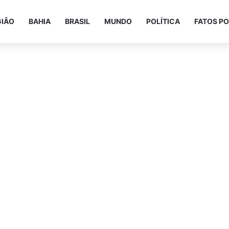
GIÃO
BAHIA
BRASIL
MUNDO
POLÍTICA
FATOS PO