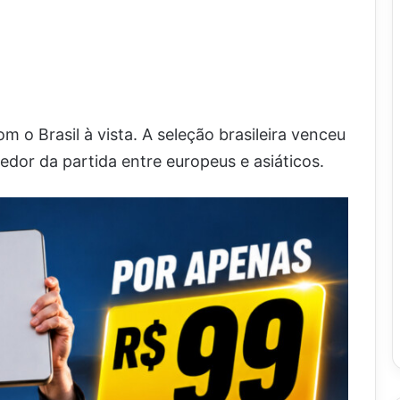
o Brasil à vista. A seleção brasileira venceu
dor da partida entre europeus e asiáticos.