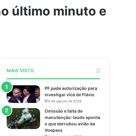
o último minuto e
MAIS VISTO
PF pede autorização para
investigar vice de Flávio
6 de agosto de 2026
Omissão e falta de
manutenção: laudo aponta
o que derrubou avião da
Voepass