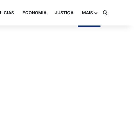
Procurar po
LICIAS
ECONOMIA
JUSTIÇA
MAIS