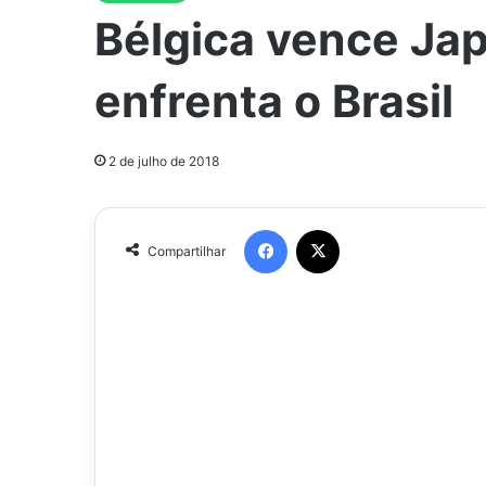
Bélgica vence Jap
enfrenta o Brasil
2 de julho de 2018
Facebook
X
Compartilhar