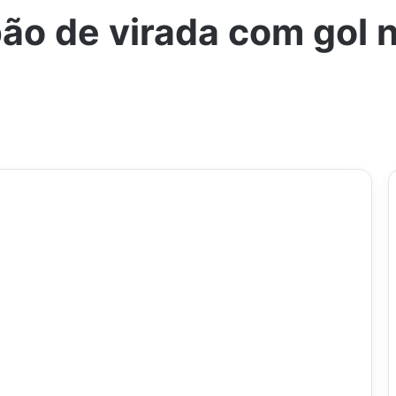
ão de virada com gol n