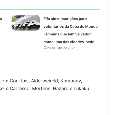
na
Fifa abre inscrições para
m
voluntários da Copa do Mundo
Feminina que tem Salvador
como uma das cidades-sede
28 de julho de 2026
 com Courtois, Alderweireld, Kompany,
el e Carrasco; Mertens, Hazard e Lukaku.