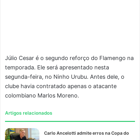
Júlio Cesar é o segundo reforço do Flamengo na
temporada. Ele será apresentado nesta
segunda-feira, no Ninho Urubu. Antes dele, o
clube havia contratado apenas o atacante
colombiano Marlos Moreno.
Artigos relacionados
Carlo Ancelotti admite erros na Copa do