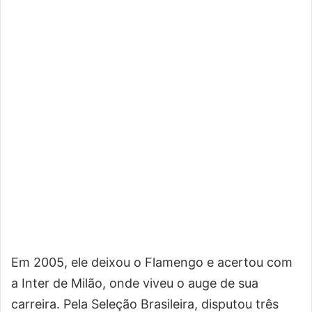
Em 2005, ele deixou o Flamengo e acertou com
a Inter de Milão, onde viveu o auge de sua
carreira. Pela Seleção Brasileira, disputou três