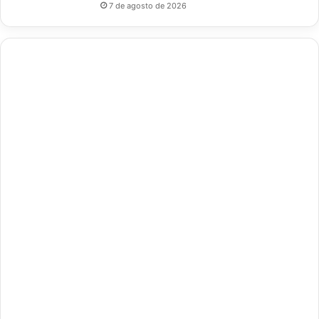
7 de agosto de 2026