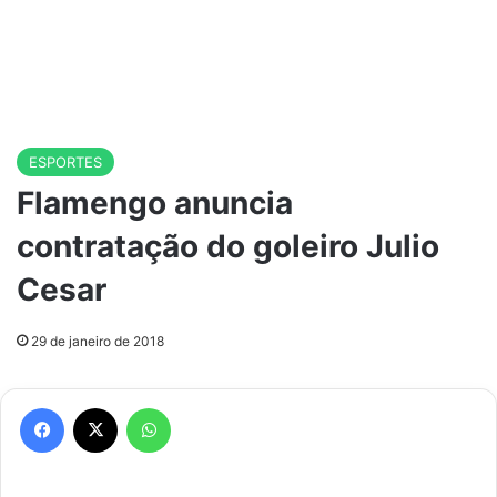
ESPORTES
Flamengo anuncia
contratação do goleiro Julio
Cesar
29 de janeiro de 2018
Facebook
X
WhatsApp