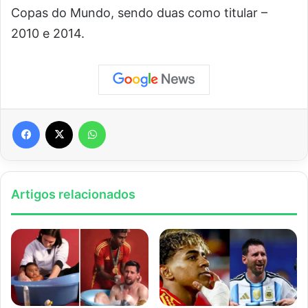
Copas do Mundo, sendo duas como titular –
2010 e 2014.
Facebook
X
WhatsApp
Artigos relacionados