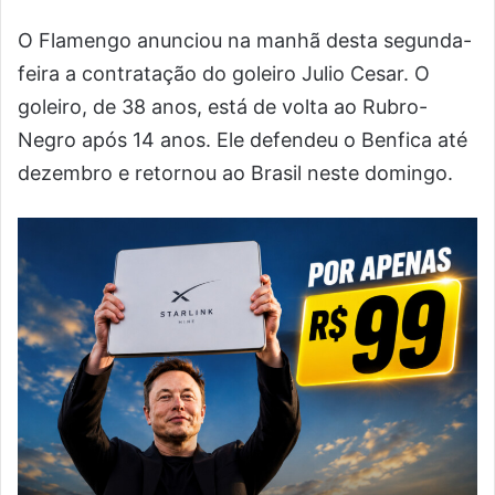
O Flamengo anunciou na manhã desta segunda-
feira a contratação do goleiro Julio Cesar. O
goleiro, de 38 anos, está de volta ao Rubro-
Negro após 14 anos. Ele defendeu o Benfica até
dezembro e retornou ao Brasil neste domingo.