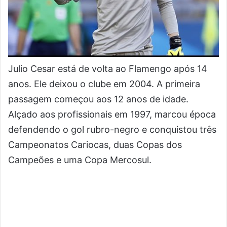
Julio Cesar está de volta ao Flamengo após 14
anos. Ele deixou o clube em 2004. A primeira
passagem começou aos 12 anos de idade.
Alçado aos profissionais em 1997, marcou época
defendendo o gol rubro-negro e conquistou três
Campeonatos Cariocas, duas Copas dos
Campeões e uma Copa Mercosul.