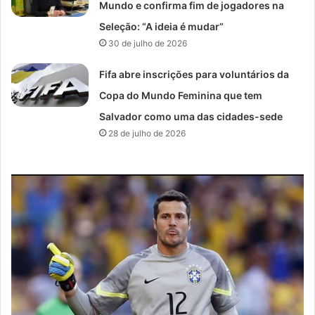
Mundo e confirma fim de jogadores na
Seleção: “A ideia é mudar”
30 de julho de 2026
Fifa abre inscrições para voluntários da
Copa do Mundo Feminina que tem
Salvador como uma das cidades-sede
28 de julho de 2026