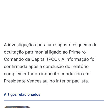
A investigação apura um suposto esquema de
ocultação patrimonial ligado ao Primeiro
Comando da Capital (PCC). A informação foi
confirmada após a conclusão do relatório
complementar do inquérito conduzido em
Presidente Venceslau, no interior paulista.
Artigos relacionados