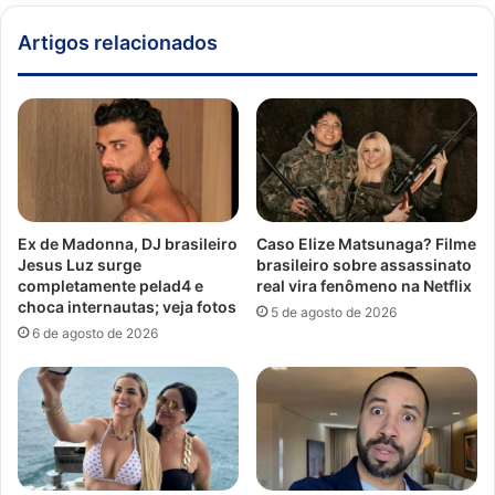
Artigos relacionados
Ex de Madonna, DJ brasileiro
Caso Elize Matsunaga? Filme
Jesus Luz surge
brasileiro sobre assassinato
completamente pelad4 e
real vira fenômeno na Netflix
choca internautas; veja fotos
5 de agosto de 2026
6 de agosto de 2026