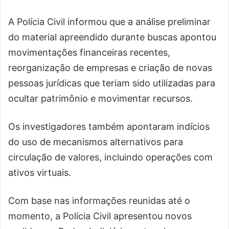
A Polícia Civil informou que a análise preliminar
do material apreendido durante buscas apontou
movimentações financeiras recentes,
reorganização de empresas e criação de novas
pessoas jurídicas que teriam sido utilizadas para
ocultar patrimônio e movimentar recursos.
Os investigadores também apontaram indícios
do uso de mecanismos alternativos para
circulação de valores, incluindo operações com
ativos virtuais.
Com base nas informações reunidas até o
momento, a Polícia Civil apresentou novos