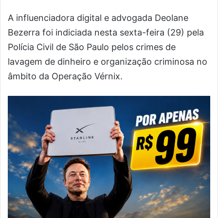
A influenciadora digital e advogada Deolane
Bezerra foi indiciada nesta sexta-feira (29) pela
Polícia Civil de São Paulo pelos crimes de
lavagem de dinheiro e organização criminosa no
âmbito da Operação Vérnix.