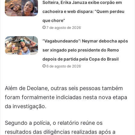
Solteira, Erika Januza exibe corpão em
cachoeira e web dispara: “Quem perdeu
que chore”
7 de agosto de 2026
“Vagabundeando”: Neymar debocha após
ser xingado pelo presidente do Remo
depois de partida pela Copa do Brasil
6 de agosto de 2026
Além de Deolane, outras seis pessoas também
foram formalmente indiciadas nesta nova etapa
da investigação.
Segundo a polícia, o relatório reúne os
resultados das diligências realizadas após a