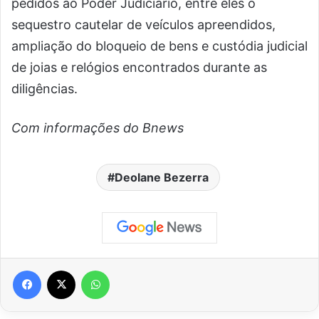
pedidos ao Poder Judiciário, entre eles o
sequestro cautelar de veículos apreendidos,
ampliação do bloqueio de bens e custódia judicial
de joias e relógios encontrados durante as
diligências.
Com informações do Bnews
Deolane Bezerra
Facebook
X
WhatsApp