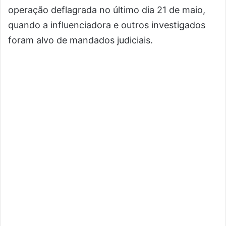
operação deflagrada no último dia 21 de maio,
quando a influenciadora e outros investigados
foram alvo de mandados judiciais.