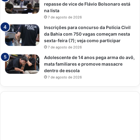
repasse de vice de Flávio Bolsonaro está
na lista
7 de agosto de 2026
Inscrições para concurso da Polícia Civil
da Bahia com 750 vagas começam nesta
sexta-feira (7); veja como participar
7 de agosto de 2026
Adolescente de 14 anos pega arma do avô,
mata familiares e promove massacre
dentro de escola
7 de agosto de 2026