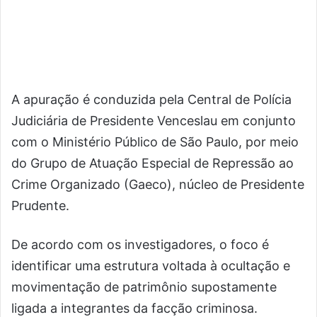
A apuração é conduzida pela Central de Polícia
Judiciária de Presidente Venceslau em conjunto
com o Ministério Público de São Paulo, por meio
do Grupo de Atuação Especial de Repressão ao
Crime Organizado (Gaeco), núcleo de Presidente
Prudente.
De acordo com os investigadores, o foco é
identificar uma estrutura voltada à ocultação e
movimentação de patrimônio supostamente
ligada a integrantes da facção criminosa.