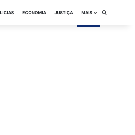
Procurar po
LICIAS
ECONOMIA
JUSTIÇA
MAIS