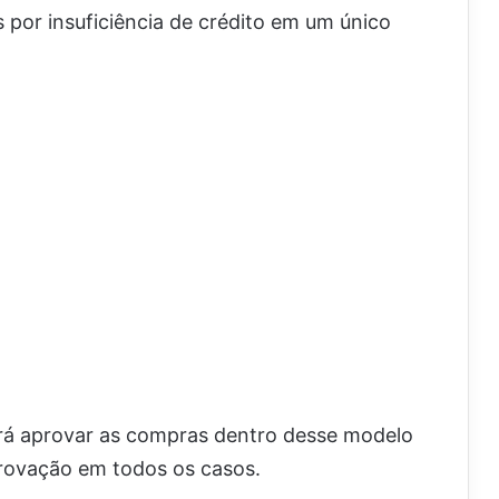
 por insuficiência de crédito em um único
rá aprovar as compras dentro desse modelo
provação em todos os casos.