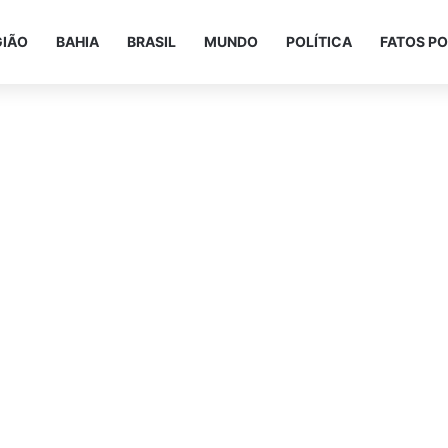
GIÃO
BAHIA
BRASIL
MUNDO
POLÍTICA
FATOS PO