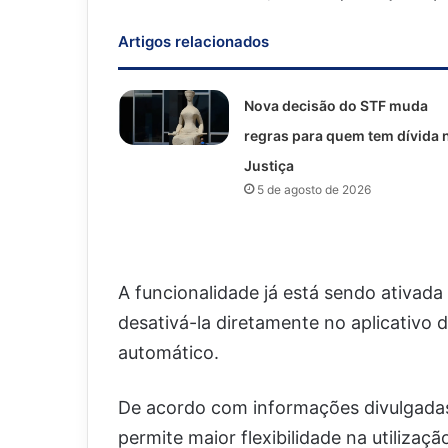
Artigos relacionados
Nova decisão do STF muda
regras para quem tem dívida 
Justiça
5 de agosto de 2026
A funcionalidade já está sendo ativad
desativá-la diretamente no aplicativo 
automático.
De acordo com informações divulgadas 
permite maior flexibilidade na utilizaçã