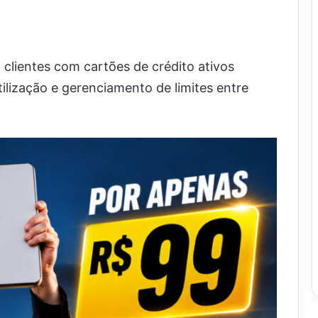
clientes com cartões de crédito ativos
ilização e gerenciamento de limites entre