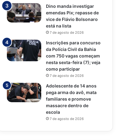
Dino manda investigar
emendas Pix; repasse de
vice de Flávio Bolsonaro
está na lista
7 de agosto de 2026
Inscrições para concurso
da Polícia Civil da Bahia
com 750 vagas começam
nesta sexta-feira (7); veja
como participar
7 de agosto de 2026
Adolescente de 14 anos
pega arma do avô, mata
familiares e promove
massacre dentro de
escola
7 de agosto de 2026