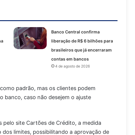
Banco Central confirma
na
liberação de R$ 6 bilhões para
brasileiros que já encerraram
contas em bancos
4 de agosto de 2026
a como padrão, mas os clientes podem
do banco, caso não desejem o ajuste
pelo site Cartões de Crédito, a medida
o dos limites, possibilitando a aprovação de