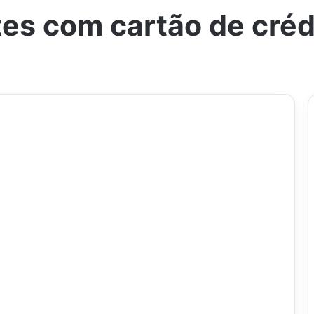
ntes com cartão de créd