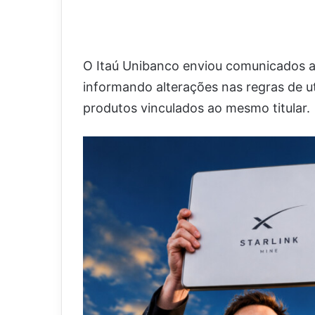
O Itaú Unibanco enviou comunicados a 
informando alterações nas regras de ut
produtos vinculados ao mesmo titular.