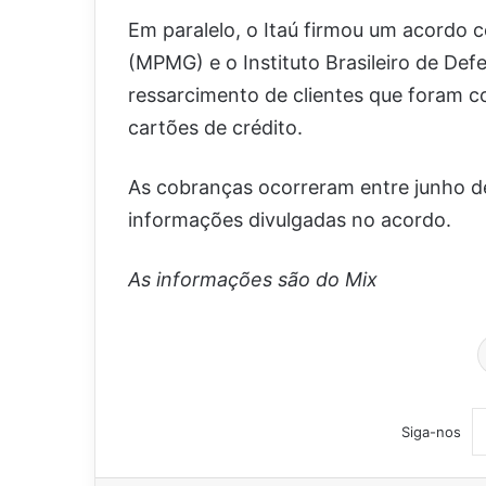
Em paralelo, o Itaú firmou um acordo c
(MPMG) e o Instituto Brasileiro de De
ressarcimento de clientes que foram c
cartões de crédito.
As cobranças ocorreram entre junho d
informações divulgadas no acordo.
As informações são do Mix
Siga-nos