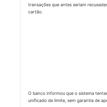
transações que antes seriam recusadas
cartão.
O banco informou que o sistema tenta
unificado de limite, sem garantia de a