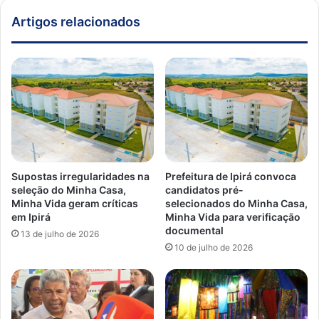
Artigos relacionados
Supostas irregularidades na
Prefeitura de Ipirá convoca
seleção do Minha Casa,
candidatos pré-
Minha Vida geram críticas
selecionados do Minha Casa,
em Ipirá
Minha Vida para verificação
documental
13 de julho de 2026
10 de julho de 2026