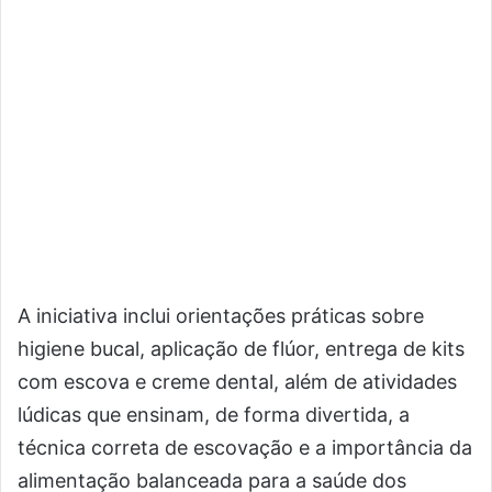
A iniciativa inclui orientações práticas sobre
higiene bucal, aplicação de flúor, entrega de kits
com escova e creme dental, além de atividades
lúdicas que ensinam, de forma divertida, a
técnica correta de escovação e a importância da
alimentação balanceada para a saúde dos