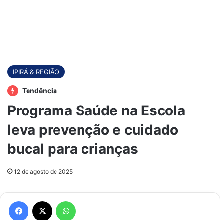
IPIRÁ & REGIÃO
Tendência
Programa Saúde na Escola
leva prevenção e cuidado
bucal para crianças
12 de agosto de 2025
Facebook
X
WhatsApp