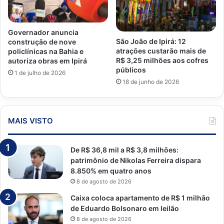
Governador anuncia
São João de Ipirá: 12
construção de nove
atrações custarão mais de
policlínicas na Bahia e
R$ 3,25 milhões aos cofres
autoriza obras em Ipirá
públicos
1 de julho de 2026
18 de junho de 2026
MAIS VISTO
De R$ 36,8 mil a R$ 3,8 milhões:
patrimônio de Nikolas Ferreira dispara
8.850% em quatro anos
8 de agosto de 2026
Caixa coloca apartamento de R$ 1 milhão
de Eduardo Bolsonaro em leilão
8 de agosto de 2026