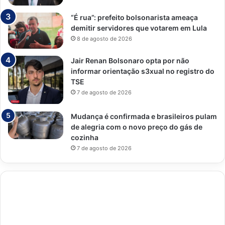
“É rua”: prefeito bolsonarista ameaça
demitir servidores que votarem em Lula
8 de agosto de 2026
Jair Renan Bolsonaro opta por não
informar orientação s3xual no registro do
TSE
7 de agosto de 2026
Mudança é confirmada e brasileiros pulam
de alegria com o novo preço do gás de
cozinha
7 de agosto de 2026