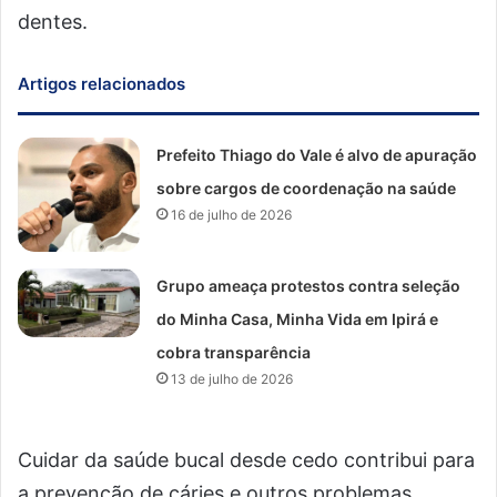
dentes.
Artigos relacionados
Prefeito Thiago do Vale é alvo de apuração
sobre cargos de coordenação na saúde
16 de julho de 2026
Grupo ameaça protestos contra seleção
do Minha Casa, Minha Vida em Ipirá e
cobra transparência
13 de julho de 2026
Cuidar da saúde bucal desde cedo contribui para
a prevenção de cáries e outros problemas,