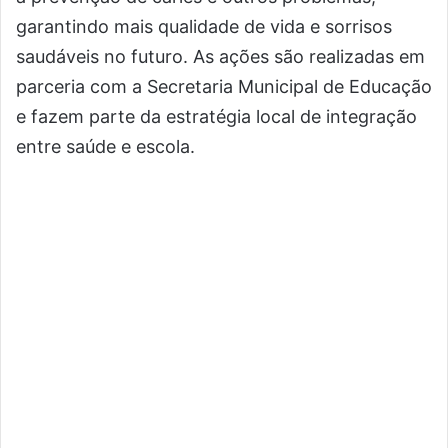
garantindo mais qualidade de vida e sorrisos
saudáveis no futuro. As ações são realizadas em
parceria com a Secretaria Municipal de Educação
e fazem parte da estratégia local de integração
entre saúde e escola.