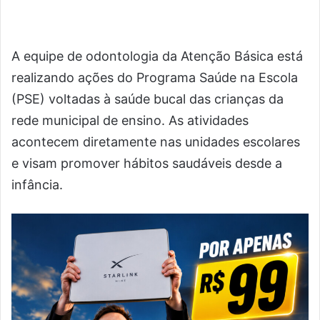
A equipe de odontologia da Atenção Básica está
realizando ações do Programa Saúde na Escola
(PSE) voltadas à saúde bucal das crianças da
rede municipal de ensino. As atividades
acontecem diretamente nas unidades escolares
e visam promover hábitos saudáveis desde a
infância.