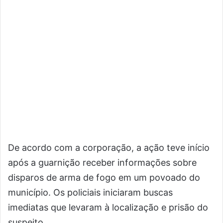
De acordo com a corporação, a ação teve início
após a guarnição receber informações sobre
disparos de arma de fogo em um povoado do
município. Os policiais iniciaram buscas
imediatas que levaram à localização e prisão do
suspeito.