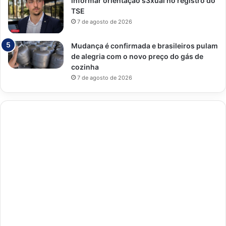
informar orientação s3xual no registro do
TSE
7 de agosto de 2026
Mudança é confirmada e brasileiros pulam
de alegria com o novo preço do gás de
cozinha
7 de agosto de 2026