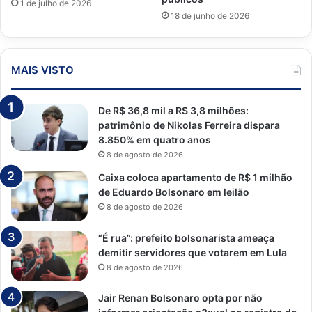
1 de julho de 2026
18 de junho de 2026
MAIS VISTO
De R$ 36,8 mil a R$ 3,8 milhões:
patrimônio de Nikolas Ferreira dispara
8.850% em quatro anos
8 de agosto de 2026
Caixa coloca apartamento de R$ 1 milhão
de Eduardo Bolsonaro em leilão
8 de agosto de 2026
“É rua”: prefeito bolsonarista ameaça
demitir servidores que votarem em Lula
8 de agosto de 2026
Jair Renan Bolsonaro opta por não