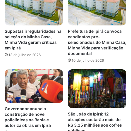
Supostas irregularidades na
Prefeitura de Ipirá convoca
seleção do Minha Casa,
candidatos pré-
Minha Vida geram críticas
selecionados do Minha Casa,
em Ipirá
Minha Vida para verificação
documental
13 de julho de 2026
10 de julho de 2026
Governador anuncia
São João de Ipirá: 12
construção de nove
atrações custarão mais de
policlínicas na Bahia e
R$ 3,25 milhões aos cofres
autoriza obras em Ipirá
públicos