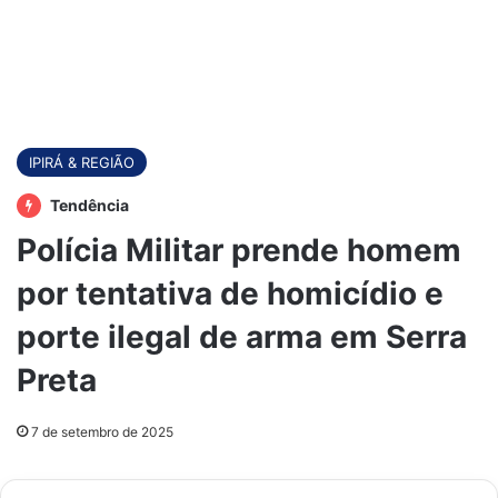
IPIRÁ & REGIÃO
Tendência
Polícia Militar prende homem
por tentativa de homicídio e
porte ilegal de arma em Serra
Preta
7 de setembro de 2025