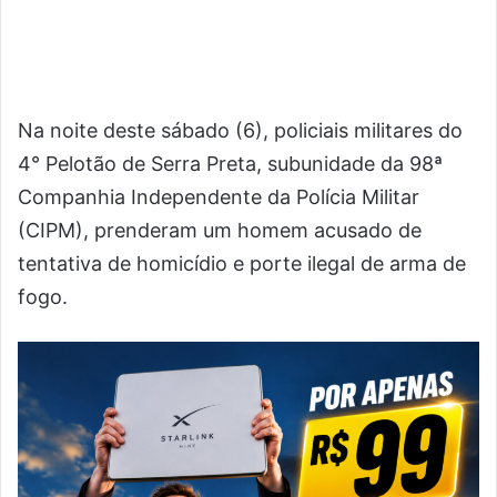
Na noite deste sábado (6), policiais militares do
4° Pelotão de Serra Preta, subunidade da 98ª
Companhia Independente da Polícia Militar
(CIPM), prenderam um homem acusado de
tentativa de homicídio e porte ilegal de arma de
fogo.