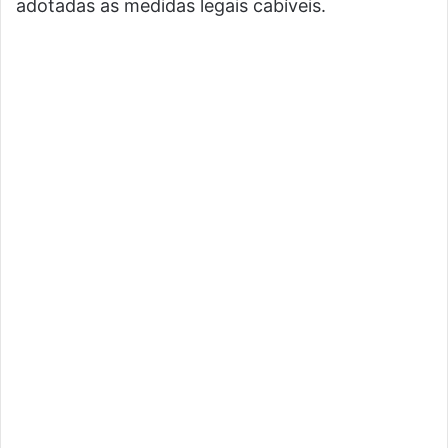
adotadas as medidas legais cabíveis.