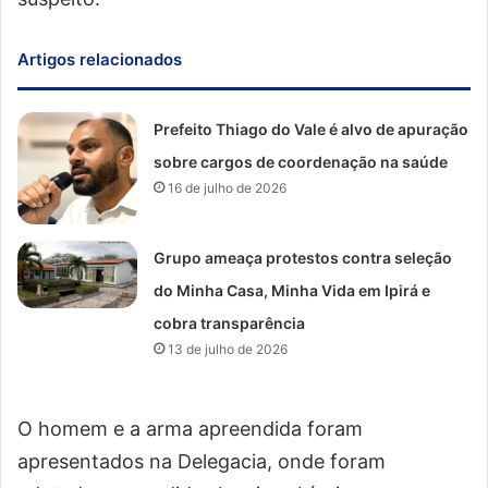
Artigos relacionados
Prefeito Thiago do Vale é alvo de apuração
sobre cargos de coordenação na saúde
16 de julho de 2026
Grupo ameaça protestos contra seleção
do Minha Casa, Minha Vida em Ipirá e
cobra transparência
13 de julho de 2026
O homem e a arma apreendida foram
apresentados na Delegacia, onde foram