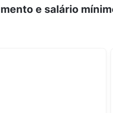
mento e salário mínim