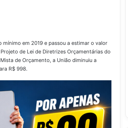
io mínimo em 2019 e passou a estimar o valor
 Projeto de Lei de Diretrizes Orçamentárias do
Mista de Orçamento, a União diminuiu a
para R$ 998.