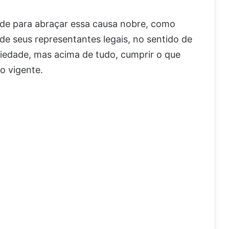
ade para abraçar essa causa nobre, como
de seus representantes legais, no sentido de
riedade, mas acima de tudo, cumprir o que
o vigente.