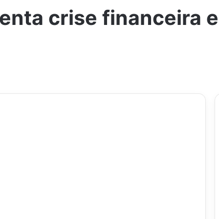
enta crise financeira 