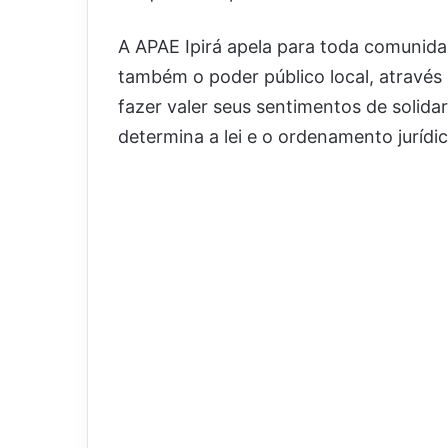
A APAE Ipirá apela para toda comunid
também o poder público local, através 
fazer valer seus sentimentos de solida
determina a lei e o ordenamento jurídic