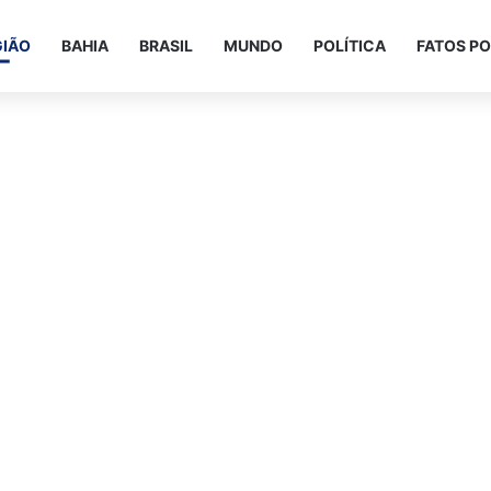
GIÃO
BAHIA
BRASIL
MUNDO
POLÍTICA
FATOS PO