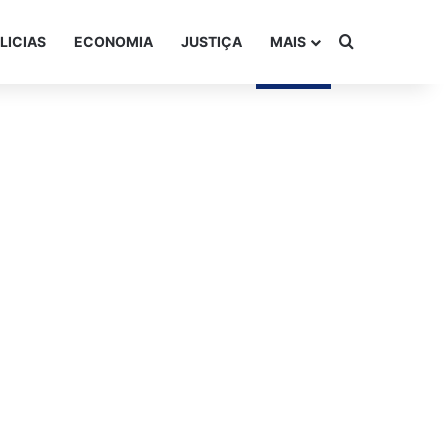
Procurar po
LICIAS
ECONOMIA
JUSTIÇA
MAIS