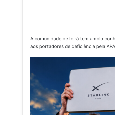
A comunidade de Ipirá tem amplo conh
aos portadores de deficiência pela APA