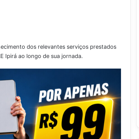
ecimento dos relevantes serviços prestados
E Ipirá ao longo de sua jornada.