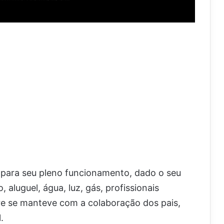
s para seu pleno funcionamento, dado o seu
 aluguel, água, luz, gás, profissionais
pre se manteve com a colaboração dos pais,
.