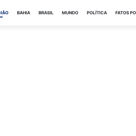
GIÃO
BAHIA
BRASIL
MUNDO
POLÍTICA
FATOS PO