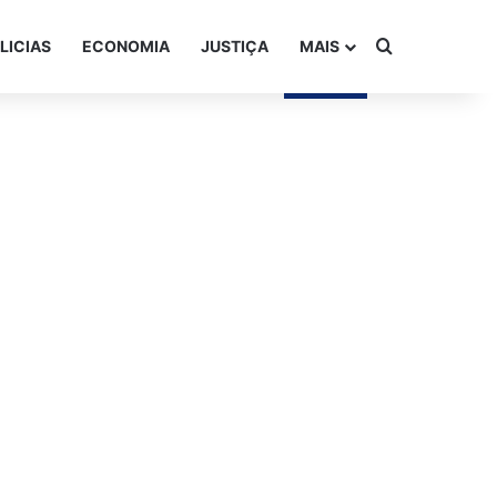
Procurar po
LICIAS
ECONOMIA
JUSTIÇA
MAIS