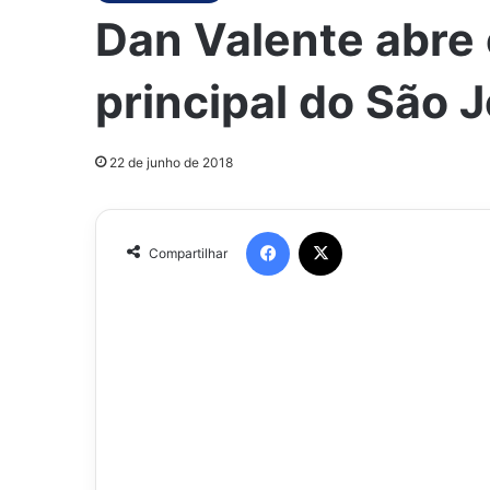
Dan Valente abre 
principal do São J
22 de junho de 2018
Facebook
X
Compartilhar