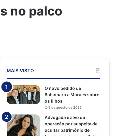
s no palco
MAIS VISTO
O novo pedido de
Bolsonaro a Moraes sobre
os filhos
5 de agosto de 2026
Advogada é alvo de
operação por suspeita de
ocultar patrimônio de