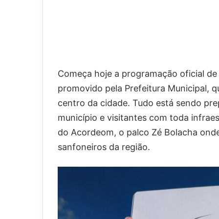
Começa hoje a programação oficial de
promovido pela Prefeitura Municipal, 
centro da cidade. Tudo está sendo pr
município e visitantes com toda infraes
do Acordeom, o palco Zé Bolacha onde
sanfoneiros da região.