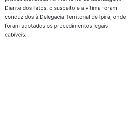
Diante dos fatos, o suspeito e a vítima foram
conduzidos à Delegacia Territorial de Ipirá, onde
foram adotados os procedimentos legais
cabíveis.