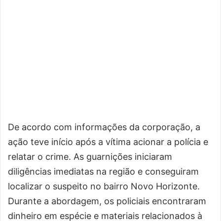
De acordo com informações da corporação, a
ação teve início após a vítima acionar a polícia e
relatar o crime. As guarnições iniciaram
diligências imediatas na região e conseguiram
localizar o suspeito no bairro Novo Horizonte.
Durante a abordagem, os policiais encontraram
dinheiro em espécie e materiais relacionados à