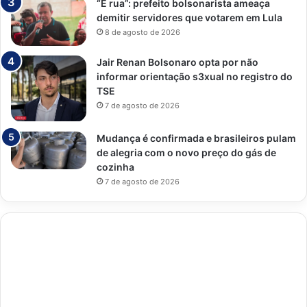
“É rua”: prefeito bolsonarista ameaça
demitir servidores que votarem em Lula
8 de agosto de 2026
Jair Renan Bolsonaro opta por não
informar orientação s3xual no registro do
TSE
7 de agosto de 2026
Mudança é confirmada e brasileiros pulam
de alegria com o novo preço do gás de
cozinha
7 de agosto de 2026