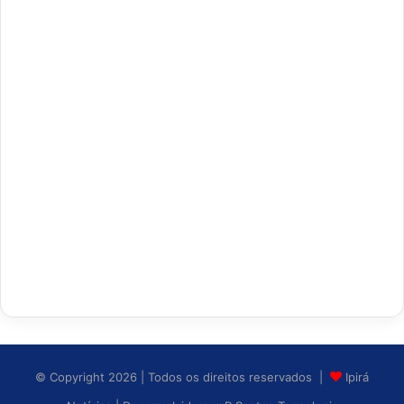
© Copyright 2026 | Todos os direitos reservados |
Ipirá