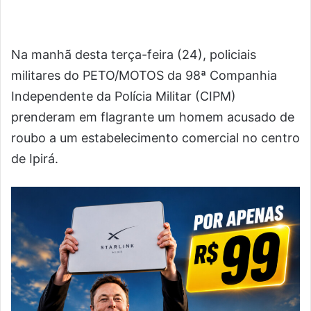
Na manhã desta terça-feira (24), policiais
militares do PETO/MOTOS da 98ª Companhia
Independente da Polícia Militar (CIPM)
prenderam em flagrante um homem acusado de
roubo a um estabelecimento comercial no centro
de Ipirá.