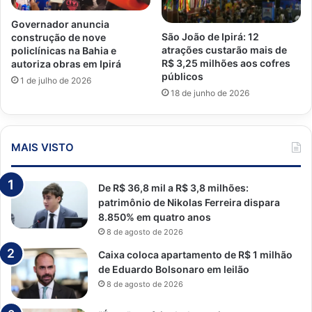
Governador anuncia
São João de Ipirá: 12
construção de nove
atrações custarão mais de
policlínicas na Bahia e
R$ 3,25 milhões aos cofres
autoriza obras em Ipirá
públicos
1 de julho de 2026
18 de junho de 2026
MAIS VISTO
De R$ 36,8 mil a R$ 3,8 milhões:
patrimônio de Nikolas Ferreira dispara
8.850% em quatro anos
8 de agosto de 2026
Caixa coloca apartamento de R$ 1 milhão
de Eduardo Bolsonaro em leilão
8 de agosto de 2026