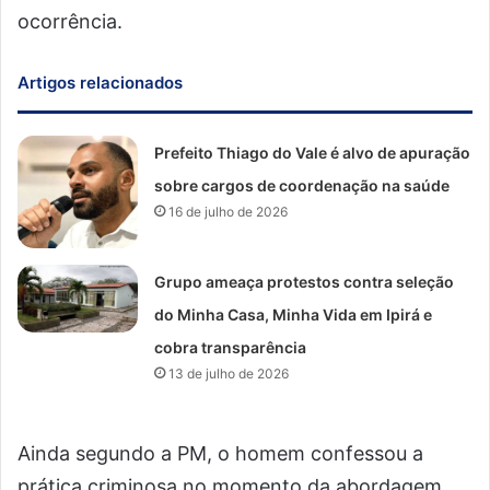
ocorrência.
Artigos relacionados
Prefeito Thiago do Vale é alvo de apuração
sobre cargos de coordenação na saúde
16 de julho de 2026
Grupo ameaça protestos contra seleção
do Minha Casa, Minha Vida em Ipirá e
cobra transparência
13 de julho de 2026
Ainda segundo a PM, o homem confessou a
prática criminosa no momento da abordagem.