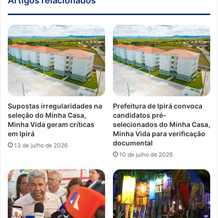
Artigos relacionados
Supostas irregularidades na
Prefeitura de Ipirá convoca
seleção do Minha Casa,
candidatos pré-
Minha Vida geram críticas
selecionados do Minha Casa,
em Ipirá
Minha Vida para verificação
documental
13 de julho de 2026
10 de julho de 2026