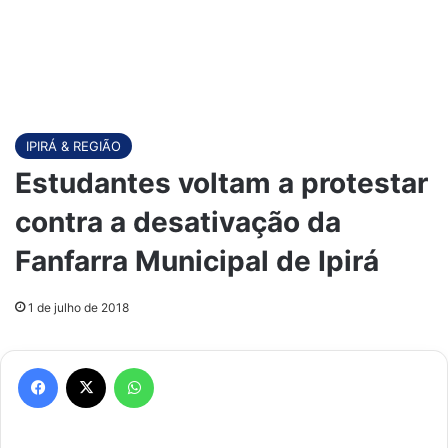
IPIRÁ & REGIÃO
Estudantes voltam a protestar
contra a desativação da
Fanfarra Municipal de Ipirá
1 de julho de 2018
Facebook
X
WhatsApp