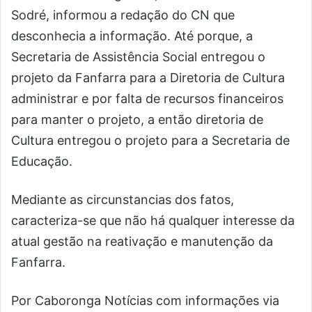
Sodré, informou a redação do CN que
desconhecia a informação. Até porque, a
Secretaria de Assistência Social entregou o
projeto da Fanfarra para a Diretoria de Cultura
administrar e por falta de recursos financeiros
para manter o projeto, a então diretoria de
Cultura entregou o projeto para a Secretaria de
Educação.
Mediante as circunstancias dos fatos,
caracteriza-se que não há qualquer interesse da
atual gestão na reativação e manutenção da
Fanfarra.
Por Caboronga Notícias com informações via