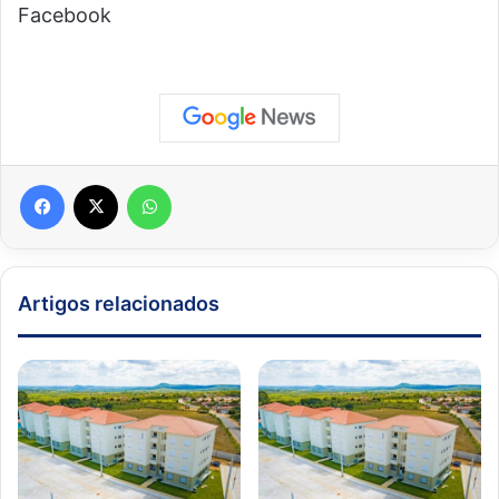
Facebook
Facebook
X
WhatsApp
Artigos relacionados