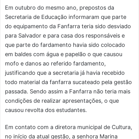
Em outubro do mesmo ano, prepostos da
Secretaria de Educação informaram que parte
do equipamento da Fanfarra teria sido desviado
para Salvador e para casa dos responsáveis e
que parte do fardamento havia sido colocado
em baldes com água e papelão o que causou
mofo e danos ao referido fardamento,
justificando que a secretaria já havia recebido
todo material da fanfarra sucateado pela gestão
passada. Sendo assim a Fanfarra não teria mais
condições de realizar apresentações, o que
causou revolta dos estudantes.
Em contato com a diretora municipal de Cultura,
no início da atual gestão, a senhora Marina