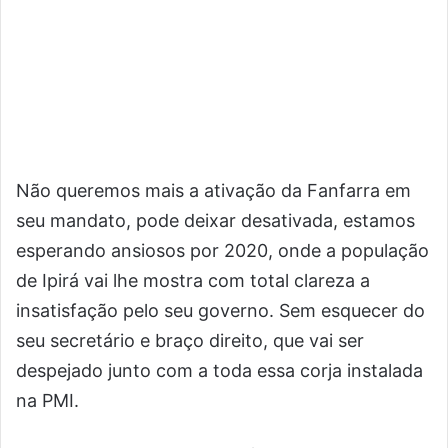
Não queremos mais a ativação da Fanfarra em
seu mandato, pode deixar desativada, estamos
esperando ansiosos por 2020, onde a população
de Ipirá vai lhe mostra com total clareza a
insatisfação pelo seu governo. Sem esquecer do
seu secretário e braço direito, que vai ser
despejado junto com a toda essa corja instalada
na PMI.