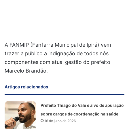
A FANMIP (Fanfarra Municipal de Ipirá) vem
trazer a público a indignação de todos nós
componentes com atual gestão do prefeito
Marcelo Brandão.
Artigos relacionados
Prefeito Thiago do Vale é alvo de apuração
sobre cargos de coordenação na saúde
16 de julho de 2026