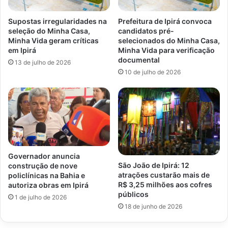
Supostas irregularidades na
Prefeitura de Ipirá convoca
seleção do Minha Casa,
candidatos pré-
Minha Vida geram críticas
selecionados do Minha Casa,
em Ipirá
Minha Vida para verificação
documental
13 de julho de 2026
10 de julho de 2026
Governador anuncia
São João de Ipirá: 12
construção de nove
atrações custarão mais de
policlínicas na Bahia e
R$ 3,25 milhões aos cofres
autoriza obras em Ipirá
públicos
1 de julho de 2026
18 de junho de 2026