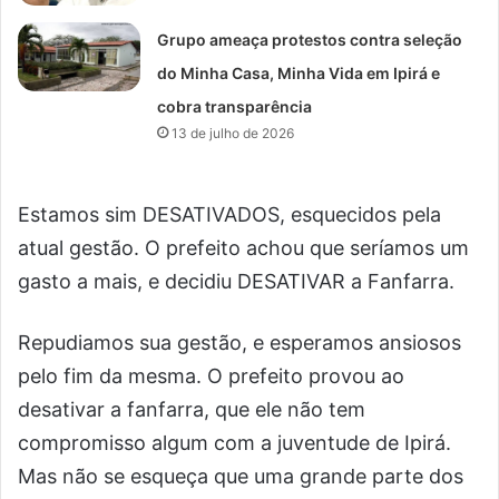
Grupo ameaça protestos contra seleção
do Minha Casa, Minha Vida em Ipirá e
cobra transparência
13 de julho de 2026
Estamos sim DESATIVADOS, esquecidos pela
atual gestão. O prefeito achou que seríamos um
gasto a mais, e decidiu DESATIVAR a Fanfarra.
Repudiamos sua gestão, e esperamos ansiosos
pelo fim da mesma. O prefeito provou ao
desativar a fanfarra, que ele não tem
compromisso algum com a juventude de Ipirá.
Mas não se esqueça que uma grande parte dos