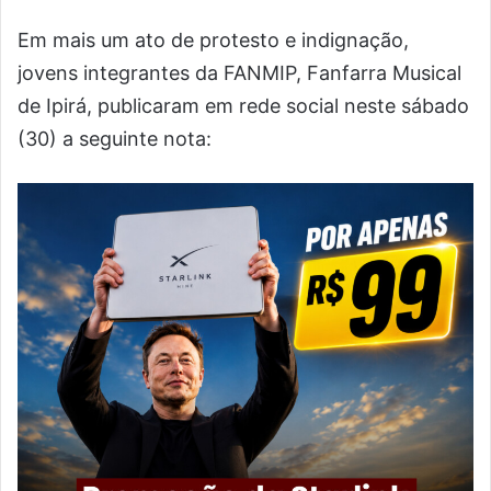
Em mais um ato de protesto e indignação,
jovens integrantes da FANMIP, Fanfarra Musical
de Ipirá, publicaram em rede social neste sábado
(30) a seguinte nota: