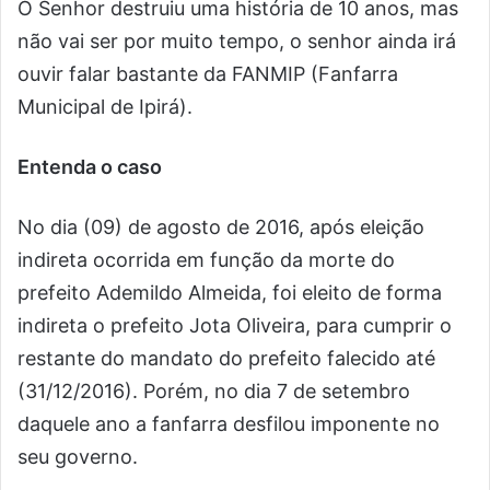
O Senhor destruiu uma história de 10 anos, mas
não vai ser por muito tempo, o senhor ainda irá
ouvir falar bastante da FANMIP (Fanfarra
Municipal de Ipirá).
Entenda o caso
No dia (09) de agosto de 2016, após eleição
indireta ocorrida em função da morte do
prefeito Ademildo Almeida, foi eleito de forma
indireta o prefeito Jota Oliveira, para cumprir o
restante do mandato do prefeito falecido até
(31/12/2016). Porém, no dia 7 de setembro
daquele ano a fanfarra desfilou imponente no
seu governo.