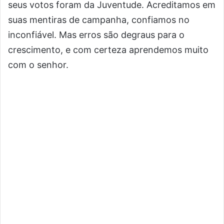
seus votos foram da Juventude. Acreditamos em
suas mentiras de campanha, confiamos no
inconfiável. Mas erros são degraus para o
crescimento, e com certeza aprendemos muito
com o senhor.