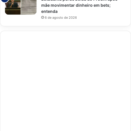
mãe movimentar dinheiro em bets;
entenda
6 de agosto de 2026