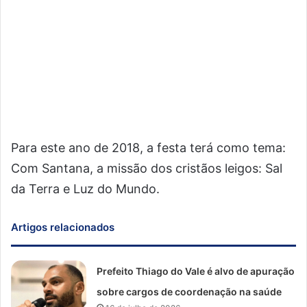
Para este ano de 2018, a festa terá como tema:
Com Santana, a missão dos cristãos leigos: Sal
da Terra e Luz do Mundo.
Artigos relacionados
Prefeito Thiago do Vale é alvo de apuração
sobre cargos de coordenação na saúde