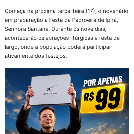
Começa na próxima terça-feira (17), o novenário
em preparação a Festa da Padroeira de Ipirá,
Senhora Santana. Durante os nove dias,
acontecerão celebrações litúrgicas e festa de
largo, onde a população poderá participar
ativamente dos festejos.