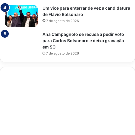
Um vice para enterrar de vez a candidatura
de Flávio Bolsonaro
7 de agosto de 2026
Ana Campagnolo se recusa a pedir voto
para Carlos Bolsonaro e deixa gravação
em SC
7 de agosto de 2026