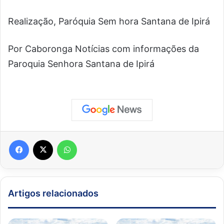
Realização, Paróquia Sem hora Santana de Ipirá
Por Caboronga Notícias com informações da
Paroquia Senhora Santana de Ipirá
Facebook
X
WhatsApp
Artigos relacionados