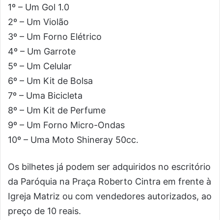
1º – Um Gol 1.0
2º – Um Violão
3º – Um Forno Elétrico
4º – Um Garrote
5º – Um Celular
6º – Um Kit de Bolsa
7º – Uma Bicicleta
8º – Um Kit de Perfume
9º – Um Forno Micro-Ondas
10º – Uma Moto Shineray 50cc.
Os bilhetes já podem ser adquiridos no escritório
da Paróquia na Praça Roberto Cintra em frente à
Igreja Matriz ou com vendedores autorizados, ao
preço de 10 reais.