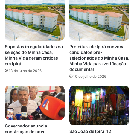
Supostas irregularidades na
Prefeitura de Ipirá convoca
seleção do Minha Casa,
candidatos pré-
Minha Vida geram críticas
selecionados do Minha Casa,
em Ipirá
Minha Vida para verificação
documental
13 de julho de 2026
10 de julho de 2026
Governador anuncia
São João de Ipirá: 12
construção de nove