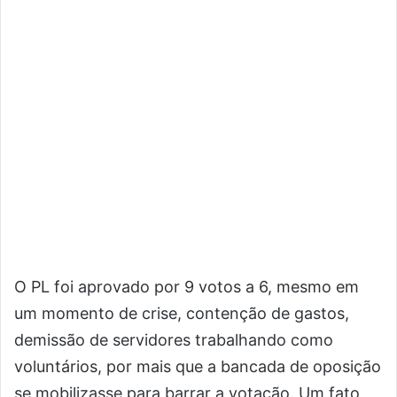
O PL foi aprovado por 9 votos a 6, mesmo em
um momento de crise, contenção de gastos,
demissão de servidores trabalhando como
voluntários, por mais que a bancada de oposição
se mobilizasse para barrar a votação. Um fato