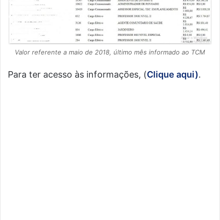
Valor referente a maio de 2018, último mês informado ao TCM
Para ter acesso às informações, (
Clique aqui)
.