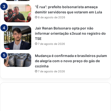
“É rua”: prefeito bolsonarista ameaça
demitir servidores que votarem em Lula
8 de agosto de 2026
Jair Renan Bolsonaro opta por não
informar orientação s3xual no registro do
TSE
7 de agosto de 2026
Mudança é confirmada e brasileiros pulam
de alegria com o novo preço do gás de
cozinha
7 de agosto de 2026