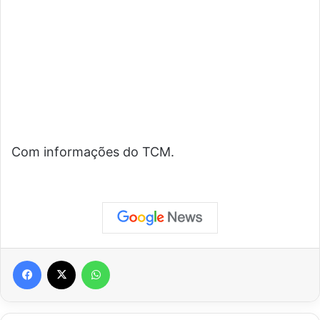
Com informações do TCM.
Facebook
X
WhatsApp