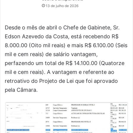
13 de julho de 2026
Desde o mês de abril o Chefe de Gabinete, Sr.
Edson Azevedo da Costa, está recebendo R$
8.000.00 (Oito mil reais) e mais R$ 6.100.00 (Seis
mil e cem reais) de salário vantagem,
perfazendo um total de R$ 14.100.00 (Quatorze
mil e cem reais). A vantagem e referente ao
retroativo do Projeto de Lei que foi aprovado
pela Câmara.