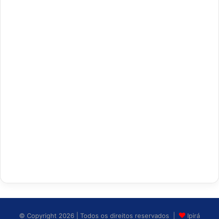
© Copyright 2026 | Todos os direitos reservados |
Ipirá