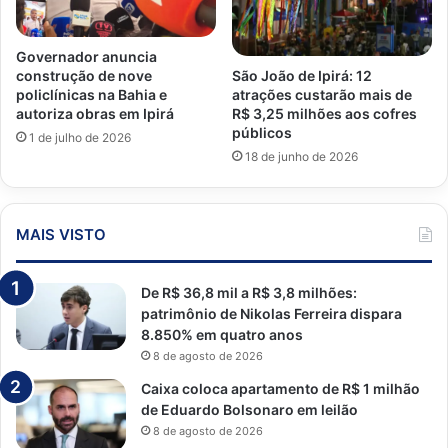
Governador anuncia
São João de Ipirá: 12
construção de nove
atrações custarão mais de
policlínicas na Bahia e
R$ 3,25 milhões aos cofres
autoriza obras em Ipirá
públicos
1 de julho de 2026
18 de junho de 2026
MAIS VISTO
De R$ 36,8 mil a R$ 3,8 milhões:
patrimônio de Nikolas Ferreira dispara
8.850% em quatro anos
8 de agosto de 2026
Caixa coloca apartamento de R$ 1 milhão
de Eduardo Bolsonaro em leilão
8 de agosto de 2026