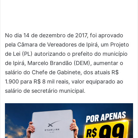
No dia 14 de dezembro de 2017, foi aprovado
pela Câmara de Vereadores de Ipirá, um Projeto
de Lei (PL) autorizando o prefeito do município
de Ipirá, Marcelo Brandão (DEM), aumentar o
salário do Chefe de Gabinete, dos atuais R$
1.900 para R$ 8 mil reais, valor equiparado ao
salário de secretário municipal.