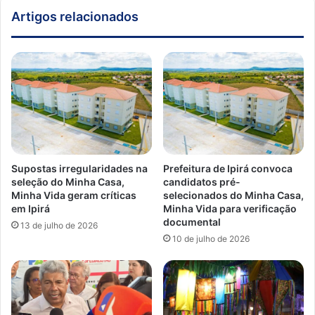
Artigos relacionados
Supostas irregularidades na
Prefeitura de Ipirá convoca
seleção do Minha Casa,
candidatos pré-
Minha Vida geram críticas
selecionados do Minha Casa,
em Ipirá
Minha Vida para verificação
documental
13 de julho de 2026
10 de julho de 2026