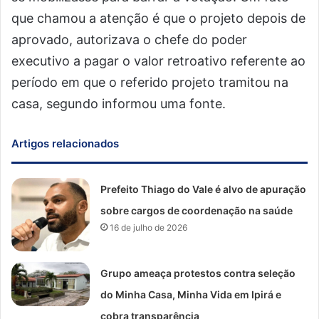
que chamou a atenção é que o projeto depois de
aprovado, autorizava o chefe do poder
executivo a pagar o valor retroativo referente ao
período em que o referido projeto tramitou na
casa, segundo informou uma fonte.
Artigos relacionados
Prefeito Thiago do Vale é alvo de apuração
sobre cargos de coordenação na saúde
16 de julho de 2026
Grupo ameaça protestos contra seleção
do Minha Casa, Minha Vida em Ipirá e
cobra transparência