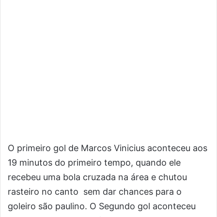
O primeiro gol de Marcos Vinicius aconteceu aos
19 minutos do primeiro tempo, quando ele
recebeu uma bola cruzada na área e chutou
rasteiro no canto sem dar chances para o
goleiro são paulino. O Segundo gol aconteceu