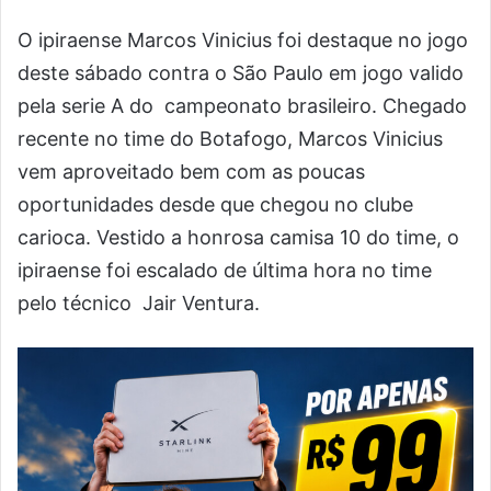
O ipiraense Marcos Vinicius foi destaque no jogo
deste sábado contra o São Paulo em jogo valido
pela serie A do campeonato brasileiro. Chegado
recente no time do Botafogo, Marcos Vinicius
vem aproveitado bem com as poucas
oportunidades desde que chegou no clube
carioca. Vestido a honrosa camisa 10 do time, o
ipiraense foi escalado de última hora no time
pelo técnico Jair Ventura.