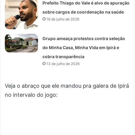
Prefeito Thiago do Vale é alvo de apuração
sobre cargos de coordenação na saúde
16 de julho de 2026
Grupo ameaça protestos contra seleção
do Minha Casa, Minha Vida em Ipirá e
cobra transparência
13 de julho de 2026
Veja o abraço que ele mandou pra galera de Ipirá
no intervalo do jogo: