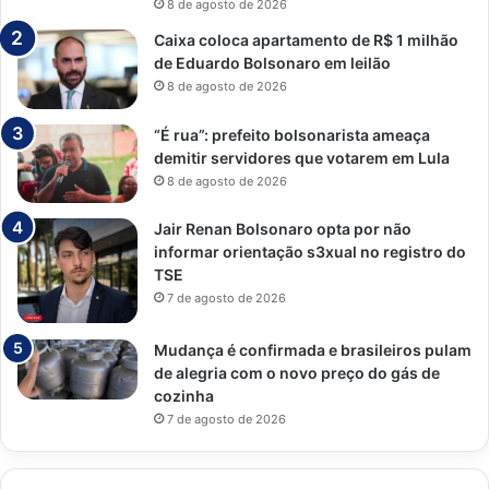
8 de agosto de 2026
Caixa coloca apartamento de R$ 1 milhão
de Eduardo Bolsonaro em leilão
8 de agosto de 2026
“É rua”: prefeito bolsonarista ameaça
demitir servidores que votarem em Lula
8 de agosto de 2026
Jair Renan Bolsonaro opta por não
informar orientação s3xual no registro do
TSE
7 de agosto de 2026
Mudança é confirmada e brasileiros pulam
de alegria com o novo preço do gás de
cozinha
7 de agosto de 2026