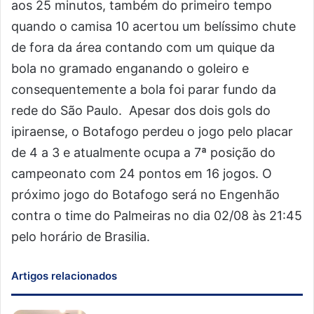
aos 25 minutos, também do primeiro tempo
quando o camisa 10 acertou um belíssimo chute
de fora da área contando com um quique da
bola no gramado enganando o goleiro e
consequentemente a bola foi parar fundo da
rede do São Paulo. Apesar dos dois gols do
ipiraense, o Botafogo perdeu o jogo pelo placar
de 4 a 3 e atualmente ocupa a 7ª posição do
campeonato com 24 pontos em 16 jogos. O
próximo jogo do Botafogo será no Engenhão
contra o time do Palmeiras no dia 02/08 às 21:45
pelo horário de Brasilia.
Artigos relacionados