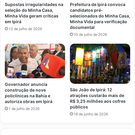
Supostas irregularidades na
Prefeitura de Ipirá convoca
seleção do Minha Casa,
candidatos pré-
Minha Vida geram críticas
selecionados do Minha Casa,
em Ipirá
Minha Vida para verificação
documental
13 de julho de 2026
10 de julho de 2026
Governador anuncia
São João de Ipirá: 12
construção de nove
atrações custarão mais de
policlínicas na Bahia e
R$ 3,25 milhões aos cofres
autoriza obras em Ipirá
públicos
1 de julho de 2026
18 de junho de 2026