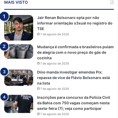
MAIS VISTO
Jair Renan Bolsonaro opta por não
informar orientação s3xual no registro do
TSE
7 de agosto de 2026
Mudança é confirmada e brasileiros pulam
de alegria com o novo preço do gás de
cozinha
7 de agosto de 2026
Dino manda investigar emendas Pix;
repasse de vice de Flávio Bolsonaro está
na lista
7 de agosto de 2026
Inscrições para concurso da Polícia Civil
da Bahia com 750 vagas começam nesta
sexta-feira (7); veja como participar
7 de agosto de 2026