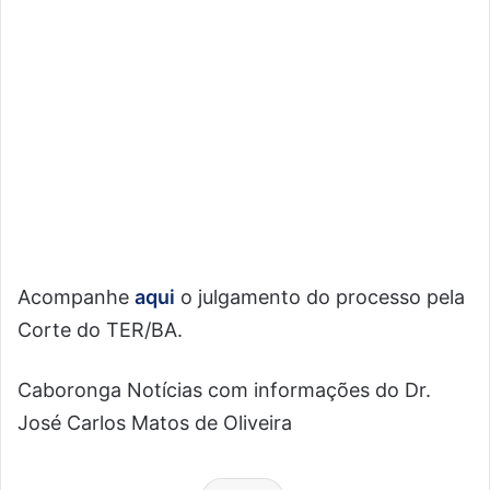
Acompanhe
aqui
o julgamento do processo pela
Corte do TER/BA.
Caboronga Notícias com informações do Dr.
José Carlos Matos de Oliveira