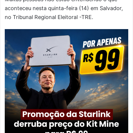
aconteceu nesta quinta-feira (14) em Salvador,
no Tribunal Regional Eleitoral -TRE.