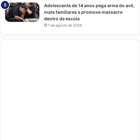
Adolescente de 14 anos pega arma do avô,
mata familiares e promove massacre
dentro de escola
7 de agosto de 2026