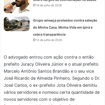
16 de julho de 2026
Grupo ameaça protestos contra seleção
do Minha Casa, Minha Vida em Ipirá e
cobra transparência
13 de julho de 2026
O advogado entrou com ação contra o então
prefeito Juracy Oliveira Júnior e o atual prefeito
Marcelo Antônio Santos Brandão e o seu vice
José Ricardo de Almeida Pinheiro. Segundo o Dr.
José Carlos, o ex-prefeito Jota Oliveira demitiu
vários servidores e nomeou certa quantidade de
novos servidores com o objetivo de