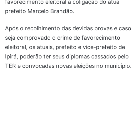
favorecimento eleitoral à coligação do atual
prefeito Marcelo Brandão.
Após o recolhimento das devidas provas e caso
seja comprovado o crime de favorecimento
eleitoral, os atuais, prefeito e vice-prefeito de
Ipirá, poderão ter seus diplomas cassados pelo
TER e convocadas novas eleições no município.