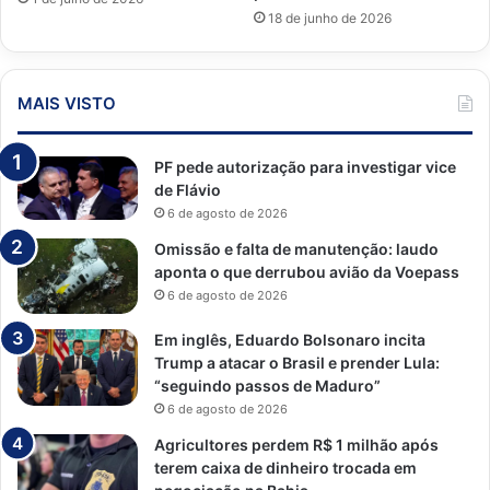
18 de junho de 2026
MAIS VISTO
PF pede autorização para investigar vice
de Flávio
6 de agosto de 2026
Omissão e falta de manutenção: laudo
aponta o que derrubou avião da Voepass
6 de agosto de 2026
Em inglês, Eduardo Bolsonaro incita
Trump a atacar o Brasil e prender Lula:
“seguindo passos de Maduro”
6 de agosto de 2026
Agricultores perdem R$ 1 milhão após
terem caixa de dinheiro trocada em