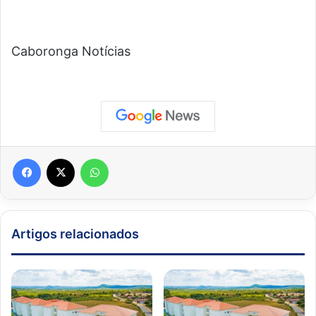
Caboronga Notícias
Facebook
X
WhatsApp
Artigos relacionados