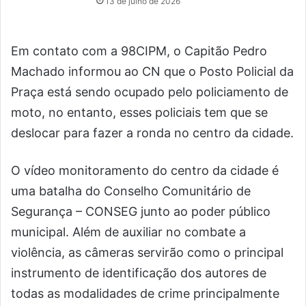
13 de julho de 2026
Em contato com a 98CIPM, o Capitão Pedro
Machado informou ao CN que o Posto Policial da
Praça está sendo ocupado pelo policiamento de
moto, no entanto, esses policiais tem que se
deslocar para fazer a ronda no centro da cidade.
O vídeo monitoramento do centro da cidade é
uma batalha do Conselho Comunitário de
Segurança – CONSEG junto ao poder público
municipal. Além de auxiliar no combate a
violência, as câmeras servirão como o principal
instrumento de identificação dos autores de
todas as modalidades de crime principalmente