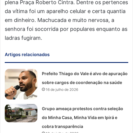
plena Praça Roberto Cintra. Dentre os pertences
da vítima foi um aparelho celular e certa quantia
em dinheiro. Machucada e muito nervosa, a
senhora foi socorrida por populares enquanto as
ladras fugiram.
Artigos relacionados
Prefeito Thiago do Vale é alvo de apuração
sobre cargos de coordenação na saúde
16 de julho de 2026
Grupo ameaça protestos contra seleção
do Minha Casa, Minha Vida em Ipirá e
cobra transparência