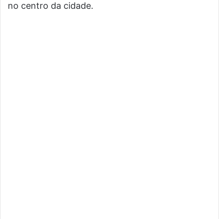
no centro da cidade.