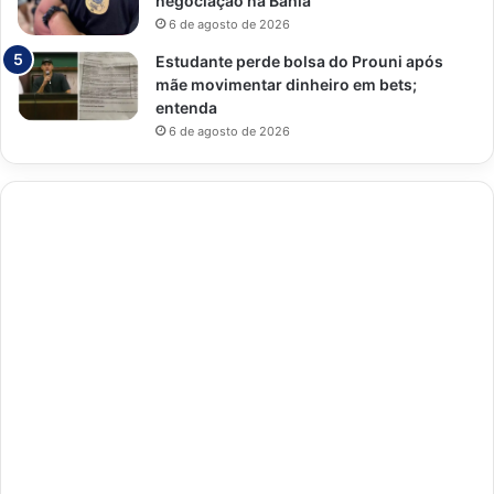
negociação na Bahia
6 de agosto de 2026
Estudante perde bolsa do Prouni após
mãe movimentar dinheiro em bets;
entenda
6 de agosto de 2026