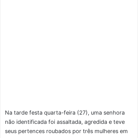
Na tarde festa quarta-feira (27), uma senhora
não identificada foi assaltada, agredida e teve
seus pertences roubados por três mulheres em