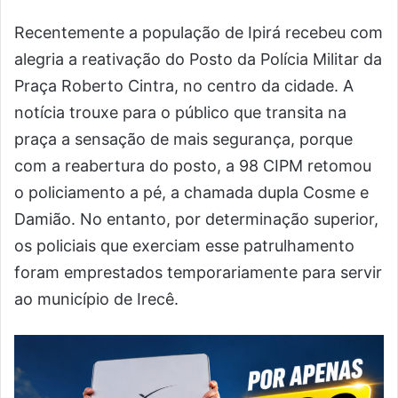
Recentemente a população de Ipirá recebeu com
alegria a reativação do Posto da Polícia Militar da
Praça Roberto Cintra, no centro da cidade. A
notícia trouxe para o público que transita na
praça a sensação de mais segurança, porque
com a reabertura do posto, a 98 CIPM retomou
o policiamento a pé, a chamada dupla Cosme e
Damião. No entanto, por determinação superior,
os policiais que exerciam esse patrulhamento
foram emprestados temporariamente para servir
ao município de Irecê.