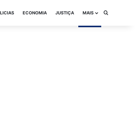
Procurar po
LICIAS
ECONOMIA
JUSTIÇA
MAIS