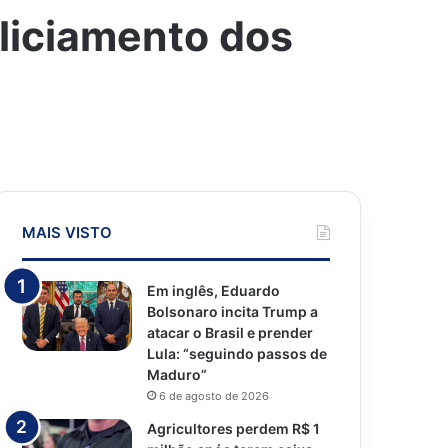
liciamento dos
MAIS VISTO
Em inglês, Eduardo
Bolsonaro incita Trump a
atacar o Brasil e prender
Lula: “seguindo passos de
Maduro”
6 de agosto de 2026
Agricultores perdem R$ 1