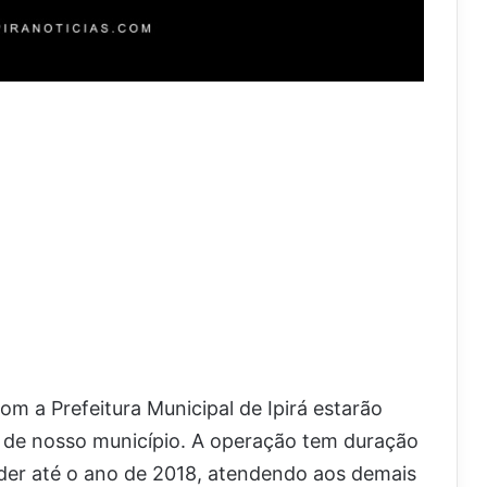
 a Prefeitura Municipal de Ipirá estarão
de nosso município. A operação tem duração
nder até o ano de 2018, atendendo aos demais