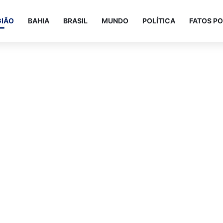
GIÃO
BAHIA
BRASIL
MUNDO
POLÍTICA
FATOS PO