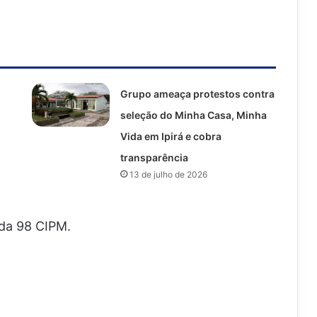
Grupo ameaça protestos contra
seleção do Minha Casa, Minha
Vida em Ipirá e cobra
transparência
13 de julho de 2026
da 98 CIPM.