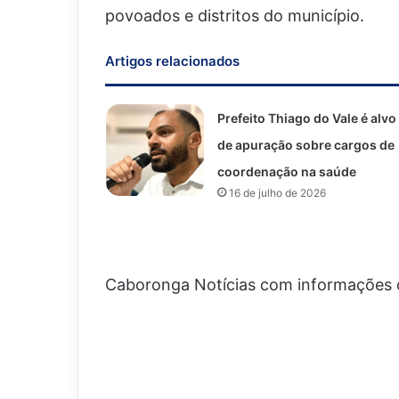
povoados e distritos do município.
Artigos relacionados
Prefeito Thiago do Vale é alvo
de apuração sobre cargos de
coordenação na saúde
16 de julho de 2026
Caboronga Notícias com informações 