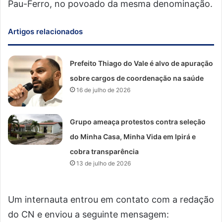
Pau-Ferro, no povoado da mesma denominação.
Artigos relacionados
Prefeito Thiago do Vale é alvo de apuração
sobre cargos de coordenação na saúde
16 de julho de 2026
Grupo ameaça protestos contra seleção
do Minha Casa, Minha Vida em Ipirá e
cobra transparência
13 de julho de 2026
Um internauta entrou em contato com a redação
do CN e enviou a seguinte mensagem: