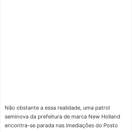
Não obstante a essa realidade, uma patrol
seminova da prefeitura de marca New Holland
encontra-se parada nas imediações do Posto