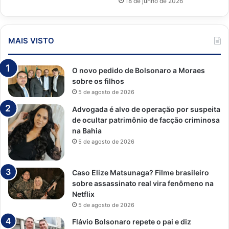
18 de junho de 2026
MAIS VISTO
O novo pedido de Bolsonaro a Moraes
sobre os filhos
5 de agosto de 2026
Advogada é alvo de operação por suspeita
de ocultar patrimônio de facção criminosa
na Bahia
5 de agosto de 2026
Caso Elize Matsunaga? Filme brasileiro
sobre assassinato real vira fenômeno na
Netflix
5 de agosto de 2026
Flávio Bolsonaro repete o pai e diz