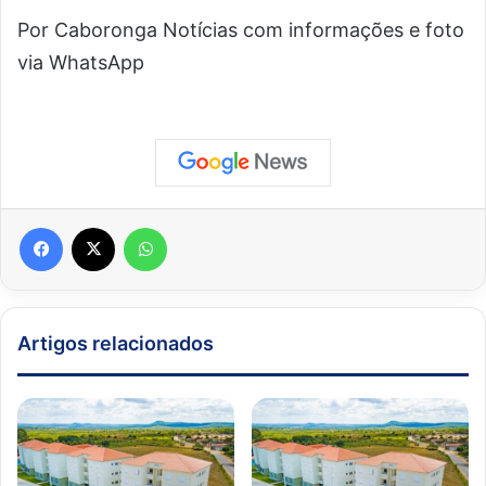
Por Caboronga Notícias com informações e foto
via WhatsApp
Facebook
X
WhatsApp
Artigos relacionados