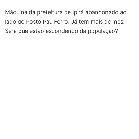
Máquina da prefeitura de Ipirá abandonado ao
lado do Posto Pau Ferro. Já tem mais de mês.
Será que estão escondendo da população?