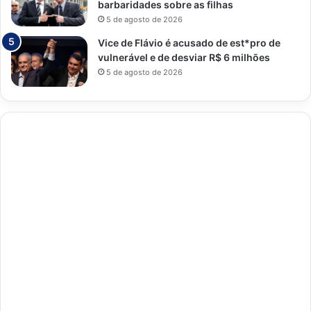
barbaridades sobre as filhas
5 de agosto de 2026
Vice de Flávio é acusado de est*pro de
vulnerável e de desviar R$ 6 milhões
5 de agosto de 2026