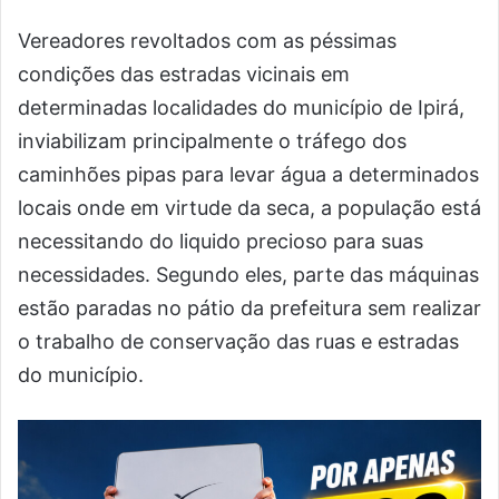
Vereadores revoltados com as péssimas
condições das estradas vicinais em
determinadas localidades do município de Ipirá,
inviabilizam principalmente o tráfego dos
caminhões pipas para levar água a determinados
locais onde em virtude da seca, a população está
necessitando do liquido precioso para suas
necessidades. Segundo eles, parte das máquinas
estão paradas no pátio da prefeitura sem realizar
o trabalho de conservação das ruas e estradas
do município.