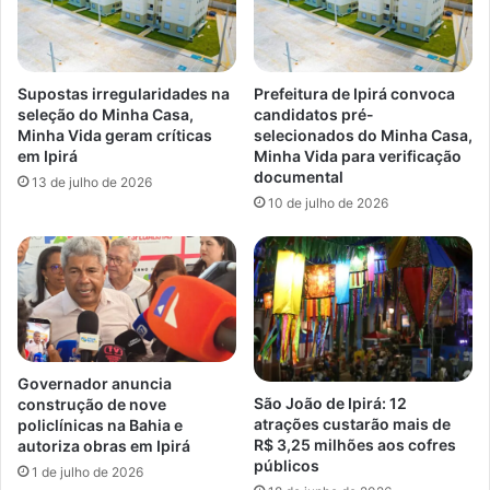
Supostas irregularidades na
Prefeitura de Ipirá convoca
seleção do Minha Casa,
candidatos pré-
Minha Vida geram críticas
selecionados do Minha Casa,
em Ipirá
Minha Vida para verificação
documental
13 de julho de 2026
10 de julho de 2026
Governador anuncia
São João de Ipirá: 12
construção de nove
atrações custarão mais de
policlínicas na Bahia e
R$ 3,25 milhões aos cofres
autoriza obras em Ipirá
públicos
1 de julho de 2026