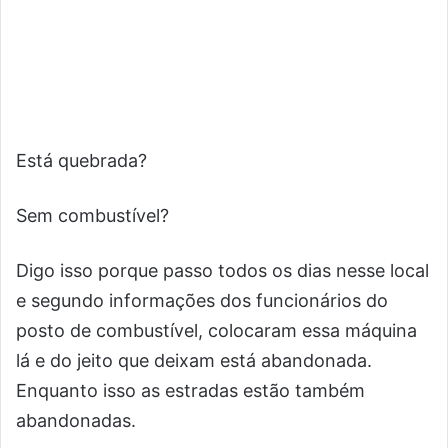
Está quebrada?
Sem combustível?
Digo isso porque passo todos os dias nesse local
e segundo informações dos funcionários do
posto de combustível, colocaram essa máquina
lá e do jeito que deixam está abandonada.
Enquanto isso as estradas estão também
abandonadas.