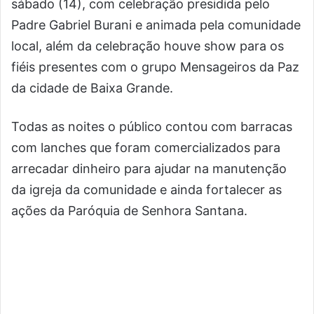
sábado (14), com celebração presidida pelo
Padre Gabriel Burani e animada pela comunidade
local, além da celebração houve show para os
fiéis presentes com o grupo Mensageiros da Paz
da cidade de Baixa Grande.
Todas as noites o público contou com barracas
com lanches que foram comercializados para
arrecadar dinheiro para ajudar na manutenção
da igreja da comunidade e ainda fortalecer as
ações da Paróquia de Senhora Santana.