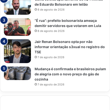
de Eduardo Bolsonaro em leilão
8 de agosto de 2026
“É rua”: prefeito bolsonarista ameaça
demitir servidores que votarem em Lula
8 de agosto de 2026
Jair Renan Bolsonaro opta por não
informar orientação s3xual no registro do
TSE
7 de agosto de 2026
Mudança é confirmada e brasileiros pulam
de alegria com o novo preço do gás de
cozinha
7 de agosto de 2026