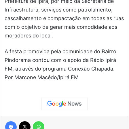
Prefeitura de Ipirá, por meio da Secretaria de
Infraestrutura, serviços como patrolamento,
cascalhamento e compactação em todas as ruas
com o objetivo de gerar mais comodidade aos
moradores do local.
A festa promovida pela comunidade do Bairro
Pindorama contou com o apoio da Rádio Ipirá
FM, através do programa Conexão Chapada.
Por Marcone Macêdo/Ipirá FM
Facebook
X
WhatsApp