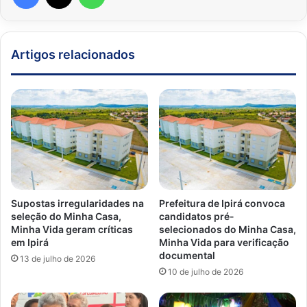
Artigos relacionados
Supostas irregularidades na
Prefeitura de Ipirá convoca
seleção do Minha Casa,
candidatos pré-
Minha Vida geram críticas
selecionados do Minha Casa,
em Ipirá
Minha Vida para verificação
documental
13 de julho de 2026
10 de julho de 2026