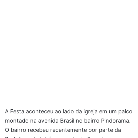
A Festa aconteceu ao lado da igreja em um palco
montado na avenida Brasil no bairro Pindorama.
O bairro recebeu recentemente por parte da