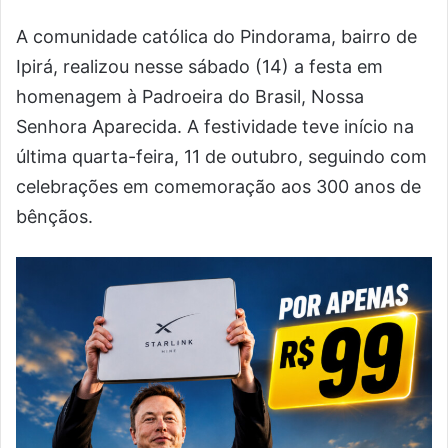
A comunidade católica do Pindorama, bairro de
Ipirá, realizou nesse sábado (14) a festa em
homenagem à Padroeira do Brasil, Nossa
Senhora Aparecida. A festividade teve início na
última quarta-feira, 11 de outubro, seguindo com
celebrações em comemoração aos 300 anos de
bênçãos.