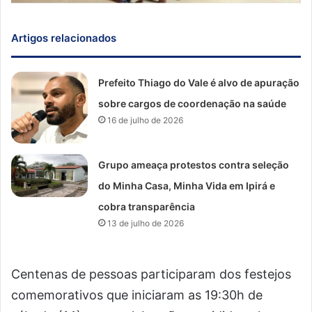
Artigos relacionados
Prefeito Thiago do Vale é alvo de apuração
sobre cargos de coordenação na saúde
16 de julho de 2026
Grupo ameaça protestos contra seleção
do Minha Casa, Minha Vida em Ipirá e
cobra transparência
13 de julho de 2026
Centenas de pessoas participaram dos festejos
comemorativos que iniciaram as 19:30h de