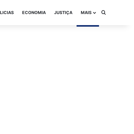
Procurar po
LICIAS
ECONOMIA
JUSTIÇA
MAIS