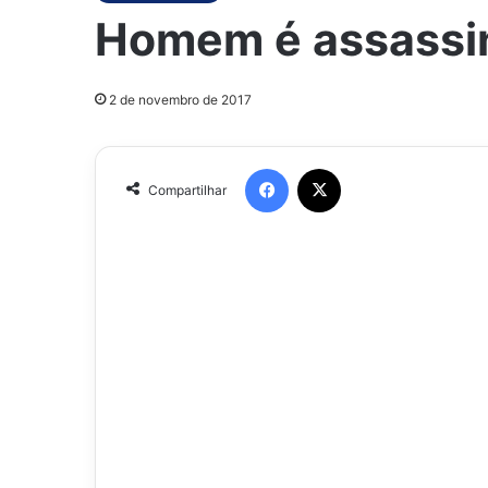
Homem é assassina
2 de novembro de 2017
Facebook
X
Compartilhar