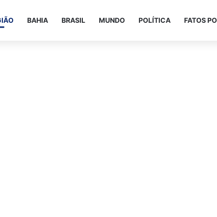
GIÃO
BAHIA
BRASIL
MUNDO
POLÍTICA
FATOS PO