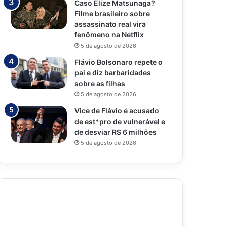
Caso Elize Matsunaga?
Filme brasileiro sobre
assassinato real vira
fenômeno na Netflix
5 de agosto de 2026
Flávio Bolsonaro repete o
pai e diz barbaridades
sobre as filhas
5 de agosto de 2026
Vice de Flávio é acusado
de est*pro de vulnerável e
de desviar R$ 6 milhões
5 de agosto de 2026