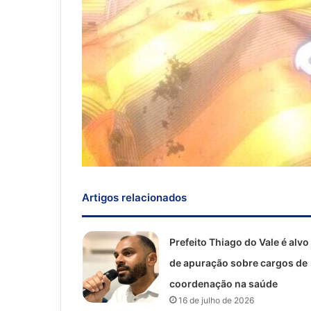
Artigos relacionados
Prefeito Thiago do Vale é alvo
de apuração sobre cargos de
coordenação na saúde
16 de julho de 2026