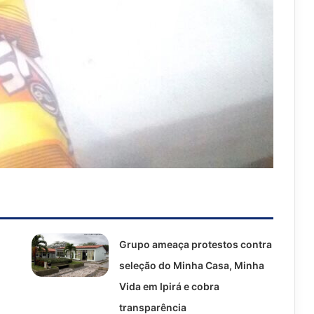
Grupo ameaça protestos contra
seleção do Minha Casa, Minha
Vida em Ipirá e cobra
transparência