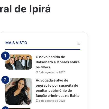
al de Ipirá
MAIS VISTO
O novo pedido de
Bolsonaro a Moraes sobre
os filhos
5 de agosto de 2026
Advogada é alvo de
operação por suspeita de
ocultar patrimônio de
facção criminosa na Bahia
5 de agosto de 2026