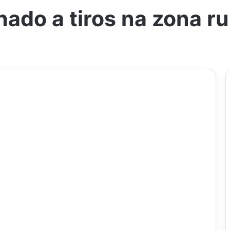
do a tiros na zona rur