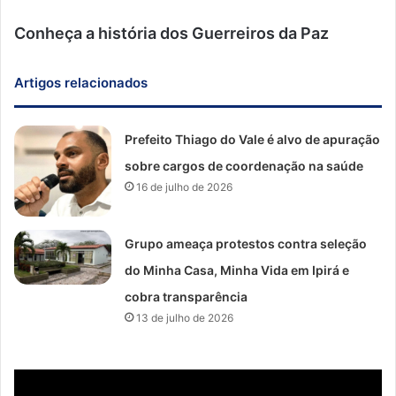
Conheça a história dos Guerreiros da Paz
Artigos relacionados
Prefeito Thiago do Vale é alvo de apuração
sobre cargos de coordenação na saúde
16 de julho de 2026
Grupo ameaça protestos contra seleção
do Minha Casa, Minha Vida em Ipirá e
cobra transparência
13 de julho de 2026