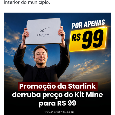
interior do município.