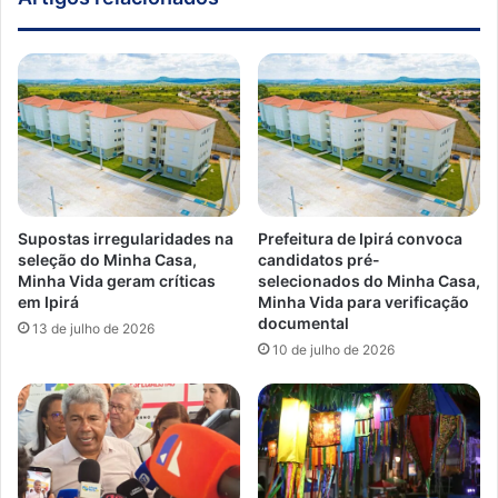
Supostas irregularidades na
Prefeitura de Ipirá convoca
seleção do Minha Casa,
candidatos pré-
Minha Vida geram críticas
selecionados do Minha Casa,
em Ipirá
Minha Vida para verificação
documental
13 de julho de 2026
10 de julho de 2026