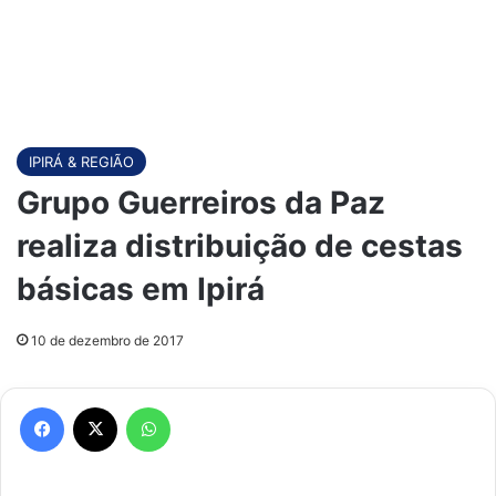
IPIRÁ & REGIÃO
Grupo Guerreiros da Paz
realiza distribuição de cestas
básicas em Ipirá
10 de dezembro de 2017
Facebook
X
WhatsApp