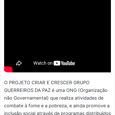
O PROJETO CRIAR E CRESCER GRUPO
GUERREIROS DA PAZ é uma ONG (Organização
não Governamental) que realiza atividades de
combate à fome e a pobreza, e ainda promove a
inclusão social através de programas distribuídos