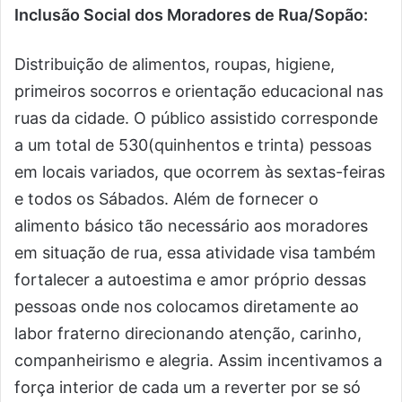
Inclusão Social dos Moradores de Rua/Sopão:
Distribuição de alimentos, roupas, higiene,
primeiros socorros e orientação educacional nas
ruas da cidade. O público assistido corresponde
a um total de 530(quinhentos e trinta) pessoas
em locais variados, que ocorrem às sextas-feiras
e todos os Sábados. Além de fornecer o
alimento básico tão necessário aos moradores
em situação de rua, essa atividade visa também
fortalecer a autoestima e amor próprio dessas
pessoas onde nos colocamos diretamente ao
labor fraterno direcionando atenção, carinho,
companheirismo e alegria. Assim incentivamos a
força interior de cada um a reverter por se só