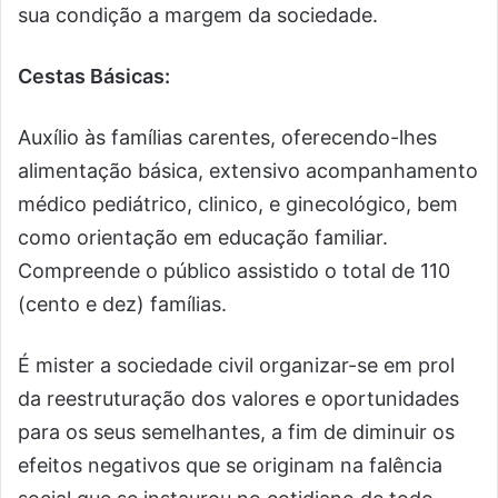
sua condição a margem da sociedade.
Cestas Básicas:
Auxílio às famílias carentes, oferecendo-lhes
alimentação básica, extensivo acompanhamento
médico pediátrico, clinico, e ginecológico, bem
como orientação em educação familiar.
Compreende o público assistido o total de 110
(cento e dez) famílias.
É mister a sociedade civil organizar-se em prol
da reestruturação dos valores e oportunidades
para os seus semelhantes, a fim de diminuir os
efeitos negativos que se originam na falência