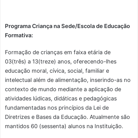
Programa Criança na Sede/Escola de Educação
Formativa:
Formação de crianças em faixa etária de
03(três) a 13(treze) anos, oferecendo-lhes
educação moral, cívica, social, familiar e
intelectual além de alimentação, inserindo-as no
contexto de mundo mediante a aplicação de
atividades lúdicas, didáticas e pedagógicas
fundamentadas nos princípios da Lei de
Diretrizes e Bases da Educação. Atualmente são
mantidos 60 (sessenta) alunos na Instituição.