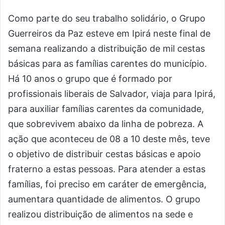
Como parte do seu trabalho solidário, o Grupo
Guerreiros da Paz esteve em Ipirá neste final de
semana realizando a distribuição de mil cestas
básicas para as famílias carentes do município.
Há 10 anos o grupo que é formado por
profissionais liberais de Salvador, viaja para Ipirá,
para auxiliar famílias carentes da comunidade,
que sobrevivem abaixo da linha de pobreza. A
ação que aconteceu de 08 a 10 deste mês, teve
o objetivo de distribuir cestas básicas e apoio
fraterno a estas pessoas. Para atender a estas
famílias, foi preciso em caráter de emergência,
aumentara quantidade de alimentos. O grupo
realizou distribuição de alimentos na sede e