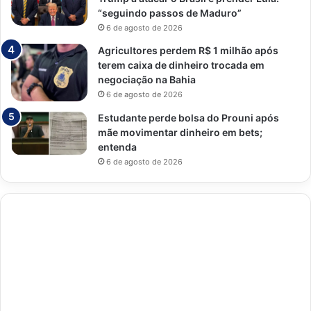
“seguindo passos de Maduro”
6 de agosto de 2026
Agricultores perdem R$ 1 milhão após
terem caixa de dinheiro trocada em
negociação na Bahia
6 de agosto de 2026
Estudante perde bolsa do Prouni após
mãe movimentar dinheiro em bets;
entenda
6 de agosto de 2026